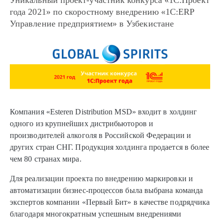
Уникальный проект-участник конкурса «1С:Проект
года 2021» по скоростному внедрению «1С:ERP
Управление предприятием» в Узбекистане
Компания «Esteren Distribution MSD» входит в холдинг
одного из крупнейших дистрибьюторов и
производителей алкоголя в Российской Федерации и
других стран СНГ. Продукция холдинга продается в более
чем 80 странах мира.
Для реализации проекта по внедрению маркировки и
автоматизации бизнес-процессов была выбрана команда
экспертов компании «Первый Бит» в качестве подрядчика
благодаря многократным успешным внедрениями