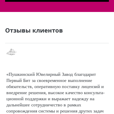
Отзывы клиентов
«Пушкинский Ювелирный Завод благодарит
Первый Бит за своевременное выполнение
обязательств, оперативную поставку лицензий и
внедрение решения, высокое качество кон­суль­та­
цион­ной поддержки и выражает надежду на
дальнейшее сотрудничество в рамках
сопровождения системы и решения других задач