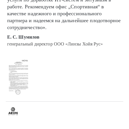
работе. Рекомендуем офис „Спортивная“ в
качестве надежного и профессионального
партнера и надеемся на дальнейшее плодотворное
сотрудничество».
Е. С. Шумилов
генеральный директор ООО «Линзы Хойя Рус»