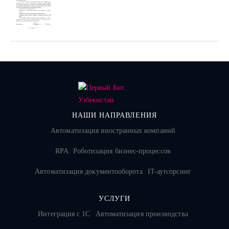
НАШИ НАПРАВЛЕНИЯ
Автоматизация иностранных компаний
RPA. Роботизация бизнес-процессов
Автоматизация документооборота
IT-аутсорсинг
УСЛУГИ
Интеграция с 1С
Автоматизация производства