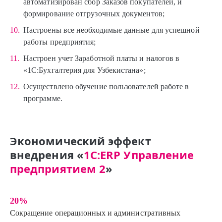
автоматизирован сбор Заказов покупателей, и
формирование отгрузочных документов;
Настроены все необходимые данные для успешной
работы предприятия;
Настроен учет Заработной платы и налогов в
«1С:Бухгалтерия для Узбекистана»;
Осуществлено обучение пользователей работе в
программе.
Экономический эффект
внедрения «
1С:ERP Управление
предприятием 2
»
20%
Сокращение операционных и административных