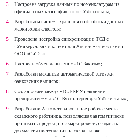
Настроена загрузка данных по номенклатурам из
официальных классификаторов Узбекистана;
Разработана система хранения и обработки данных
маркировки алкоголя;
Проведена настройка синхронизации ТСД с
«Универсальный клиент для Android» от компании
ООО «СиТек»;
Настроен обмен данными с «1С:Заказы»;
Разработан механизм автоматической загрузки
банковских выписок;
Создан обмен между «1C:ERP Управление
предприятием» и «1С:Бухгалтерия для Узбекистана»;
Разработано Автоматизированное рабочее место
складского работника, позволяющая автоматически
принимать продукцию с маркировкой, создавать
документы поступления на склад, также