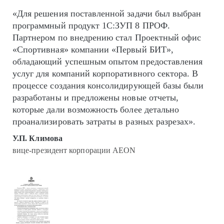
«Для решения поставленной задачи был выбран
программный продукт 1С:ЗУП 8 ПРОФ.
Партнером по внедрению стал Проектный офис
«Спортивная» компании «Первый БИТ»,
обладающий успешным опытом предоставления
услуг для компаний корпоративного сектора. В
процессе создания консолидирующей базы были
разработаны и предложены новые отчеты,
которые дали возможность более детально
проанализировать затраты в разных разрезах».
У.П. Климова
вице-президент корпорации AEON