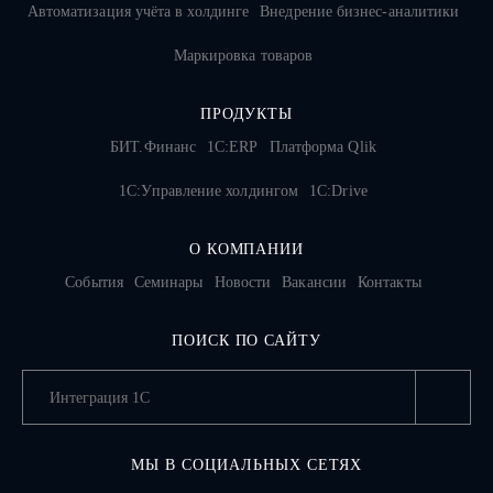
Автоматизация учёта в холдинге
Внедрение бизнес-аналитики
Маркировка товаров
ПРОДУКТЫ
БИТ.Финанс
1С:ERP
Платформа Qlik
1С:Управление холдингом
1C:Drive
О КОМПАНИИ
События
Семинары
Новости
Вакансии
Контакты
ПОИСК ПО САЙТУ
МЫ В СОЦИАЛЬНЫХ СЕТЯХ