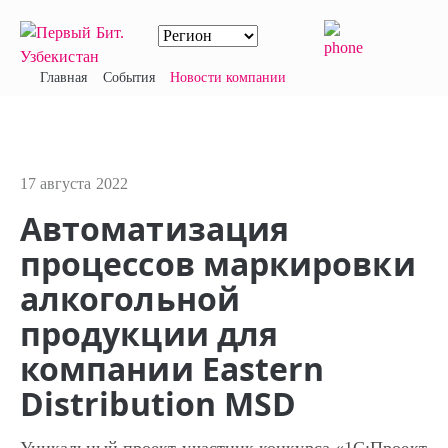
Главная
События
Новости компании
17 августа 2022
Автоматизация
процессов маркировки
алкогольной
продукции для
компании Eastern
Distribution MSD