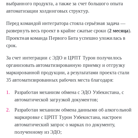
выбранного продукта, а также за счет большого опыта
автоматизации холдинговых структур.
Перед командой интегратора стояла серьёзная задача —
развернуть весь проект в крайне сжатые сроки (
2 месяца
).
Проектная команда Первого Бита успешно уложилась в
срок.
За счет интеграции с ЭДО и ЦРПТ Турон получилось
организовать автоматизированную приемку и отгрузку
маркированной продукции, а результатами проекта стали
35 автоматизированных рабочих места благодаря:
Разработан механизм обмена с ЭДО Узбекистана, с
автоматической загрузкой документов;
Разработан механизм обмена данными об алкогольной
маркировке с ЦРПТ Турон Узбекистана, настроен
автоматический запрос о марках по документу,
полученному из ЭДО;