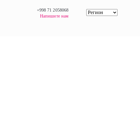
+998 71 2058068
Напишите нам