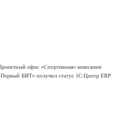
Проектный офис «Спортивная» компании
«Первый БИТ» получил статус 1С:Центр ERP