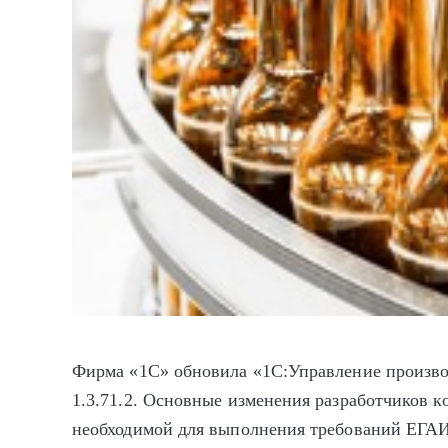
Фирма «1С» обновила «1С:Управление произво
1.3.71.2. Основные изменения разработчиков 
необходимой для выполнения требований ЕГА