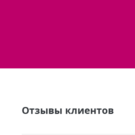
Отзывы клиентов