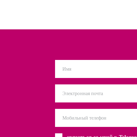
Имя
Электронная почта
Мобильный телефон