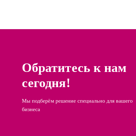
Обратитесь к нам
сегодня!
Мы подберём решение специально для вашего
бизнеса