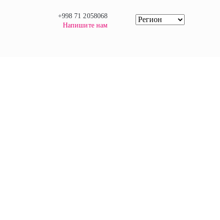
+998 71 2058068
Напишите нам