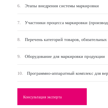
6.
Этапы внедрения системы маркировки
7.
Участники процесса маркировки (производ
8.
Перечень категорий товаров, обязательных
9.
Оборудование для маркировки продукции
10.
Программно-аппаратный комплекс для ве
Консультация эксперта