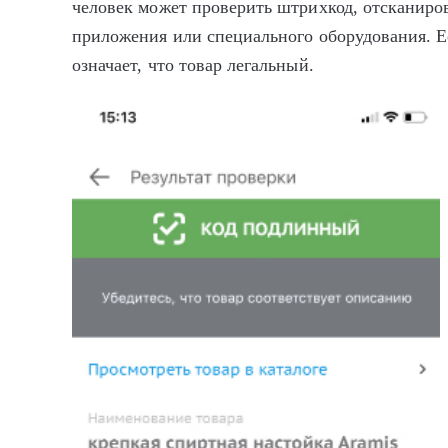
человек может проверить штрихкод, отсканиро
приложения или специального оборудования. Ес
означает, что товар легальный.