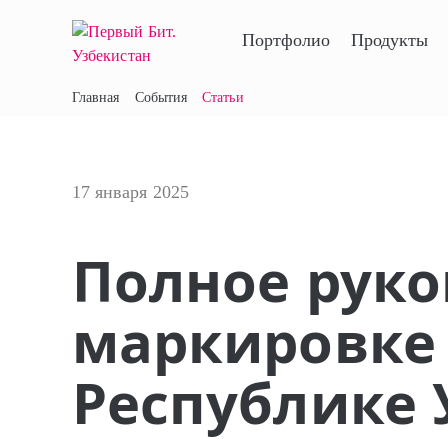
Портфолио
Продукты
Главная
События
Статьи
17 января 2025
Полное руко
маркировке 
Республике 