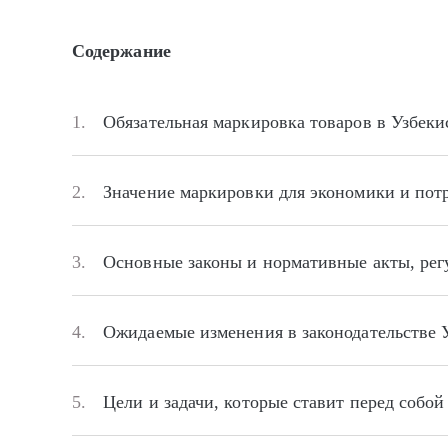
Содержание
1.
Обязательная маркировка товаров в Узбеки
2.
Значение маркировки для экономики и пот
3.
Основные законы и нормативные акты, ре
4.
Ожидаемые изменения в законодательстве 
5.
Цели и задачи, которые ставит перед собо