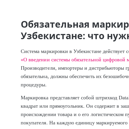
Обязательная маркир
Узбекистане: что нуж
Система маркировки в Узбекистане действует 
«О введении системы обязательной цифровой 
Производители, импортеры и дистрибьюторы гр
обязательна, должны обеспечить их безошибоч
процедуры.
Маркировка представляет собой штрихкод Data
квадрат или прямоугольник. Он содержит в з
происхождении товара и о его логистическом п
покупателя. На каждую единицу маркируемого 