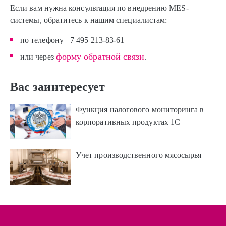
Если вам нужна консультация по внедрению MES-
системы, обратитесь к нашим специалистам:
по телефону +7 495 213-83-61
форму обратной связи
или через
.
Вас заинтересует
Функция налогового мониторинга в
корпоративных продуктах 1С
Учет производственного мясосырья