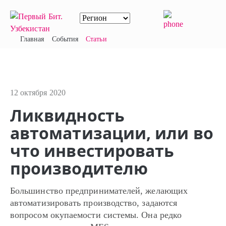
Главная
События
Статьи
12 октября 2020
Ликвидность
автоматизации, или во
что инвестировать
производителю
Большинство предпринимателей, желающих
автоматизировать производство, задаются
вопросом окупаемости системы. Она редко