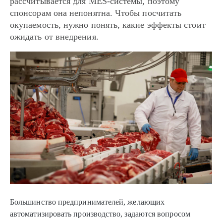
рассчитывается для MES-системы, поэтому
спонсорам она непонятна. Чтобы посчитать
окупаемость, нужно понять, какие эффекты стоит
ожидать от внедрения.
Большинство предпринимателей, желающих
автоматизировать производство, задаются вопросом