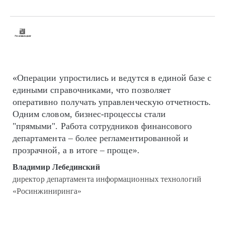
«Операции упростились и ведутся в единой базе с
едиными справочниками, что позволяет
оперативно получать управленческую отчетность.
Одним словом, бизнес-процессы стали
"прямыми". Работа сотрудников финансового
департамента – более регламентированной и
прозрачной, а в итоге – проще».
Владимир Лебединский
директор департамента информационных технологий
«Росинжиниринга»