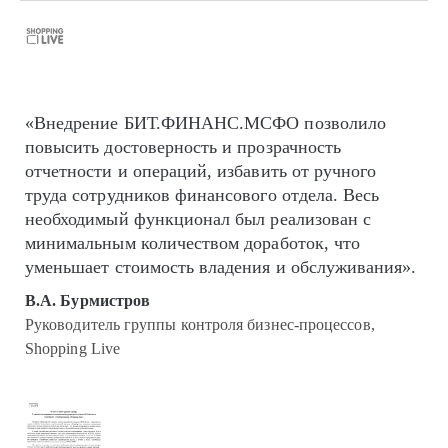
«Внедрение БИТ.ФИНАНС.МСФО позволило
повысить достоверность и прозрачность
отчетности и операций, избавить от ручного
труда сотрудников финансового отдела. Весь
необходимый функционал был реализован с
минимальным количеством доработок, что
уменьшает стоимость владения и обслуживания».
В.А. Бурмистров
Руководитель группы контроля бизнес-процессов,
Shopping Live