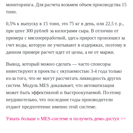
мониторинга. Для расчета возьмем объем производства 15
тонн.
0,5% к выпуску в 15 тонн, это 75 кг в день, или 22,5 т. р.,
при цене 300 рублей за килограмм сыра. В отличии от
примера с мясопереработкой, здесь прирост произошел за
счет воды, которую не учитывают в издержках, поэтому в
данном примере расчет идет от цены, а не от маржи.
Вывод, который можно сделать — часто спонсоры
инвестируют в проекты с окупаемостью
3-4
года только
из-за того, что не могут рассчитать ликвидность других
систем. Модуль MES доказывает, что автоматизация
может быть эффективной и быстроокупаемой. Поэтому
неудивительно, что последние годы производители
отдают предпочтение именно этой системе.
Узнать больше о MES-системе и получить демо-доступ >>