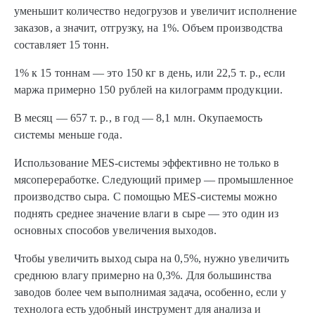
уменьшит количество недогрузов и увеличит исполнение
заказов, а значит, отгрузку, на 1%. Объем производства
составляет 15 тонн.
1% к 15 тоннам — это 150 кг в день, или 22,5 т. р., если
маржа примерно 150 рублей на килограмм продукции.
В месяц — 657 т. р., в год — 8,1 млн. Окупаемость
системы меньше года.
Использование MES-системы эффективно не только в
мясопереработке. Следующий пример — промышленное
производство сыра. С помощью MES-системы можно
поднять среднее значение влаги в сыре — это один из
основных способов увеличения выходов.
Чтобы увеличить выход сыра на 0,5%, нужно увеличить
среднюю влагу примерно на 0,3%. Для большинства
заводов более чем выполнимая задача, особенно, если у
технолога есть удобный инструмент для анализа и