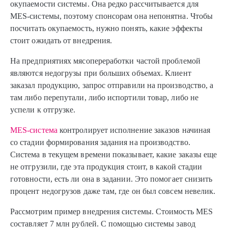
окупаемости системы. Она редко рассчитывается для
MES-системы, поэтому спонсорам она непонятна. Чтобы
посчитать окупаемость, нужно понять, какие эффекты
стоит ожидать от внедрения.
На предприятиях мясопереработки частой проблемой
являются недогрузы при больших объемах. Клиент
заказал продукцию, запрос отправили на производство, а
там либо перепутали, либо испортили товар, либо не
успели к отгрузке.
MES-система
контролирует исполнение заказов начиная
со стадии формирования задания на производство.
Система в текущем времени показывает, какие заказы еще
не отгрузили, где эта продукция стоит, в какой стадии
готовности, есть ли она в задании. Это помогает снизить
процент недогрузов даже там, где он был совсем невелик.
Рассмотрим пример внедрения системы. Стоимость MES
составляет 7 млн рублей. С помощью системы завод