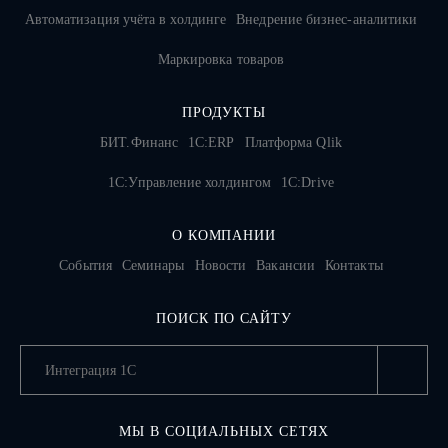
Автоматизация учёта в холдинге
Внедрение бизнес-аналитики
Маркировка товаров
ПРОДУКТЫ
БИТ.Финанс
1С:ERP
Платформа Qlik
1С:Управление холдингом
1C:Drive
О КОМПАНИИ
События
Семинары
Новости
Вакансии
Контакты
ПОИСК ПО САЙТУ
МЫ В СОЦИАЛЬНЫХ СЕТЯХ