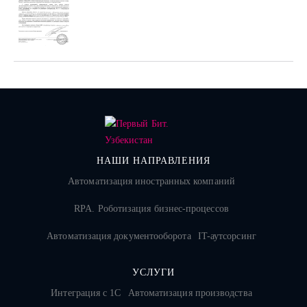
НАШИ НАПРАВЛЕНИЯ
Автоматизация иностранных компаний
RPA. Роботизация бизнес-процессов
Автоматизация документооборота
IT-аутсорсинг
УСЛУГИ
Интеграция с 1С
Автоматизация производства