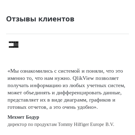
Отзывы клиентов
«Мы ознакомились с системой и поняли, что это
именно то, что нам нужно. QlikView позволяет
получать информацию из любых учетных систем,
может объединять и дифференцировать данные,
представляет их в виде диаграмм, графиков и
готовых отчетов, а это очень удобно».
Мехмет Бодур
директор по продуктам Tommy Hilfiger Europe B.V.