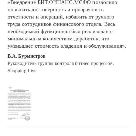
«Внедрение БИТ.ФИНАНС.МСФО позволило
повысить достоверность и прозрачность
отчетности и операций, избавить от ручного
труда сотрудников финансового отдела. Весь
необходимый функционал был реализован с
минимальным количеством доработок, что
уменьшает стоимость владения и обслуживания».
В.А. Бурмистров
Руководитель группы контроля бизнес-процессов,
Shopping Live