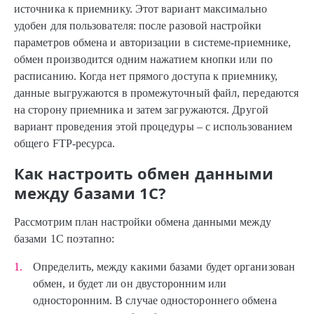
источника к приемнику. Этот вариант максимально
удобен для пользователя: после разовой настройки
параметров обмена и авторизации в системе-приемнике,
обмен производится одним нажатием кнопки или по
расписанию. Когда нет прямого доступа к приемнику,
данные выгружаются в промежуточный файл, передаются
на сторону приемника и затем загружаются. Другой
вариант проведения этой процедуры – с использованием
общего FTP-ресурса.
Как настроить обмен данными
между базами 1С?
Рассмотрим план настройки обмена данными между
базами 1С поэтапно:
Определить, между какими базами будет организован
обмен, и будет ли он двусторонним или
односторонним. В случае одностороннего обмена