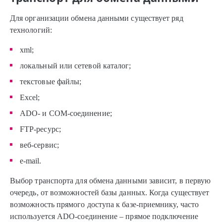
Для организации обмена данными существует ряд
технологий:
xml;
локальный или сетевой каталог;
текстовые файлы;
Excel;
ADO- и COM-соединение;
FTP-ресурс;
веб-сервис;
e-mail.
Выбор транспорта для обмена данными зависит, в первую
очередь, от возможностей базы данных. Когда существует
возможность прямого доступа к базе-приемнику, часто
используется ADO-соединение – прямое подключение