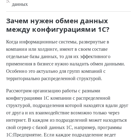
5.
данных
Зачем нужен обмен данных
между конфигурациями 1С?
Когда информационные системы, развернутые в
компании или холдинге, имеют в своем составе
отдельные базы данных, то для их эффективного
применения в бизнесе нужно наладить обмен данными.
Особенно это актуально для групп компаний с
территориально распределенной структурой.
Рассмотрим организацию работы с разными
конфигурациями 1С компании с распределенной
структурой, подразделения которой находятся вдали друг
от друга и их взаимодействие возможно только через
интернет. В каждом из подразделений может находиться
свой сервер с базой данных 1С, например, программы
1С:Предприятие. Если каждое подразделение ведет