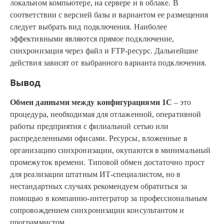
локальном компьютере, на сервере и в облаке. В
соответствии с версией базы и вариантом ее размещения
следует выбрать вид подключения. Наиболее
эффективными являются прямое подключение,
синхронизация через файл и FTP-ресурс. Дальнейшие
действия зависят от выбранного варианта подключения.
Вывод
Обмен данными между конфигурациями 1С
– это
процедура, необходимая для отлаженной, оперативной
работы предприятия с филиальной сетью или
распределенными офисами. Ресурсы, вложенные в
организацию синхронизации, окупаются в минимальный
промежуток времени. Типовой обмен достаточно прост
для реализации штатным ИТ-специалистом, но в
нестандартных случаях рекомендуем обратиться за
помощью в компанию-интегратор за профессиональным
сопровождением синхронизации консультантом и
программистом.