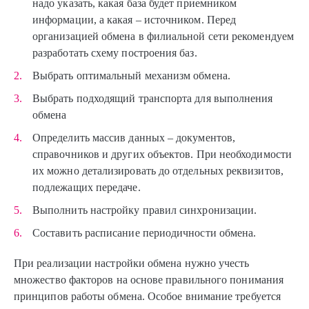
надо указать, какая база будет приемником
информации, а какая – источником. Перед
организацией обмена в филиальной сети рекомендуем
разработать схему построения баз.
Выбрать оптимальный механизм обмена.
Выбрать подходящий транспорта для выполнения
обмена
Определить массив данных – документов,
справочников и других объектов. При необходимости
их можно детализировать до отдельных реквизитов,
подлежащих передаче.
Выполнить настройку правил синхронизации.
Составить расписание периодичности обмена.
При реализации настройки обмена нужно учесть
множество факторов на основе правильного понимания
принципов работы обмена. Особое внимание требуется