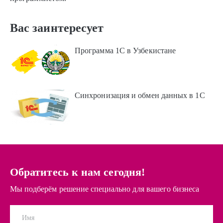
Вас заинтересует
Программа 1С в Узбекистане
Синхронизация и обмен данных в 1С
Обратитесь к нам сегодня!
Мы подберём решение специально для вашего бизнеса
Имя