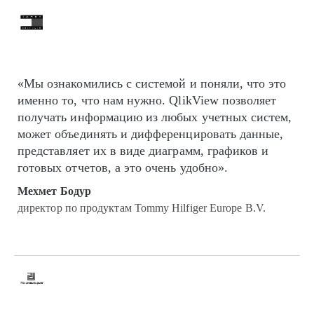
«Мы ознакомились с системой и поняли, что это
именно то, что нам нужно. QlikView позволяет
получать информацию из любых учетных систем,
может объединять и дифференцировать данные,
представляет их в виде диаграмм, графиков и
готовых отчетов, а это очень удобно».
Мехмет Бодур
директор по продуктам Tommy Hilfiger Europe B.V.