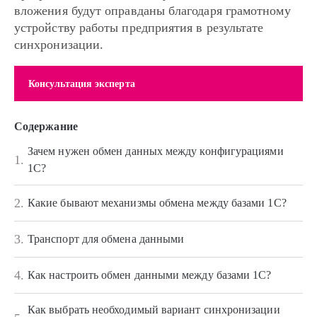
вложения будут оправданы благодаря грамотному
устройству работы предприятия в результате
синхронизации.
Консультация эксперта
Содержание
Зачем нужен обмен данных между конфигурациями
1.
1С?
2.
Какие бывают механизмы обмена между базами 1С?
3.
Транспорт для обмена данными
4.
Как настроить обмен данными между базами 1С?
Как выбрать необходимый вариант синхронизации