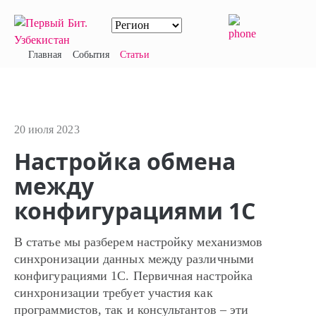
Главная
События
Статьи
20 июля 2023
Настройка обмена
между
конфигурациями 1С
В статье мы разберем настройку механизмов
синхронизации данных между различными
конфигурациями 1С. Первичная настройка
синхронизации требует участия как
программистов, так и консультантов – эти