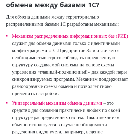
обмена между базами 1С?
Для обмена данными между территориально
распределенными базами 1С разработаны механизмы:
Механизм распределенных информационных баз (РИБ)
служит для обмена данными только с идентичными
конфигурациями «1С:Предприятие 8» и отличается
необходимостью строго соблюдать определенную
структуру создаваемой системы на основе схемы
управления «главный-подчиненный» для каждой пары
синхронизируемых программ. Механизм поддерживает
разнообразные схемы обмена и позволяет гибко
применить настройки.
Универсальный механизм обмена данными
– это
средство для создания практически любых по своей
структуре распределенных систем. Такой механизм
обычно используется в случае необходимости
разделения видов учета, например, ведение