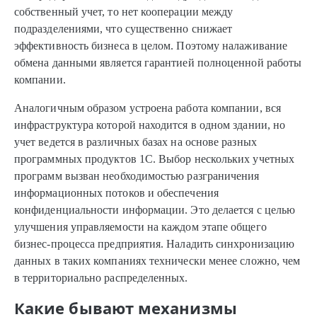
собственный учет, то нет кооперации между
подразделениями, что существенно снижает
эффективность бизнеса в целом. Поэтому налаживание
обмена данными является гарантией полноценной работы
компании.
Аналогичным образом устроена работа компании, вся
инфраструктура которой находится в одном здании, но
учет ведется в различных базах на основе разных
программных продуктов 1С. Выбор нескольких учетных
программ вызван необходимостью разграничения
информационных потоков и обеспечения
конфиденциальности информации. Это делается с целью
улучшения управляемости на каждом этапе общего
бизнес-процесса предприятия. Наладить синхронизацию
данных в таких компаниях технически менее сложно, чем
в территориально распределенных.
Какие бывают механизмы