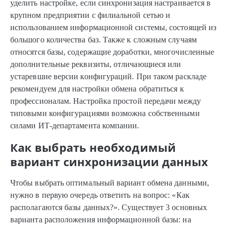
уделить настройке, если синхронизация настраивается в
крупном предприятии с филиальной сетью и
использованием информационной системы, состоящей из
большого количества баз. Также к сложным случаям
относятся базы, содержащие доработки, многочисленные
дополнительные реквизиты, отличающиеся или
устаревшие версии конфигураций. При таком раскладе
рекомендуем для настройки обмена обратиться к
профессионалам. Настройка простой передачи между
типовыми конфигурациями возможна собственными
силами ИТ-департамента компании.
Как выбрать необходимый
вариант синхронизации данных
Чтобы выбрать оптимальный вариант обмена данными,
нужно в первую очередь ответить на вопрос: «Как
располагаются базы данных?». Существует 3 основных
варианта расположения информационной базы: на