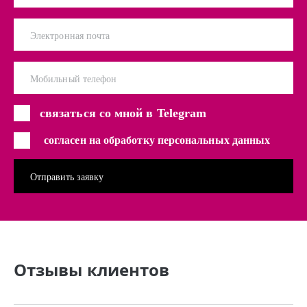
Электронная почта
Мобильный телефон
связаться со мной в Telegram
согласен на обработку персональных данных
Отзывы клиентов