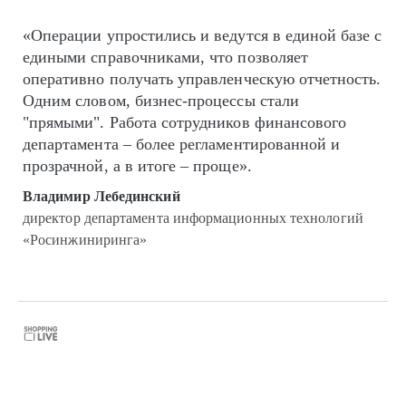
«Операции упростились и ведутся в единой базе с
едиными справочниками, что позволяет
оперативно получать управленческую отчетность.
Одним словом, бизнес-процессы стали
"прямыми". Работа сотрудников финансового
департамента – более регламентированной и
прозрачной, а в итоге – проще».
Владимир Лебединский
директор департамента информационных технологий
«Росинжиниринга»