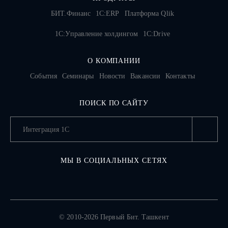
БИТ.Финанс
1С:ERP
Платформа Qlik
1С:Управление холдингом
1C:Drive
О КОМПАНИИ
События
Семинары
Новости
Вакансии
Контакты
ПОИСК ПО САЙТУ
МЫ В СОЦИАЛЬНЫХ СЕТЯХ
© 2010-2026 Первый Бит. Ташкент