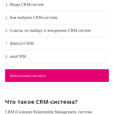
4.
Виды CRM-систем
5.
Как выбрать CRM-систему
6.
Советы по выбору и внедрению CRM-систем
7.
Bitrix24 CRM
8.
amoCRM
Консультация эксперта
Что такое CRM-система?
CRM (Customer Relationship Management, система