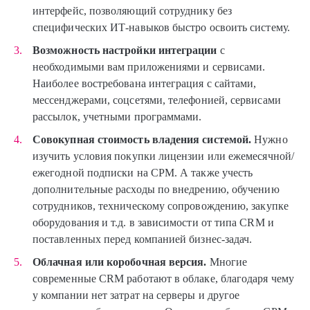
интерфейс, позволяющий сотруднику без
специфических ИТ-навыков быстро освоить систему.
Возможность настройки интеграции
с
необходимыми вам приложениями и сервисами.
Наиболее востребована интеграция с сайтами,
мессенджерами, соцсетями, телефонией, сервисами
рассылок, учетными программами.
Совокупная стоимость владения системой.
Нужно
изучить условия покупки лицензии или ежемесячной/
ежегодной подписки на СРМ. А также учесть
дополнительные расходы по внедрению, обучению
сотрудников, техническому сопровождению, закупке
оборудования и т.д. в зависимости от типа CRM и
поставленных перед компанией бизнес-задач.
Облачная или коробочная версия.
Многие
современные CRM работают в облаке, благодаря чему
у компании нет затрат на серверы и другое