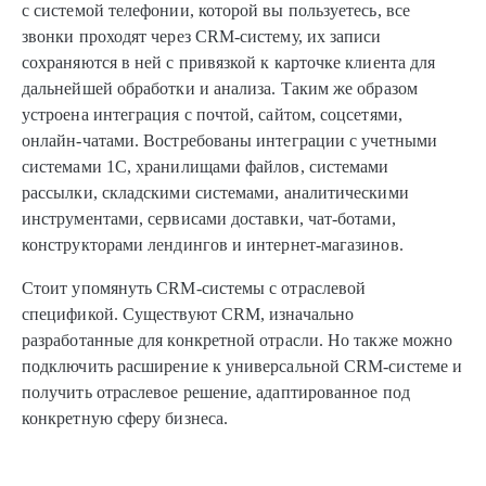
с системой телефонии, которой вы пользуетесь, все
звонки проходят через CRM-систему, их записи
сохраняются в ней с привязкой к карточке клиента для
дальнейшей обработки и анализа. Таким же образом
устроена интеграция с почтой, сайтом, соцсетями,
онлайн-чатами. Востребованы интеграции с учетными
системами 1С, хранилищами файлов, системами
рассылки, складскими системами, аналитическими
инструментами, сервисами доставки, чат-ботами,
конструкторами лендингов и интернет-магазинов.
Стоит упомянуть CRМ-системы с отраслевой
спецификой. Существуют CRM, изначально
разработанные для конкретной отрасли. Но также можно
подключить расширение к универсальной CRM-системе и
получить отраслевое решение, адаптированное под
конкретную сферу бизнеса.