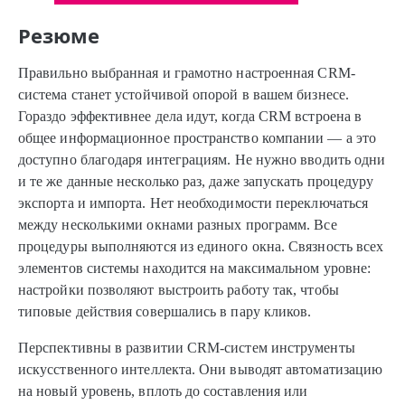
Резюме
Правильно выбранная и грамотно настроенная CRM-
система станет устойчивой опорой в вашем бизнесе.
Гораздо эффективнее дела идут, когда CRM встроена в
общее информационное пространство компании — а это
доступно благодаря интеграциям. Не нужно вводить одни
и те же данные несколько раз, даже запускать процедуру
экспорта и импорта. Нет необходимости переключаться
между несколькими окнами разных программ. Все
процедуры выполняются из единого окна. Связность всех
элементов системы находится на максимальном уровне:
настройки позволяют выстроить работу так, чтобы
типовые действия совершались в пару кликов.
Перспективны в развитии CRM-систем инструменты
искусственного интеллекта. Они выводят автоматизацию
на новый уровень, вплоть до составления или