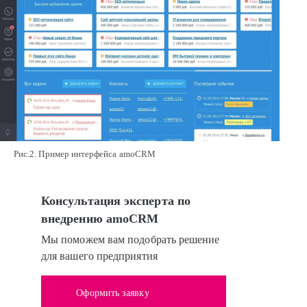
Рис.2. Пример интерфейса amoCRM
Консультация эксперта по
внедрению amoCRM
Мы поможем вам подобрать решение
для вашего предприятия
Оформить заявку