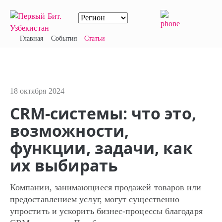
Главная
События
Статьи
18 октября 2024
CRM-системы: что это,
возможности,
функции, задачи, как
их выбирать
Компании, занимающиеся продажей товаров или
предоставлением услуг, могут существенно
упростить и ускорить бизнес-процессы благодаря