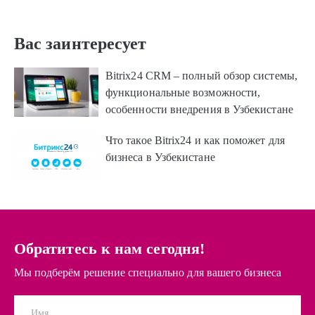
Вас заинтересует
Bitrix24 CRM – полный обзор системы,
функциональные возможности,
особенности внедрения в Узбекистане
Что такое Bitrix24 и как поможет для
бизнеса в Узбекистане
Обратитесь к нам сегодня!
Мы подберём решение специально для вашего бизнеса
Имя