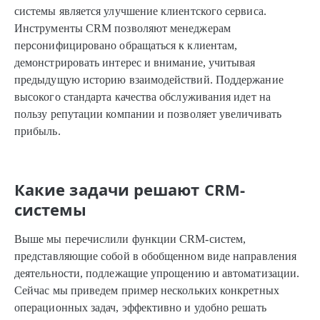
системы является улучшение клиентского сервиса.
Инструменты CRM позволяют менеджерам
персонифицировано обращаться к клиентам,
демонстрировать интерес и внимание, учитывая
предыдущую историю взаимодействий. Поддержание
высокого стандарта качества обслуживания идет на
пользу репутации компании и позволяет увеличивать
прибыль.
Какие задачи решают CRM-
системы
Выше мы перечислили функции CRM-систем,
представляющие собой в обобщенном виде направления
деятельности, подлежащие упрощению и автоматизации.
Сейчас мы приведем пример нескольких конкретных
операционных задач, эффективно и удобно решать