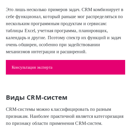
Это лишь несколько примеров задач. CRM комбинирует в
себе функционал, который раньше мог распределяться по
нескольким программным продуктам и сервисам:
таблицы Excel, учетная программа, планировщик,
календарь и другие. Поэтому спектр их функций и задач
очень обширен, особенно при задействовании
механизмов интеграции и расширений.
Консультация эксперта
Виды CRM-систем
CRM-системы можно классифицировать по разным
признакам. Наиболее практичной является категоризация
по признаку области применения CRM-систем.