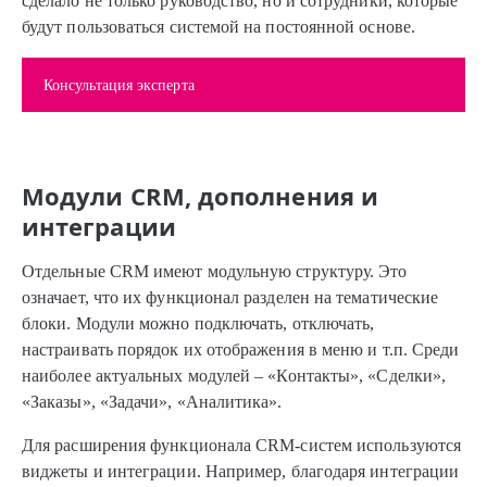
сделало не только руководство, но и сотрудники, которые
будут пользоваться системой на постоянной основе.
Консультация эксперта
Модули CRM, дополнения и
интеграции
Отдельные CRM имеют модульную структуру. Это
означает, что их функционал разделен на тематические
блоки. Модули можно подключать, отключать,
настраивать порядок их отображения в меню и т.п. Среди
наиболее актуальных модулей – «Контакты», «Сделки»,
«Заказы», «Задачи», «Аналитика».
Для расширения функционала CRM-систем используются
виджеты и интеграции. Например, благодаря интеграции