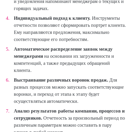
и уведомления напоминают менеджерам о текущих и
горящих задачах.
Индивидуальный подход к клиенту.
Инструменты
отчетности позволяют сформировать портрет клиента.
Ему направляются предложения, максимально
соответствующие его потребностям.
Автоматическое распределение заявок между
менеджерами
на основании их загруженности и
компетенций, а также предыдущих обращений
клиента.
Выстраивание различных воронок продаж.
Для
разных процессов можно запускать соответствующие
воронки, и переход от этапа к этапу будет
осуществляться автоматически.
Анализ результатов работы компании, процессов и
сотрудников.
Отчетность за произвольный период по
различным параметрам можно составить в пару