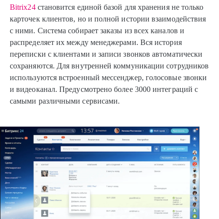
Bitrix24
становится единой базой для хранения не только
карточек клиентов, но и полной истории взаимодействия
с ними. Система собирает заказы из всех каналов и
распределяет их между менеджерами. Вся история
переписки с клиентами и записи звонков автоматически
сохраняются. Для внутренней коммуникации сотрудников
используются встроенный мессенджер, голосовые звонки
и видеоканал. Предусмотрено более 3000 интеграций с
самыми различными сервисами.