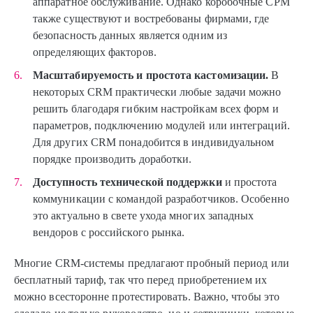
аппаратное обслуживание. Однако коробочные СРМ
также существуют и востребованы фирмами, где
безопасность данных является одним из
определяющих факторов.
Масштабируемость и простота кастомизации.
В
некоторых CRM практически любые задачи можно
решить благодаря гибким настройкам всех форм и
параметров, подключению модулей или интеграций.
Для других CRM понадобится в индивидуальном
порядке производить доработки.
Доступность технической поддержки
и простота
коммуникации с командой разработчиков. Особенно
это актуально в свете ухода многих западных
вендоров с российского рынка.
Многие CRM-системы предлагают пробный период или
бесплатный тариф, так что перед приобретением их
можно всесторонне протестировать. Важно, чтобы это