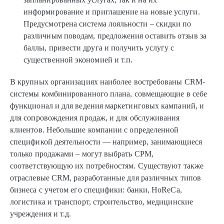
информирование и приглашение на новые услуги.
Предусмотрена система лояльности – скидки по
различным поводам, предложения оставить отзыв за
баллы, привести друга и получить услугу с
существенной экономией и т.п.
В крупных организациях наиболее востребованы CRM-
системы комбинированного плана, совмещающие в себе
функционал и для ведения маркетинговых кампаний, и
для сопровождения продаж, и для обслуживания
клиентов. Небольшие компании с определенной
спецификой деятельности — например, занимающиеся
только продажами – могут выбрать СРМ,
соответствующую их потребностям. Существуют также
отраслевые CRM, разработанные для различных типов
бизнеса с учетом его специфики: банки, HoReCa,
логистика и транспорт, строительство, медицинские
учреждения и т.д.