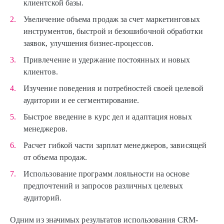
клиентской базы.
Увеличение объема продаж за счет маркетинговых
инструментов, быстрой и безошибочной обработки
заявок, улучшения бизнес-процессов.
Привлечение и удержание постоянных и новых
клиентов.
Изучение поведения и потребностей своей целевой
аудитории и ее сегментирование.
Быстрое введение в курс дел и адаптация новых
менеджеров.
Расчет гибкой части зарплат менеджеров, зависящей
от объема продаж.
Использование программ лояльности на основе
предпочтений и запросов различных целевых
аудиторий.
Одним из значимых результатов использования CRM-