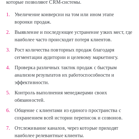
которые позволяют CRM-системы.
Увеличение конверсии на том или ином этапе
воронки продаж.
Выявление и последующее устранение узких мест, где
наиболее часто происходит потеря клиентов.
Рост количества повторных продаж благодаря
сегментации аудитории и целевому маркетингу.
Проверка различных тактик продаж с быстрым
анализом результатов их работоспособности и
эффективности.
Контроль выполнения менеджерами своих
обязанностей.
Общение с клиентами из единого пространства с
сохранением всей истории переписок и созвонов.
Отслеживание каналов, через которые приходят
наиболее релевантные клиенты.