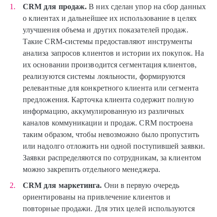
CRM для продаж.
В них сделан упор на сбор данных
о клиентах и дальнейшее их использование в целях
улучшения объема и других показателей продаж.
Такие CRM-системы предоставляют инструменты
анализа запросов клиентов и истории их покупок. На
их основании производится сегментация клиентов,
реализуются системы лояльности, формируются
релевантные для конкретного клиента или сегмента
предложения. Карточка клиента содержит полную
информацию, аккумулированную из различных
каналов коммуникации и продаж. CRM построена
таким образом, чтобы невозможно было пропустить
или надолго отложить ни одной поступившей заявки.
Заявки распределяются по сотрудникам, за клиентом
можно закрепить отдельного менеджера.
CRM для маркетинга.
Они в первую очередь
ориентированы на привлечение клиентов и
повторные продажи. Для этих целей используются