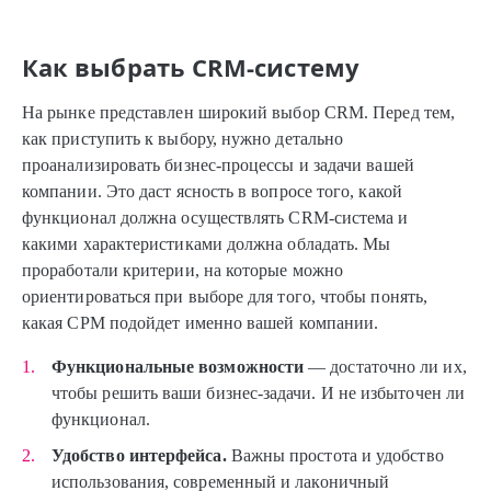
Как выбрать CRM-систему
На рынке представлен широкий выбор CRM. Перед тем,
как приступить к выбору, нужно детально
проанализировать бизнес-процессы и задачи вашей
компании. Это даст ясность в вопросе того, какой
функционал должна осуществлять CRM-система и
какими характеристиками должна обладать. Мы
проработали критерии, на которые можно
ориентироваться при выборе для того, чтобы понять,
какая СРМ подойдет именно вашей компании.
Функциональные возможности
— достаточно ли их,
чтобы решить ваши бизнес-задачи. И не избыточен ли
функционал.
Удобство интерфейса.
Важны простота и удобство
использования, современный и лаконичный