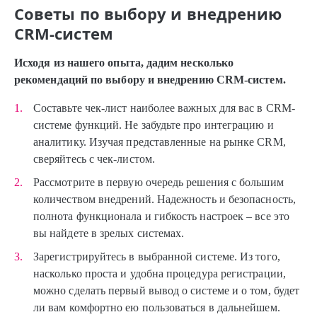
Советы по выбору и внедрению
CRM-систем
Исходя из нашего опыта, дадим несколько
рекомендаций по выбору и внедрению CRM-систем.
Составьте чек-лист наиболее важных для вас в CRM-
системе функций. Не забудьте про интеграцию и
аналитику. Изучая представленные на рынке CRM,
сверяйтесь с чек-листом.
Рассмотрите в первую очередь решения с большим
количеством внедрений. Надежность и безопасность,
полнота функционала и гибкость настроек – все это
вы найдете в зрелых системах.
Зарегистрируйтесь в выбранной системе. Из того,
насколько проста и удобна процедура регистрации,
можно сделать первый вывод о системе и о том, будет
ли вам комфортно ею пользоваться в дальнейшем.