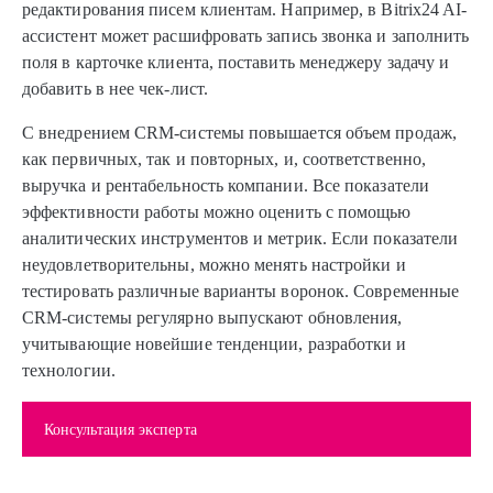
редактирования писем клиентам. Например, в Bitrix24 AI-
ассистент может расшифровать запись звонка и заполнить
поля в карточке клиента, поставить менеджеру задачу и
добавить в нее чек-лист.
С внедрением CRM-системы повышается объем продаж,
как первичных, так и повторных, и, соответственно,
выручка и рентабельность компании. Все показатели
эффективности работы можно оценить с помощью
аналитических инструментов и метрик. Если показатели
неудовлетворительны, можно менять настройки и
тестировать различные варианты воронок. Современные
CRM-системы регулярно выпускают обновления,
учитывающие новейшие тенденции, разработки и
технологии.
Консультация эксперта