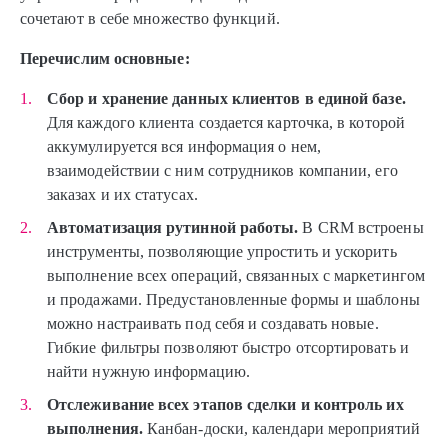
сочетают в себе множество функций.
Перечислим основные:
Сбор и хранение данных клиентов в единой базе.
Для каждого клиента создается карточка, в которой
аккумулируется вся информация о нем,
взаимодействии с ним сотрудников компании, его
заказах и их статусах.
Автоматизация рутинной работы.
В CRM встроены
инструменты, позволяющие упростить и ускорить
выполнение всех операций, связанных с маркетингом
и продажами. Предустановленные формы и шаблоны
можно настраивать под себя и создавать новые.
Гибкие фильтры позволяют быстро отсортировать и
найти нужную информацию.
Отслеживание всех этапов сделки и контроль их
выполнения.
Канбан-доски, календари мероприятий