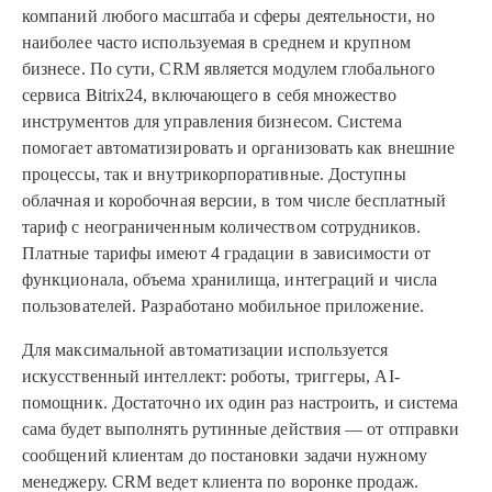
компаний любого масштаба и сферы деятельности, но
наиболее часто используемая в среднем и крупном
бизнесе. По сути, CRM является модулем глобального
сервиса Bitrix24, включающего в себя множество
инструментов для управления бизнесом. Система
помогает автоматизировать и организовать как внешние
процессы, так и внутрикорпоративные. Доступны
облачная и коробочная версии, в том числе бесплатный
тариф с неограниченным количеством сотрудников.
Платные тарифы имеют 4 градации в зависимости от
функционала, объема хранилища, интеграций и числа
пользователей. Разработано мобильное приложение.
Для максимальной автоматизации используется
искусственный интеллект: роботы, триггеры, AI-
помощник. Достаточно их один раз настроить, и система
сама будет выполнять рутинные действия — от отправки
сообщений клиентам до постановки задачи нужному
менеджеру. CRM ведет клиента по воронке продаж.