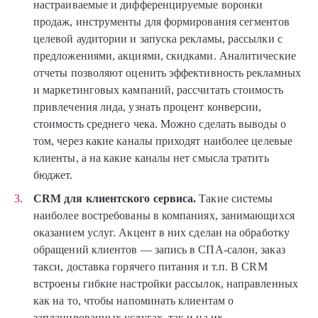
настраиваемые и дифференцируемые воронки
продаж, инструменты для формирования сегментов
целевой аудитории и запуска рекламы, рассылки с
предложениями, акциями, скидками. Аналитические
отчеты позволяют оценить эффективность рекламных
и маркетинговых кампаний, рассчитать стоимость
привлечения лида, узнать процент конверсии,
стоимость среднего чека. Можно сделать выводы о
том, через какие каналы приходят наиболее целевые
клиенты, а на какие каналы нет смысла тратить
бюджет.
CRM для клиентского сервиса.
Такие системы
наиболее востребованы в компаниях, занимающихся
оказанием услуг. Акцент в них сделан на обработку
обращений клиентов — запись в СПА-салон, заказ
такси, доставка горячего питания и т.п. В CRM
встроены гибкие настройки рассылок, направленных
как на то, чтобы напоминать клиентам о
запланированных услугах, так и на их