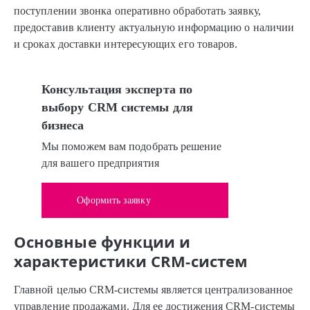
поступлении звонка оперативно обработать заявку,
предоставив клиенту актуальную информацию о наличии
и сроках доставки интересующих его товаров.
Консультация эксперта по
выбору CRM системы для
бизнеса
Мы поможем вам подобрать решение
для вашего предприятия
Оформить заявку
Основные функции и
характеристики CRM-систем
Главной целью CRM-системы является централизованное
управление продажами. Для ее достижения CRM-системы