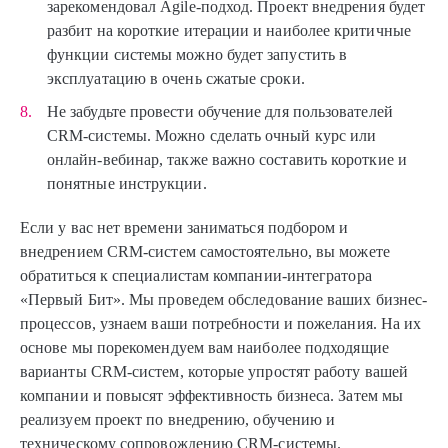
зарекомендовал Agile-подход. Проект внедрения будет
разбит на короткие итерации и наиболее критичные
функции системы можно будет запустить в
эксплуатацию в очень сжатые сроки.
Не забудьте провести обучение для пользователей
CRM-системы. Можно сделать очный курс или
онлайн-вебинар, также важно составить короткие и
понятные инструкции.
Если у вас нет времени заниматься подбором и
внедрением CRM-систем самостоятельно, вы можете
обратиться к специалистам компании-интегратора
«Первый Бит». Мы проведем обследование ваших бизнес-
процессов, узнаем ваши потребности и пожелания. На их
основе мы порекомендуем вам наиболее подходящие
варианты CRM-систем, которые упростят работу вашей
компании и повысят эффективность бизнеса. Затем мы
реализуем проект по внедрению, обучению и
техническому сопровождению CRM-системы.