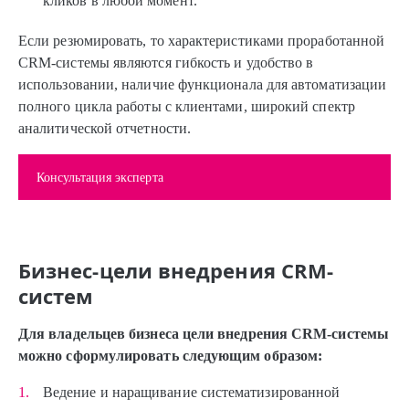
кликов в любой момент.
Если резюмировать, то характеристиками проработанной
CRM-системы являются гибкость и удобство в
использовании, наличие функционала для автоматизации
полного цикла работы с клиентами, широкий спектр
аналитической отчетности.
Консультация эксперта
Бизнес-цели внедрения CRM-
систем
Для владельцев бизнеса цели внедрения CRM-системы
можно сформулировать следующим образом:
Ведение и наращивание систематизированной