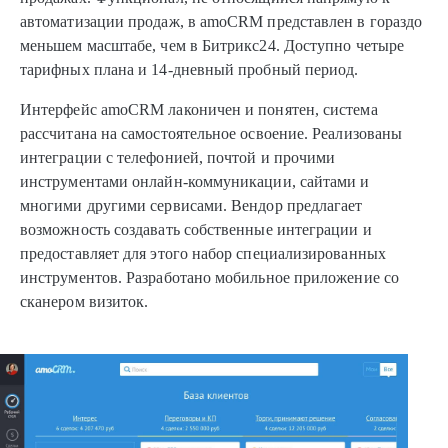
автоматизации продаж, в amoCRM представлен в гораздо
меньшем масштабе, чем в Битрикс24. Доступно четыре
тарифных плана и 14-дневный пробный период.
Интерфейс amoCRM лаконичен и понятен, система
рассчитана на самостоятельное освоение. Реализованы
интеграции с телефонией, почтой и прочими
инструментами онлайн-коммуникации, сайтами и
многими другими сервисами. Вендор предлагает
возможность создавать собственные интеграции и
предоставляет для этого набор специализированных
инструментов. Разработано мобильное приложение со
сканером визиток.