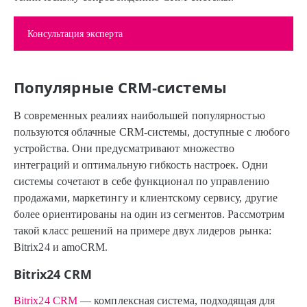
Консультация эксперта
Популярные CRM-системы
В современных реалиях наибольшей популярностью
пользуются облачные CRM-системы, доступные с любого
устройства. Они предусматривают множество
интеграций и оптимальную гибкость настроек. Одни
системы сочетают в себе функционал по управлению
продажами, маркетингу и клиентскому сервису, другие
более ориентированы на один из сегментов. Рассмотрим
такой класс решений на примере двух лидеров рынка:
Bitrix24 и amoCRM.
Bitrix24 CRM
Bitrix24 CRM
— комплексная система, подходящая для