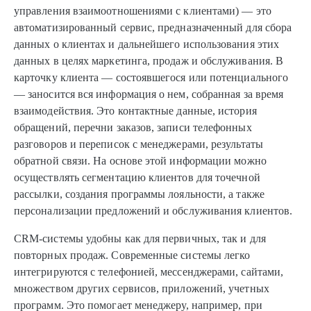
управления взаимоотношениями с клиентами) — это
автоматизированный сервис, предназначенный для сбора
данных о клиентах и дальнейшего использования этих
данных в целях маркетинга, продаж и обслуживания. В
карточку клиента — состоявшегося или потенциального
— заносится вся информация о нем, собранная за время
взаимодействия. Это контактные данные, история
обращений, перечни заказов, записи телефонных
разговоров и переписок с менеджерами, результаты
обратной связи. На основе этой информации можно
осуществлять сегментацию клиентов для точечной
рассылки, создания программы лояльности, а также
персонализации предложений и обслуживания клиентов.
CRM-системы удобны как для первичных, так и для
повторных продаж. Современные системы легко
интегрируются с телефонией, мессенджерами, сайтами,
множеством других сервисов, приложений, учетных
программ. Это помогает менеджеру, например, при