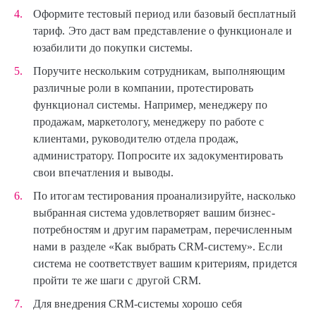
Оформите тестовый период или базовый бесплатный
тариф. Это даст вам представление о функционале и
юзабилити до покупки системы.
Поручите нескольким сотрудникам, выполняющим
различные роли в компании, протестировать
функционал системы. Например, менеджеру по
продажам, маркетологу, менеджеру по работе с
клиентами, руководителю отдела продаж,
администратору. Попросите их задокументировать
свои впечатления и выводы.
По итогам тестирования проанализируйте, насколько
выбранная система удовлетворяет вашим бизнес-
потребностям и другим параметрам, перечисленным
нами в разделе «Как выбрать CRM-систему». Если
система не соответствует вашим критериям, придется
пройти те же шаги с другой CRM.
Для внедрения CRM-системы хорошо себя