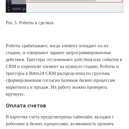
Рис.3. Роботы в сделках
Роботы срабатывают, когда элемент попадает на их
стадию, и совершают заранее запрограммированные
действия. Триггеры отслеживают действия или события в
CRM и переносят элемент на нужную стадию. Роботы и
триггеры в Bitrix24 CRM распределены по группам,
сформированным согласно базовым бизнес-процессам
маркетинга и продаж. Их работу можно проверять
вручную.
Оплата счетов
В карточке счета предусмотрены таймлайн, вкладки с
роботами и бизнес-процессами, возможность принять