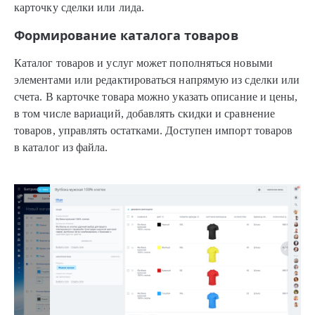
карточку сделки или лида.
Формирование каталога товаров
Каталог товаров и услуг может пополняться новыми
элементами или редактироваться напрямую из сделки или
счета. В карточке товара можно указать описание и цены,
в том числе вариаций, добавлять скидки и сравнение
товаров, управлять остатками. Доступен импорт товаров
в каталог из файла.