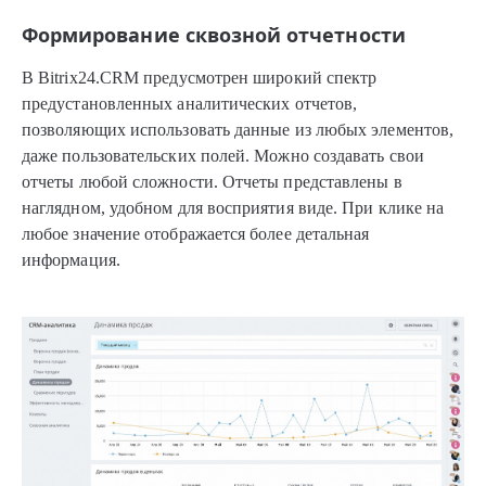
Формирование сквозной отчетности
В Bitrix24.CRM предусмотрен широкий спектр
предустановленных аналитических отчетов,
позволяющих использовать данные из любых элементов,
даже пользовательских полей. Можно создавать свои
отчеты любой сложности. Отчеты представлены в
наглядном, удобном для восприятия виде. При клике на
любое значение отображается более детальная
информация.