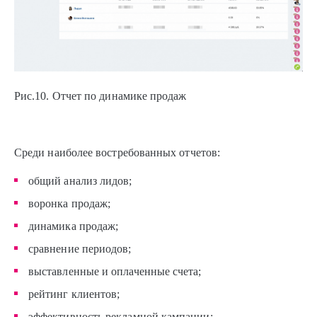
Рис.10. Отчет по динамике продаж
Среди наиболее востребованных отчетов:
общий анализ лидов;
воронка продаж;
динамика продаж;
сравнение периодов;
выставленные и оплаченные счета;
рейтинг клиентов;
эффективность рекламной кампании;