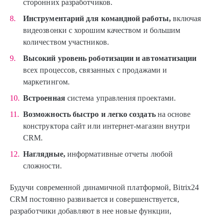
сторонних разработчиков.
Инструментарий для командной работы,
включая
видеозвонки с хорошим качеством и большим
количеством участников.
Высокий уровень роботизации и автоматизации
всех процессов, связанных с продажами и
маркетингом.
Встроенная
система управления проектами.
Возможность быстро и легко создать
на основе
конструктора сайт или интернет-магазин внутри
CRM.
Наглядные,
информативные отчеты любой
сложности.
Будучи современной динамичной платформой, Bitrix24
CRM постоянно развивается и совершенствуется,
разработчики добавляют в нее новые функции,