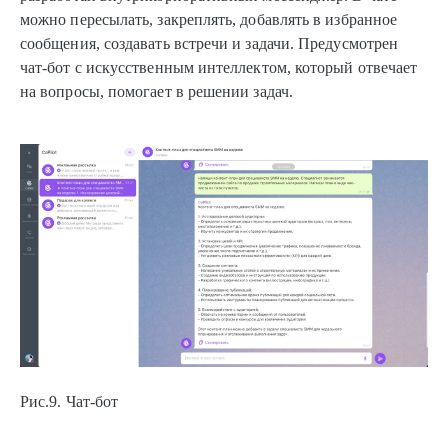
можно пересылать, закреплять, добавлять в избранное
сообщения, создавать встречи и задачи. Предусмотрен
чат-бот с искусственным интеллектом, который отвечает
на вопросы, помогает в решении задач.
Рис.9. Чат-бот