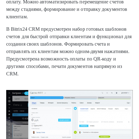
оплату. Можно автоматизировать перемещение счетов
между стадиями, формирование и отправку документов
клиентам.
В Bitrix24 CRM предусмотрен набор готовых шаблонов
счетов для быстрой отправки клиентам и функционал для
создания своих шаблонов. Формировать счета и
отправлять их клиентам можно одним-двумя нажатиями.
Предусмотрена возможность оплаты по QR-коду и
другими способами, печати документов напрямую из
CRM.