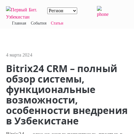
Главная
События
Статьи
4 марта 2024
Bitrix24 CRM – полный
обзор системы,
функциональные
возможности,
особенности внедрения
в Узбекистане