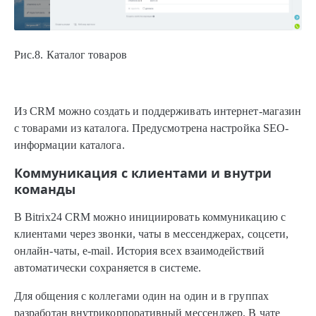
Рис.8. Каталог товаров
Из CRM можно создать и поддерживать интернет-магазин
с товарами из каталога. Предусмотрена настройка SEO-
информации каталога.
Коммуникация с клиентами и внутри
команды
В Bitrix24 CRM можно инициировать коммуникацию с
клиентами через звонки, чаты в мессенджерах, соцсети,
онлайн-чаты, e-mail. История всех взаимодействий
автоматически сохраняется в системе.
Для общения с коллегами один на один и в группах
разработан внутрикорпоративный мессенджер. В чате