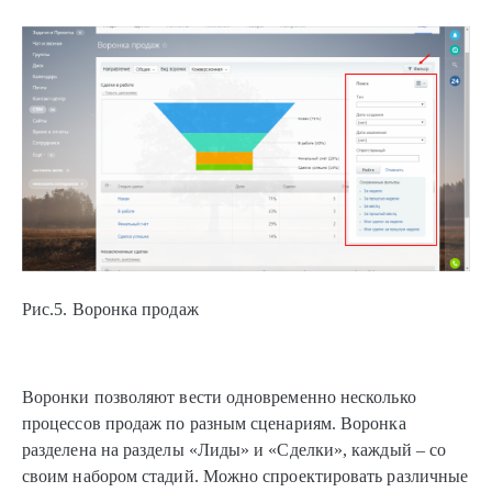
Рис.5. Воронка продаж
Воронки позволяют вести одновременно несколько
процессов продаж по разным сценариям. Воронка
разделена на разделы «Лиды» и «Сделки», каждый – со
своим набором стадий. Можно спроектировать различные