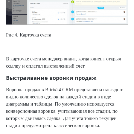
Рис.4. Карточка счета
В карточке счета менеджер видит, когда клиент открыл
ссылку и оплатил выставленный счет.
Выстраивание воронки продаж
Воронка продаж в Bitrix24 CRM представлена наглядно:
видно количество сделок на каждой стадии в виде
диаграммы и таблицы. По умолчанию используется
конверсионная воронка, учитывающая все стадии, по
которым двигалась сделка. Для учета только текущей
стадии предусмотрена классическая воронка.