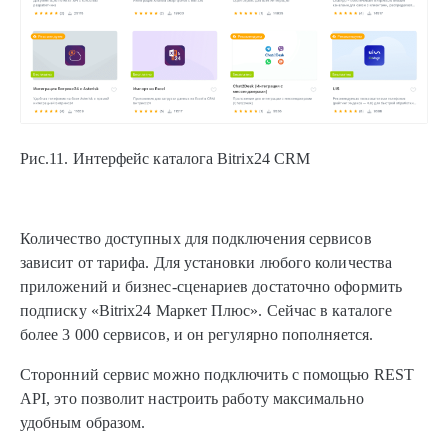
Рис.11. Интерфейс каталога Bitrix24 CRM
Количество доступных для подключения сервисов
зависит от тарифа. Для установки любого количества
приложений и бизнес-сценариев достаточно оформить
подписку «Bitrix24 Маркет Плюс». Сейчас в каталоге
более 3 000 сервисов, и он регулярно пополняется.
Сторонний сервис можно подключить с помощью REST
API, это позволит настроить работу максимально
удобным образом.