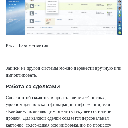
Рис.1. База контактов
Записи из другой системы можно перенести вручную или
импортировать.
Работа со сделками
Сделки отображаются в представлении «Список»,
удобном для поиска и фильтрации информации, или
«Канбан», позволяющим оценить текущее состояние
продаж. Для каждой сделки создается персональная
карточка, содержащая всю информацию по процессу