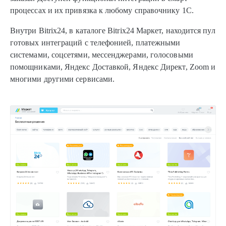
процессах и их привязка к любому справочнику 1С.
Внутри Bitrix24, в каталоге Bitrix24 Маркет, находится пул
готовых интеграций с телефонией, платежными
системами, соцсетями, мессенджерами, голосовыми
помощниками, Яндекс Доставкой, Яндекс Директ, Zoom и
многими другими сервисами.