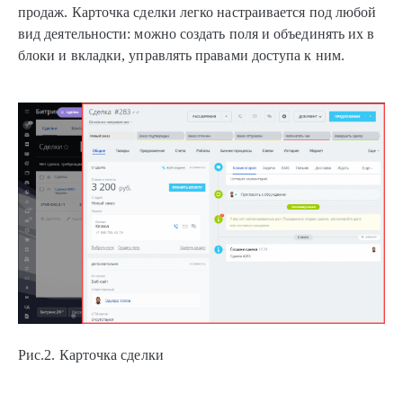
продаж. Карточка сделки легко настраивается под любой
вид деятельности: можно создать поля и объединять их в
блоки и вкладки, управлять правами доступа к ним.
Рис.2. Карточка сделки