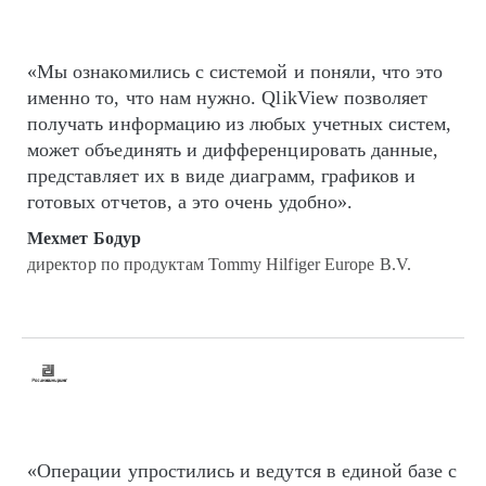
«Мы ознакомились с системой и поняли, что это
именно то, что нам нужно. QlikView позволяет
получать информацию из любых учетных систем,
может объединять и дифференцировать данные,
представляет их в виде диаграмм, графиков и
готовых отчетов, а это очень удобно».
Мехмет Бодур
директор по продуктам Tommy Hilfiger Europe B.V.
«Операции упростились и ведутся в единой базе с