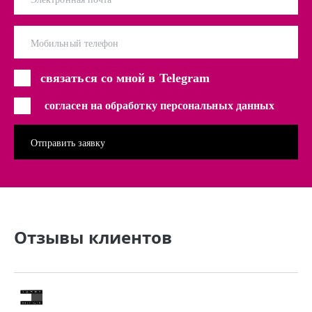
Мобильный телефон
связаться со мной в Telegram
согласен на обработку персональных данных
Отзывы клиентов