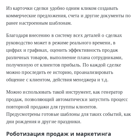
Из карточки сделки удобно одним кликом создавать
коммерческие предложения, счета и другие документы по
ранее настроенным шаблонам.
Благодаря внесению в систему всех деталей о сделках
руководство может в режиме реального времени, в
цифрах и графиках, оценить эффективность продаж
различных товаров, выполнение плана сотрудниками,
полученную от клиентов прибыль. По каждой сделке
можно проследить ее историю, проанализировать
общение с клиентом, действия менеджера и т.д.
Можно использовать такой инструмент, как генератор
продаж, позволяющий автоматически запустить процесс
повторной продажи для группы клиентов.
Предусмотрены готовые шаблоны для таких событий, как
дни рождения и другие праздники.
Роботизация продаж и маркетинга