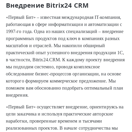
Внедрение Bitrix24 CRM
«Первый Бит» – известная международная IT-компания,
работающая в сфере информатизации и автоматизации с
1997-го года. Одна из наших специализаций – внедрение
программных продуктов под ключ в компаниях разных
масштабов и отраслей. Мы накопили обширный
практический опыт успешного внедрения продукции 1С,
в частности, Bitrix24.CRM. К каждому проекту внедрения
мы подходим системно, проводя комплексное
обследование бизнес-процессов организации, на основе
которого формируем коммерческое предложение. Мы
поможем вам обоснованно подобрать оптимальный план
внедрения.
«Первый Бит» осуществляет внедрение, ориентируясь на
цели заказчика и используя практические авторские
наработки, проверенные временем и тысячами
реализованных проектов. В начале сотрудничества мы