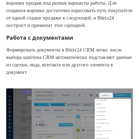
воронки продаж под разные варианты работы. Для
создания воронки достаточно нарисовать путь покупателя
от одной стадии продажи к следующей, и Bitrix24
построит и применит этот сценарий.
Работа с документами
Формировать документы в Bitrix24 CRM легко: после
выбора шаблона CRM автоматически подставляет данные
из сделки, лида, контакта или другого элемента в
документ.