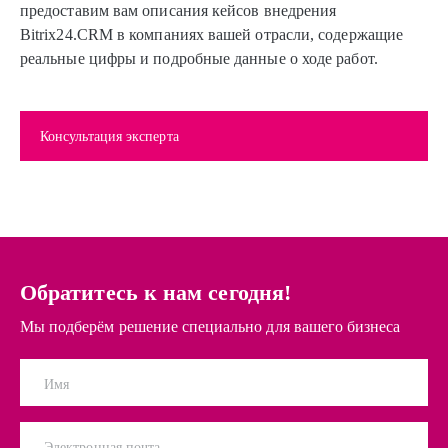
предоставим вам описания кейсов внедрения
Bitrix24.CRM в компаниях вашей отрасли, содержащие
реальные цифры и подробные данные о ходе работ.
Консультация эксперта
Обратитесь к нам сегодня!
Мы подберём решение специально для вашего бизнеса
Имя
Электронная почта