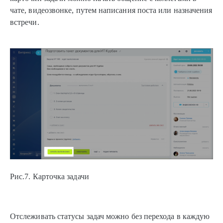
чате, видеозвонке, путем написания поста или назначения
встречи.
Рис.7. Карточка задачи
Отслеживать статусы задач можно без перехода в каждую