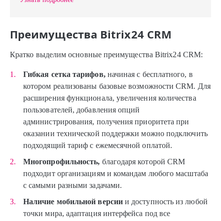
Преимущества Bitrix24 CRM
Кратко выделим основные преимущества Bitrix24 CRM:
Гибкая сетка тарифов,
начиная с бесплатного, в
котором реализованы базовые возможности CRM. Для
расширения функционала, увеличения количества
пользователей, добавления опций
администрирования, получения приоритета при
оказании технической поддержки можно подключить
подходящий тариф с ежемесячной оплатой.
Многопрофильность,
благодаря которой CRM
подходит организациям и командам любого масштаба
с самыми разными задачами.
Наличие мобильной версии
и доступность из любой
точки мира, адаптация интерфейса под все