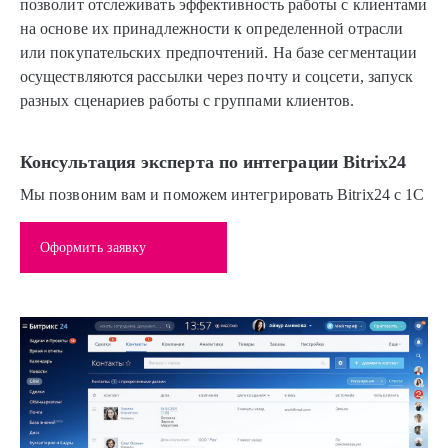
позволит отслеживать эффективность работы с клиентами
на основе их принадлежности к определенной отрасли
или покупательских предпочтений. На базе сегментации
осуществляются рассылки через почту и соцсети, запуск
разных сценариев работы с группами клиентов.
Консультация эксперта по интеграции Bitrix24
Мы позвоним вам и поможем интегрировать Bitrix24 с 1С
Оформить заявку