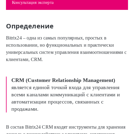
Консультация эксперта
Определение
Bitrix24 – одна из самых популярных, простых в
использовании, но функциональных и практически
универсальных систем управления взаимоотношениями с
клиентами, CRM.
CRM (Customer Relationship Management)
является единой точкой входа для управления
всеми каналами коммуникаций с клиентами и
автоматизации процессов, связанных с
продажами.
В состав Bitrix24 CRM входят инструменты для хранения