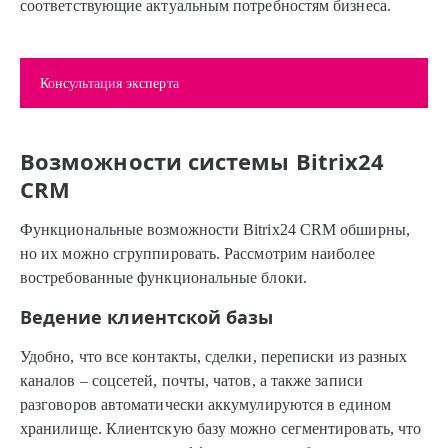
соответствующие актуальным потребностям бизнеса.
Консультация эксперта
Возможности системы Bitrix24
CRM
Функциональные возможности Bitrix24 CRM обширны,
но их можно сгруппировать. Рассмотрим наиболее
востребованные функциональные блоки.
Ведение клиентской базы
Удобно, что все контакты, сделки, переписки из разных
каналов – соцсетей, почты, чатов, а также записи
разговоров автоматически аккумулируются в едином
хранилище. Клиентскую базу можно сегментировать, что