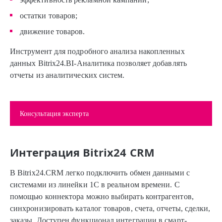
остатки товаров;
движение товаров.
Инструмент для подробного анализа накопленных
данных Bitrix24.BI-Аналитика позволяет добавлять
отчеты из аналитических систем.
Консультация эксперта
Интеграция Bitrix24 CRM
В Bitrix24.CRM легко подключить обмен данными с
системами из линейки 1С в реальном времени. С
помощью коннектора можно выбирать контрагентов,
синхронизировать каталог товаров, счета, отчеты, сделки,
заказы. Доступен функционал интеграции в смарт-