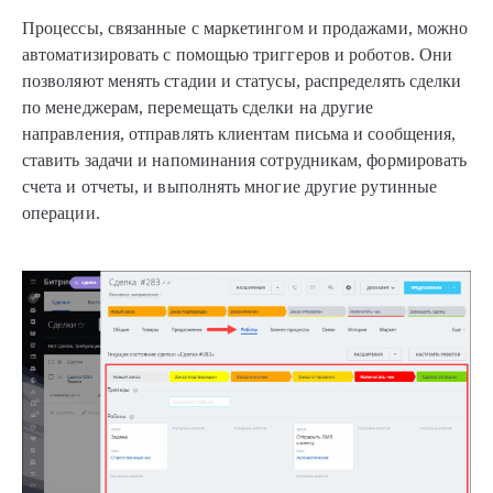
Процессы, связанные с маркетингом и продажами, можно
автоматизировать с помощью триггеров и роботов. Они
позволяют менять стадии и статусы, распределять сделки
по менеджерам, перемещать сделки на другие
направления, отправлять клиентам письма и сообщения,
ставить задачи и напоминания сотрудникам, формировать
счета и отчеты, и выполнять многие другие рутинные
операции.