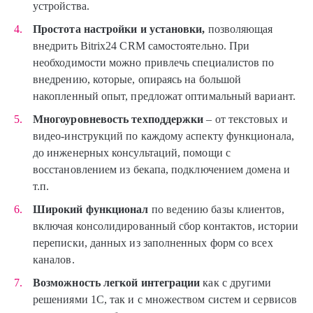
устройства.
Простота настройки и установки,
позволяющая
внедрить Bitrix24 CRM самостоятельно. При
необходимости можно привлечь специалистов по
внедрению, которые, опираясь на большой
накопленный опыт, предложат оптимальный вариант.
Многоуровневость техподдержки
– от текстовых и
видео-инструкций по каждому аспекту функционала,
до инженерных консультаций, помощи с
восстановлением из бекапа, подключением домена и
т.п.
Широкий функционал
по ведению базы клиентов,
включая консолидированный сбор контактов, истории
переписки, данных из заполненных форм со всех
каналов.
Возможность легкой интеграции
как с другими
решениями 1С, так и с множеством систем и сервисов