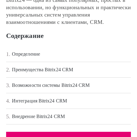
Bitrix24 — одна из самых популярных, простых в
использовании, но функциональных и практически
универсальных систем управления
взаимоотношениями с клиентами, CRM.
Содержание
1.
Определение
2.
Преимущества Bitrix24 CRM
3.
Возможности системы Bitrix24 CRM
4.
Интеграция Bitrix24 CRM
5.
Внедрение Bitrix24 CRM