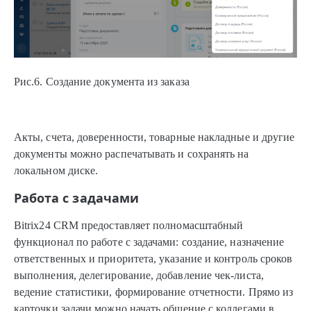
Рис.6. Создание документа из заказа
Акты, счета, доверенности, товарные накладные и другие
документы можно распечатывать и сохранять на
локальном диске.
Работа с задачами
Bitrix24 CRM предоставляет полномасштабный
функционал по работе с задачами: создание, назначение
ответственных и приоритета, указание и контроль сроков
выполнения, делегирование, добавление чек-листа,
ведение статистики, формирование отчетности. Прямо из
карточки задачи можно начать общение с коллегами в