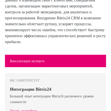
данных о взаимодействии с клиентами, совершения
сделок, организации маркетинговых мероприятий,
контроля за работой менеджеров, для аналитики и
прогнозирования. Внедрение Bitrix24 CRM в компании
значительно облегчает рутину, ускоряет процессы,
минимизирует число ошибок, что способствует быстрому
принятию эффективных управленческих решений и росту
прибыли.
Консультация эксперта
ВАС ЗАИНТЕРЕСУЕТ
Интеграция Bitrix24
Большой опыт интеграции Bitrix24 различного уровня
сложности
Узнать подробнее