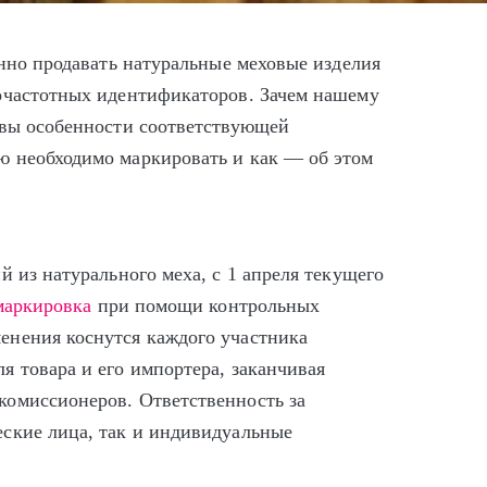
онно продавать натуральные меховые изделия
очастотных идентификаторов. Зачем нашему
овы особенности соответствующей
ю необходимо маркировать и как — об этом
й из натурального меха, с 1 апреля текущего
маркировка
при помощи контрольных
енения коснутся каждого участника
я товара и его импортера, заканчивая
комиссионеров. Ответственность за
ские лица, так и индивидуальные