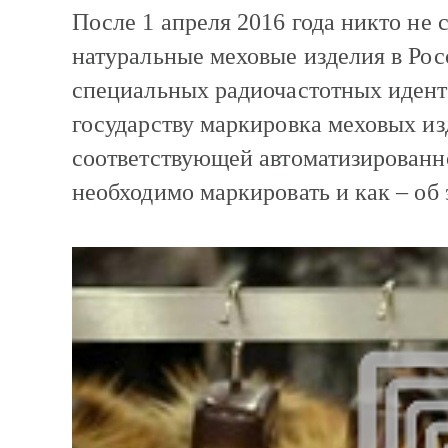
После 1 апреля 2016 года никто не 
натуральные меховые изделия в Рос
специальных радиочастотных идент
государству маркировка меховых из
соответствующей автоматизированн
необходимо маркировать и как – об 