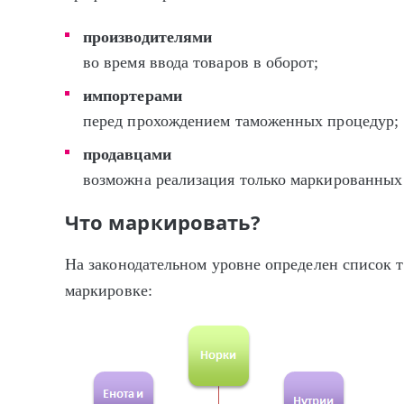
производителями
во время ввода товаров в оборот;
импортерами
перед прохождением таможенных процедур;
продавцами
возможна реализация только маркированных
Что маркировать?
На законодательном уровне определен список т
маркировке: