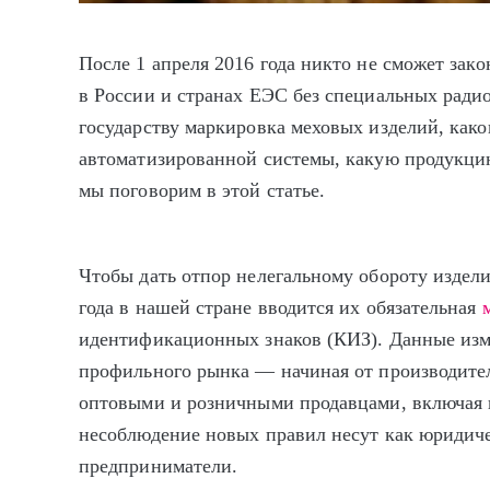
После 1 апреля 2016 года никто не сможет зак
в России и странах ЕЭС без специальных ради
государству маркировка меховых изделий, как
автоматизированной системы, какую продукци
мы поговорим в этой статье.
Чтобы дать отпор нелегальному обороту издели
года в нашей стране вводится их обязательная
идентификационных знаков (КИЗ). Данные изм
профильного рынка — начиная от производител
оптовыми и розничными продавцами, включая 
несоблюдение новых правил несут как юридиче
предприниматели.