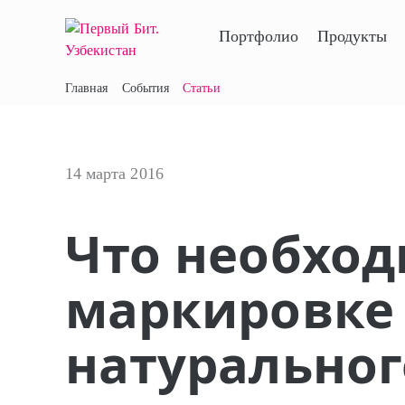
Портфолио
Продукты
Главная
События
Статьи
14 марта 2016
Что необход
маркировке
натуральног