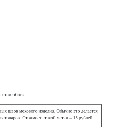
 способов:
ых швов мехового изделия. Обычно это делается
я товаров. Стоимость такой метки – 15 рублей.