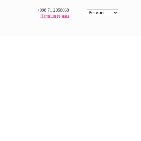
+998 71 2058068
Напишите нам