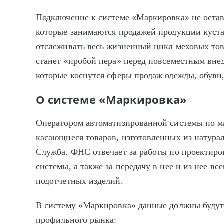
Подключение к системе «Маркировка» не оста
которые занимаются продажей продукции куста
отслеживать весь жизненный цикл меховых това
станет «пробой пера» перед повсеместным вне
которые коснутся сферы продаж одежды, обуви,
О системе «Маркировка»
Оператором автоматизированной системы по ма
касающиеся товаров, изготовленных из натурал
Служба. ФНС отвечает за работы по проектиро
системы, а также за передачу в нее и из нее вс
подотчетных изделий.
В систему «Маркировка» данные должны будут
профильного рынка: