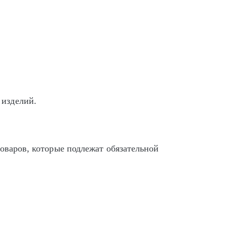
 изделий.
оваров, которые подлежат обязательной