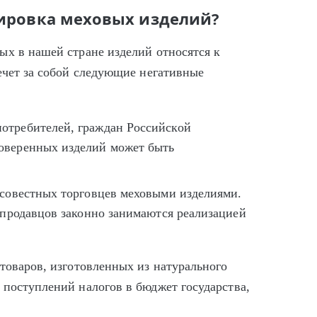
кировка меховых изделий?
ых в нашей стране изделий относятся к
ечет за собой следующие негативные
отребителей, граждан Российской
оверенных изделий может быть
осовестных торговцев меховыми изделиями.
в продавцов законно занимаются реализацией
товаров, изготовленных из натурального
 поступлений налогов в бюджет государства,