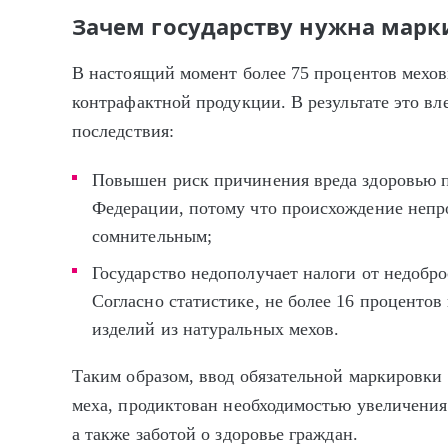
Зачем государству нужна мар
В настоящий момент более 75 процентов мехов
контрафактной продукции. В результате это вл
последствия:
Повышен риск причинения вреда здоровью п
Федерации, потому что происхождение непр
сомнительным;
Государство недополучает налоги от недобр
Согласно статистике, не более 16 проценто
изделий из натуральных мехов.
Таким образом, ввод обязательной маркировки 
меха, продиктован необходимостью увеличения
а также заботой о здоровье граждан.