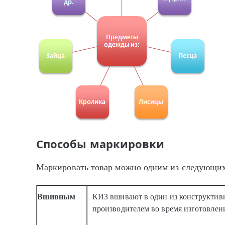
Способы маркировки
Маркировать товар можно одним из следующих
Вшивным
КИЗ вшивают в один из конструктивн
производителем во время изготовлени