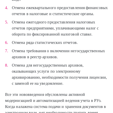
Отмена ежеквартального предоставления финансовых
отчетов в налоговые и статистические органы.
Отмена ежегодного предоставления налоговых
отчетов предприятиями, уплачивающими налог с
оборота по фиксированной налоговой ставке.
Отмена ряда статистических отчетов.
Отмена требования о включении негосударственных
архивов в реестр архивов.
Отмена для негосударственных архивов,
оказывающих услуги по электронному
архивированию, необходимости получения лицензии,
с заменой ее на уведомление.
Все эти нововведения обусловлены активной
модернизацией и автоматизацией ведения учета в РУз.
Когда налажена система подачи и хранения документов в
электронном виде, нет необходимости тратить время,