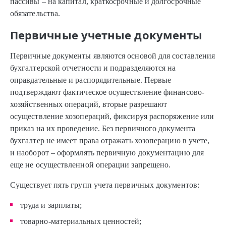
пассивы – на капитал, краткосрочные и долгосрочные
обязательства.
Первичные учетные документы
Первичные документы являются основой для составления
бухгалтерской отчетности и подразделяются на
оправдательные и распорядительные. Первые
подтверждают фактическое осуществление финансово-
хозяйственных операций, вторые разрешают
осуществление хозопераций, фиксируя распоряжение или
приказ на их проведение. Без первичного документа
бухгалтер не имеет права отражать хозоперацию в учете,
и наоборот – оформлять первичную документацию для
еще не осуществленной операции запрещено.
Существует пять групп учета первичных документов:
труда и зарплаты;
товарно-материальных ценностей;