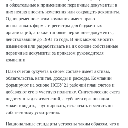
и обязательные к применению первичные документы: в
них нельзя вносить изменения или сокращать реквизиты.
Одновременно с этим компания имеет право
использовать формы и регистры для бюджетных
организаций, а также типовые первичные документы,
действовавшие до 1991-го года. В них можно вносить
изменения или разрабатывать на их основе собственные
первичные документы за приказом руководителя
компании.
План счетов бухучета в своем составе имеет активы,
обязательства, капитал, доходы и расходы. Компании
формируют на основе НСБУ 21 рабочий план счетов и
добавляют его в учетную политику. Синтетические счета
недоступны для изменений, а субсчета организация
может вводить, группировать, исключать и менять по
собственному усмотрению.
Национальные стандарты устроены таким образом, что в