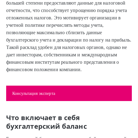
большей степени предоставляют данные для налоговой
отчетности, что способствует упрощению порядка учета
отложенных налогов. Это мотивирует организации в
учетной политике перечислять методы учета,
позволяющие максимально сблизить данные
бухгалтерского учета и декларации по налогу на прибыль.
Такой расклад удобен для налоговых органов, однако не
дает инвесторам, собственникам и международным
финансовым институтам реального представления о
финансовом положении компании.
Консультация эксперта
Что включает в себя
бухгалтерский баланс