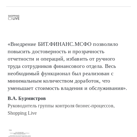
«Внедрение БИТ.ФИНАНС.МСФО позволило
повысить достоверность и прозрачность
отчетности и операций, избавить от ручного
труда сотрудников финансового отдела. Весь
необходимый функционал был реализован с
минимальным количеством доработок, что
уменьшает стоимость владения и обслуживания».
В.А. Бурмистров
Руководитель группы контроля бизнес-процессов,
Shopping Live