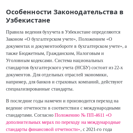
Особенности Законодательства в
Узбекистане
Правила ведения бухучета в Узбекистане определяются
Законом «О бухгалтерском учете», Положением «О
документах и документообороте в бухгалтерском учете», а
также Бюджетным, Гражданским, Налоговым и
Уголовным кодексами. Система национальных
стандартов бухгалтерского учета (НСБУ) состоит из 22-х
документов. Для отдельных отраслей экономики,
например, для банков и страховых компаний, действуют
специализированные стандарты.
В последние годы намечен и производится переход на
ведение отчетности в соответствии с международными
стандартами. Согласно
Положению № ПП-4611 «О
дополнительных мерах по переходу на международные
стандарты финансовой отчетности»
, с 2021-го года