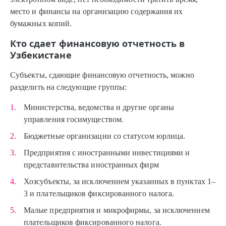
место и финансы на организацию содержания их
бумажных копий.
Кто сдает финансовую отчетность в
Узбекистане
Субъекты, сдающие финансовую отчетность, можно
разделить на следующие группы:
Министерства, ведомства и другие органы
управления госимуществом.
Бюджетные организации со статусом юрлица.
Предприятия с иностранными инвестициями и
представительства иностранных фирм
Хозсубъекты, за исключением указанных в пунктах 1–
3 и плательщиков фиксированного налога.
Малые предприятия и микрофирмы, за исключением
плательщиков фиксированного налога.