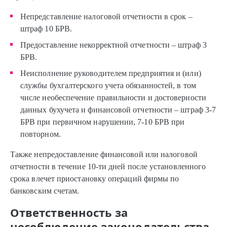
Непредставление налоговой отчетности в срок –
штраф 10 БРВ.
Предоставление некорректной отчетности – штраф 3
БРВ.
Неисполнение руководителем предприятия и (или)
службы бухгалтерского учета обязанностей, в том
числе необеспечение правильности и достоверности
данных бухучета и финансовой отчетности – штраф 3-7
БРВ при первичном нарушении, 7-10 БРВ при
повторном.
Также непредоставление финансовой или налоговой
отчетности в течение 10-ти дней после установленного
срока влечет приостановку операций фирмы по
банковским счетам.
Ответственность за
несоблюдение законодательства