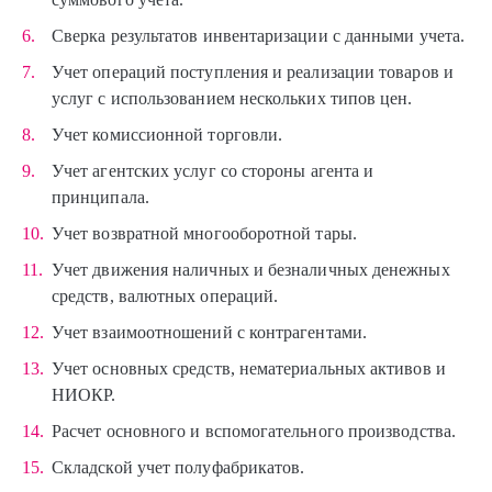
Сверка результатов инвентаризации с данными учета.
Учет операций поступления и реализации товаров и
услуг с использованием нескольких типов цен.
Учет комиссионной торговли.
Учет агентских услуг со стороны агента и
принципала.
Учет возвратной многооборотной тары.
Учет движения наличных и безналичных денежных
средств, валютных операций.
Учет взаимоотношений с контрагентами.
Учет основных средств, нематериальных активов и
НИОКР.
Расчет основного и вспомогательного производства.
Складской учет полуфабрикатов.