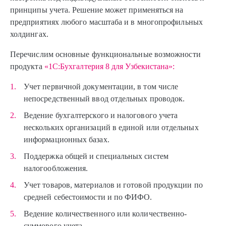
принципы учета. Решение может применяться на
предприятиях любого масштаба и в многопрофильных
холдингах.
Перечислим основные функциональные возможности
продукта
«1С:Бухгалтерия 8 для Узбекистана»:
Учет первичной документации, в том числе
непосредственный ввод отдельных проводок.
Ведение бухгалтерского и налогового учета
нескольких организаций в единой или отдельных
информационных базах.
Поддержка общей и специальных систем
налогообложения.
Учет товаров, материалов и готовой продукции по
средней себестоимости и по ФИФО.
Ведение количественного или количественно-
суммового учета.