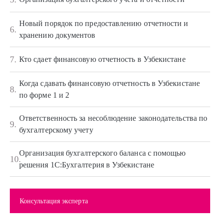
Новый порядок по предоставлению отчетности и
6.
хранению документов
7.
Кто сдает финансовую отчетность в Узбекистане
Когда сдавать финансовую отчетность в Узбекистане
8.
по форме 1 и 2
Ответственность за несоблюдение законодательства по
9.
бухгалтерскому учету
Организация бухгалтерского баланса с помощью
10.
решения 1С:Бухгалтерия в Узбекистане
Консультация эксперта