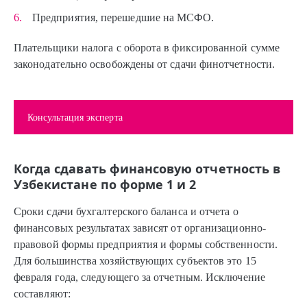
Предприятия, перешедшие на МСФО.
Плательщики налога с оборота в фиксированной сумме
законодательно освобождены от сдачи финотчетности.
Консультация эксперта
Когда сдавать финансовую отчетность в
Узбекистане по форме 1 и 2
Сроки сдачи бухгалтерского баланса и отчета о
финансовых результатах зависят от организационно-
правовой формы предприятия и формы собственности.
Для большинства хозяйствующих субъектов это 15
февраля года, следующего за отчетным. Исключение
составляют: