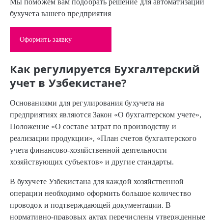
Мы поможем вам подобрать решение для автоматизации
бухучета вашего предприятия
Оформить заявку
Как регулируется Бухгалтерский
учет в Узбекистане?
Основаниями для регулирования бухучета на
предприятиях являются Закон «О бухгалтерском учете»,
Положение «О составе затрат по производству и
реализации продукции», «План счетов бухгалтерского
учета финансово-хозяйственной деятельности
хозяйствующих субъектов» и другие стандарты.
В бухучете Узбекистана для каждой хозяйственной
операции необходимо оформить большое количество
проводок и подтверждающей документации. В
нормативно-правовых актах перечислены утвержденные