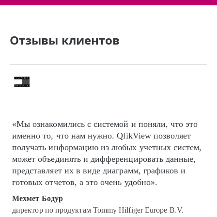
Отзывы клиентов
«Мы ознакомились с системой и поняли, что это
именно то, что нам нужно. QlikView позволяет
получать информацию из любых учетных систем,
может объединять и дифференцировать данные,
представляет их в виде диаграмм, графиков и
готовых отчетов, а это очень удобно».
Мехмет Бодур
директор по продуктам Tommy Hilfiger Europe B.V.