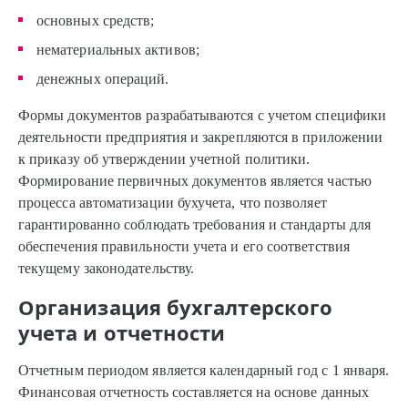
основных средств;
нематериальных активов;
денежных операций.
Формы документов разрабатываются с учетом специфики
деятельности предприятия и закрепляются в приложении
к приказу об утверждении учетной политики.
Формирование первичных документов является частью
процесса автоматизации бухучета, что позволяет
гарантированно соблюдать требования и стандарты для
обеспечения правильности учета и его соответствия
текущему законодательству.
Организация бухгалтерского
учета и отчетности
Отчетным периодом является календарный год с 1 января.
Финансовая отчетность составляется на основе данных