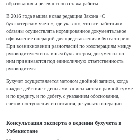
образования и релевантного стажа работы.
В 2016 года вышла новая редакция Закона «О
бухгалтерском учете», где указано, что все работники
обязаны осуществлять нормированное документальное
оформление операций для представления в бухгалтерию.
При возникновении разногласий по хозоперациям между
руководителем и главным бухгалтером, документы по
ним принимаются под единоличную ответственность
руководителя.
Бухучет осуществляется методом двойной записи, когда
каждое действие с деньгами записывается в равной сумме
и по кредиту, и по дебету, с указанием обоснования,
счетов поступления и списания, результата операции.
Консультация эксперта о ведении бухучета в
Узбекистане