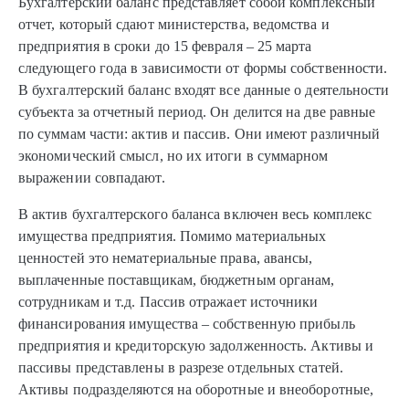
Бухгалтерский баланс представляет собой комплексный
отчет, который сдают министерства, ведомства и
предприятия в сроки до 15 февраля – 25 марта
следующего года в зависимости от формы собственности.
В бухгалтерский баланс входят все данные о деятельности
субъекта за отчетный период. Он делится на две равные
по суммам части: актив и пассив. Они имеют различный
экономический смысл, но их итоги в суммарном
выражении совпадают.
В актив бухгалтерского баланса включен весь комплекс
имущества предприятия. Помимо материальных
ценностей это нематериальные права, авансы,
выплаченные поставщикам, бюджетным органам,
сотрудникам и т.д. Пассив отражает источники
финансирования имущества – собственную прибыль
предприятия и кредиторскую задолженность. Активы и
пассивы представлены в разрезе отдельных статей.
Активы подразделяются на оборотные и внеоборотные,