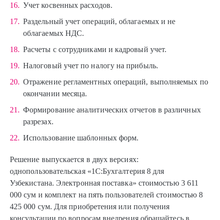
Учет косвенных расходов.
Раздельный учет операций, облагаемых и не
облагаемых НДС.
Расчеты с сотрудниками и кадровый учет.
Налоговый учет по налогу на прибыль.
Отражение регламентных операций, выполняемых по
окончании месяца.
Формирование аналитических отчетов в различных
разрезах.
Использование шаблонных форм.
Решение выпускается в двух версиях:
однопользовательская «1С:Бухгалтерия 8 для
Узбекистана. Электронная поставка» стоимостью 3 611
000 сум и комплект на пять пользователей стоимостью 8
425 000 сум. Для приобретения или получения
консультации по вопросам внедрения обращайтесь в