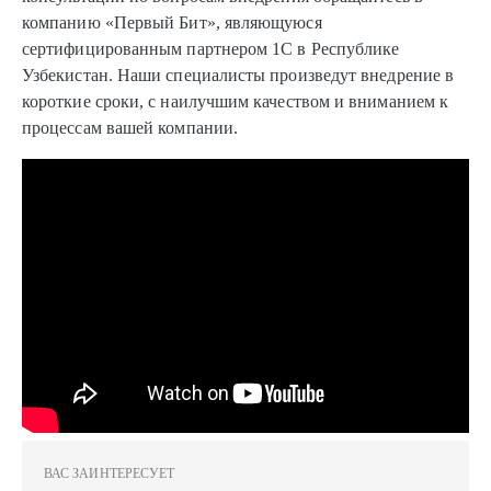
компанию «Первый Бит», являющуюся
сертифицированным партнером 1С в Республике
Узбекистан. Наши специалисты произведут внедрение в
короткие сроки, с наилучшим качеством и вниманием к
процессам вашей компании.
ВАС ЗАИНТЕРЕСУЕТ