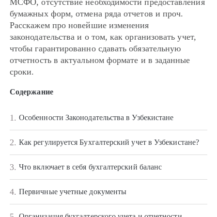
МСФО, отсутствие необходимости предоставления
бумажных форм, отмена ряда отчетов и проч.
Расскажем про новейшие изменения
законодательства и о том, как организовать учет,
чтобы гарантированно сдавать обязательную
отчетность в актуальном формате и в заданные
сроки.
Содержание
1.
Особенности Законодательства в Узбекистане
2.
Как регулируется Бухгалтерский учет в Узбекистане?
3.
Что включает в себя бухгалтерский баланс
4.
Первичные учетные документы
5.
Организация бухгалтерского учета и отчетности