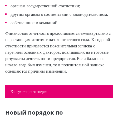
органам государственной статистики;
другим органам в соответствии с законодательством;
собственникам компаний.
Финансовая отчетность предоставляется ежеквартально с
нарастающим итогом с начала отчетного года. К годовой
отчетности прилагается пояснительная записка с
перечнем основных факторов, повлиявших на итоговые
результаты деятельности предприятия. Если баланс на
начало года был изменен, то в пояснительной записке
освещаются причины изменений.
Консультация эксперта
Новый порядок по