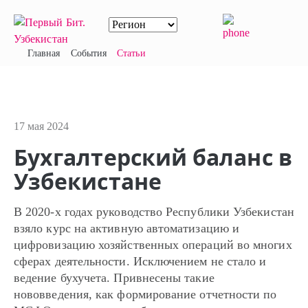
Главная
События
Статьи
17 мая 2024
Бухгалтерский баланс в
Узбекистане
В 2020-х годах руководство Республики Узбекистан
взяло курс на активную автоматизацию и
цифровизацию хозяйственных операций во многих
сферах деятельности. Исключением не стало и
ведение бухучета. Привнесены такие
нововведения, как формирование отчетности по