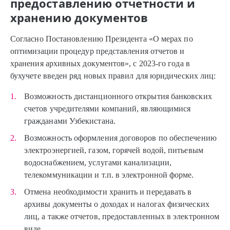
предоставлению отчетности и
хранению документов
Согласно Постановлению Президента «О мерах по
оптимизации процедур представления отчетов и
хранения архивных документов», с 2023-го года в
бухучете введен ряд новых правил для юридических лиц:
Возможность дистанционного открытия банковских
счетов учредителями компаний, являющимися
гражданами Узбекистана.
Возможность оформления договоров по обеспечению
электроэнергией, газом, горячей водой, питьевым
водоснабжением, услугами канализации,
телекоммуникации и т.п. в электронной форме.
Отмена необходимости хранить и передавать в
архивы документы о доходах и налогах физических
лиц, а также отчетов, предоставленных в электронном
виде.