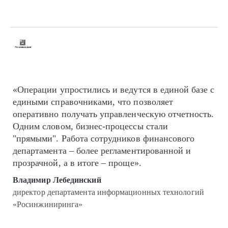
«Операции упростились и ведутся в единой базе с
едиными справочниками, что позволяет
оперативно получать управленческую отчетность.
Одним словом, бизнес-процессы стали
"прямыми". Работа сотрудников финансового
департамента – более регламентированной и
прозрачной, а в итоге – проще».
Владимир Лебединский
директор департамента информационных технологий
«Росинжиниринга»