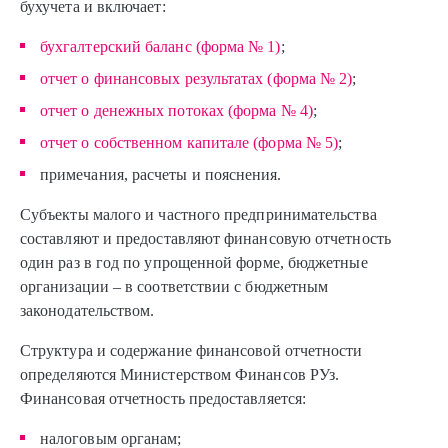
бухучета и включает:
бухгалтерский баланс (форма № 1)
;
отчет о финансовых результатах (форма № 2)
;
отчет о денежных потоках (форма № 4)
;
отчет о собственном капитале (форма № 5)
;
примечания, расчеты и пояснения.
Субъекты малого и частного предпринимательства
составляют и предоставляют финансовую отчетность
один раз в год по упрощенной форме, бюджетные
организации – в соответствии с бюджетным
законодательством.
Структура и содержание финансовой отчетности
определяются Министерством Финансов РУз.
Финансовая отчетность предоставляется:
налоговым органам;