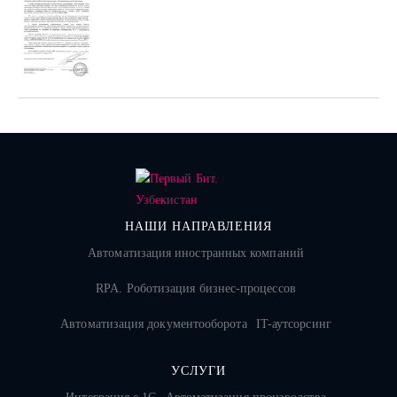
НАШИ НАПРАВЛЕНИЯ
Автоматизация иностранных компаний
RPA. Роботизация бизнес-процессов
Автоматизация документооборота
IT-аутсорсинг
УСЛУГИ