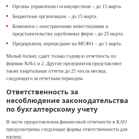
Органы управления госимуществом – до 15 марта.
Бюджетные организации – до 15 марта.
Компании с иностранными инвестициями и
представительства зарубежных фирм – до 25 марта.
Предприятия, перешедшие на МСФО – до 1 марта.
Малый бизнес сдает только годовую отчетность по
формам №№1 и 2. Другие предприятия представляют
также квартальные отчеты до 25 числа месяца,
следующего за отчетным периодом.
Ответственность за
несоблюдение законодательства
по бухгалтерскому учету
В части предоставления финансовой отчетности в КАО
предусмотрены следующие формы ответственности для
юрлиц: