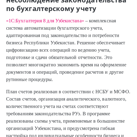
по бухгалтерскому учету
«1С:Бухгалтерия 8 для Узбекистана»
– комплексная
система автоматизации бухгалтерского учета,
адаптированная под законодательство и потребности
бизнеса Республики Узбекистан. Решение обеспечивает
цифровизацию всех операций по ведению учета,
подготовке и сдачи обязательной отчетности. Это
позволяет многократно экономить время на оформление
документов и операций, проведение расчетов и другие
рутинные процедуры.
План счетов реализован в соответствии с НСБУ и МСФО.
Состав счетов, организация аналитического, валютного,
количественного учета на счетах соответствуют
требованиям законодательства РУз. В программе
реализованы схемы учета, применяемые в большинстве
организаций Узбекистана, и предусмотрена гибкая
настройка под индивидуальные особенности бизнеса и