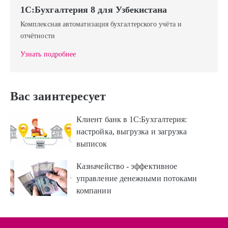
1С:Бухгалтерия 8 для Узбекистана
Комплексная автоматизация бухгалтерского учёта и
отчётности
Узнать подробнее
Вас заинтересует
Клиент банк в 1С:Бухгалтерия:
настройка, выгрузка и загрузка
выписок
Казначейство - эффективное
управление денежными потоками
компании