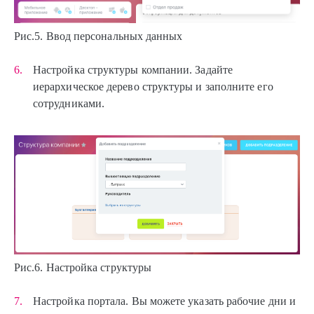
Рис.5. Ввод персональных данных
Настройка структуры компании. Задайте
иерархическое дерево структуры и заполните его
сотрудниками.
Рис.6. Настройка структуры
Настройка портала. Вы можете указать рабочие дни и