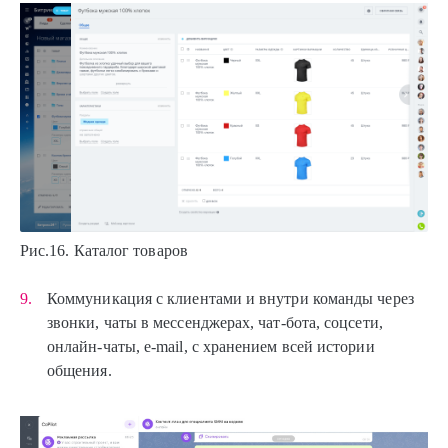
Рис.16. Каталог товаров
Коммуникация с клиентами и внутри команды через
звонки, чаты в мессенджерах, чат-бота, соцсети,
онлайн-чаты, e-mail, с хранением всей истории
общения.