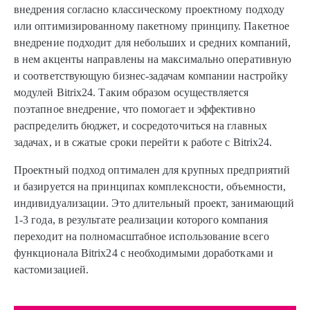
внедрения согласно классическому проектному подходу
или оптимизированному пакетному принципу. Пакетное
внедрение подходит для небольших и средних компаний,
в нем акценты направлены на максимально оперативную
и соответствующую бизнес-задачам компании настройку
модулей Bitrix24. Таким образом осуществляется
поэтапное внедрение, что помогает и эффективно
распределить бюджет, и сосредоточиться на главных
задачах, и в сжатые сроки перейти к работе с Bitrix24.
Проектный подход оптимален для крупных предприятий
и базируется на принципах комплексности, объемности,
индивидуализации. Это длительный проект, занимающий
1-3 года, в результате реализации которого компания
переходит на полномасштабное использование всего
функционала Bitrix24 с необходимыми доработками и
кастомизацией.