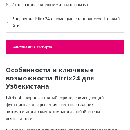
6.
Интеграция с внешними платформами
Внедрение Bitrix24 с помощью специалистов Первый
7.
Бит
Консультация эксперта
Особенности и ключевые
возможности Bitrix24 для
Узбекистана
Bitrix24 – корпоративный сервис, совмещающий
функционал для решения всех подлежащих
автоматизации задач в компании любой сферы
деятельности.