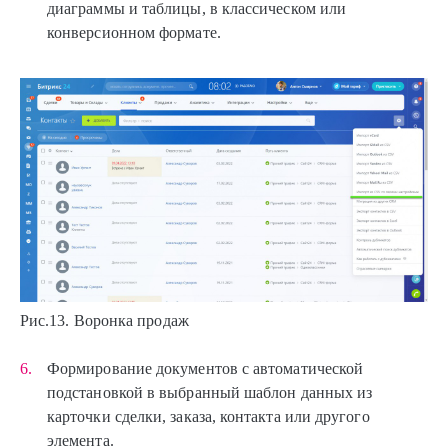
диаграммы и таблицы, в классическом или
конверсионном формате.
Рис.13. Воронка продаж
Формирование документов с автоматической
подстановкой в выбранный шаблон данных из
карточки сделки, заказа, контакта или другого
элемента.