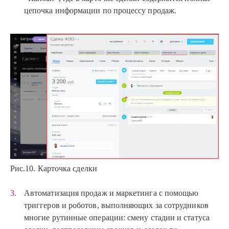
цепочка информации по процессу продаж.
Рис.10. Карточка сделки
Автоматизация продаж и маркетинга с помощью
триггеров и роботов, выполняющих за сотрудников
многие рутинные операции: смену стадии и статуса