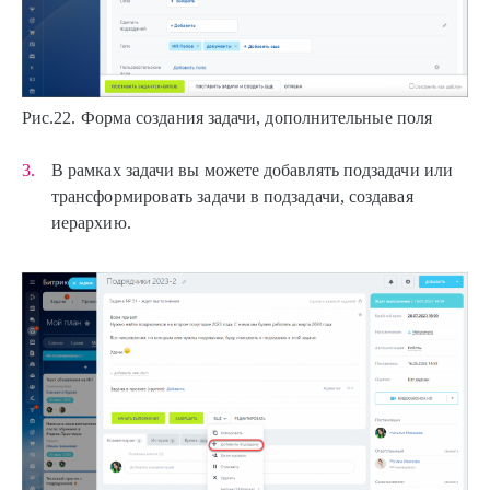
Рис.22. Форма создания задачи, дополнительные поля
В рамках задачи вы можете добавлять подзадачи или
трансформировать задачи в подзадачи, создавая
иерархию.