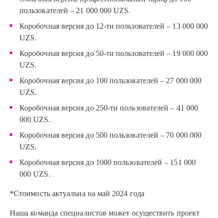
пользователей – 21 000 000 UZS.
Коробочная версия до 12-ти пользователей – 13 000 000
UZS.
Коробочная версия до 50-ти пользователей – 19 000 000
UZS.
Коробочная версия до 100 пользователей – 27 000 000
UZS.
Коробочная версия до 250-ти пользователей – 41 000
000 UZS.
Коробочная версия до 500 пользователей – 70 000 000
UZS.
Коробочная версия до 1000 пользователей – 151 000
000 UZS.
*Стоимость актуальна на май 2024 года
Наша команда специалистов может осуществить проект