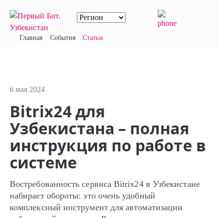
Главная
События
Статьи
6 мая 2024
Bitrix24 для
Узбекистана – полная
инструкция по работе в
системе
Востребованность сервиса Bitrix24 в Узбекистане
набирает обороты: это очень удобный
комплексный инструмент для автоматизации