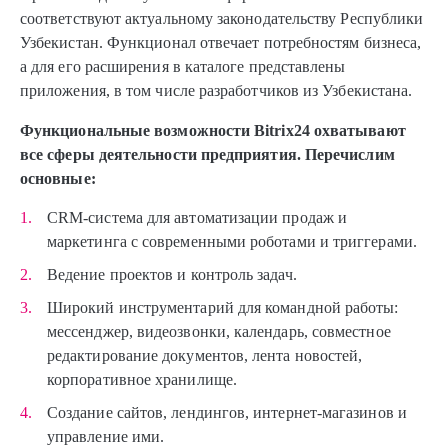
соответствуют актуальному законодательству Республики
Узбекистан. Функционал отвечает потребностям бизнеса,
а для его расширения в каталоге представлены
приложения, в том числе разработчиков из Узбекистана.
Функциональные возможности Bitrix24 охватывают
все сферы деятельности предприятия. Перечислим
основные:
CRM-система для автоматизации продаж и
маркетинга с современными роботами и триггерами.
Ведение проектов и контроль задач.
Широкий инструментарий для командной работы:
мессенджер, видеозвонки, календарь, совместное
редактирование документов, лента новостей,
корпоративное хранилище.
Создание сайтов, лендингов, интернет-магазинов и
управление ими.