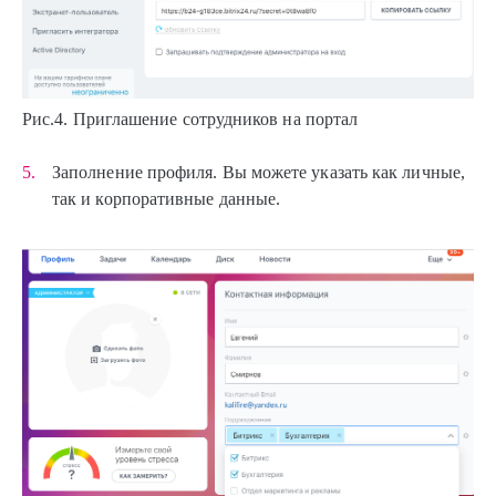
Рис.4. Приглашение сотрудников на портал
Заполнение профиля. Вы можете указать как личные,
так и корпоративные данные.