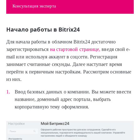
Консультация эксперта
Начало работы в Bitrix24
Для начала работы в облачном Bitrix24 достаточно
зарегистрироваться
на стартовой странице,
введя свой e-
mail или используя аккаунт в соцсети. Регистрация
занимает считанные секунды. Далее наступает время
перейти к первичным настройкам. Рассмотрим основные
из них.
Ввод базовых данных о компании. Вы можете ввести
название, доменный адрес портала, выбрать
корпоративную тему оформления.