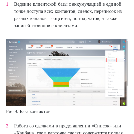
Ведение клиентской базы с аккумуляцией в единой
точке доступа всех контактов, сделок, переписок из
разных каналов – соцсетей, почты, чатов, а также
записей созвонов с клиентами.
Рис.9. База контактов
Работа со сделками в представлении «Список» или
«Канбан», где в карточке сделки содержится полная