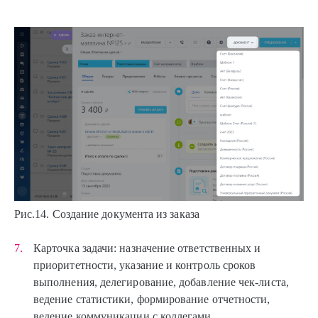
Рис.14. Создание документа из заказа
Карточка задачи: назначение ответственных и
приоритетности, указание и контроль сроков
выполнения, делегирование, добавление чек-листа,
ведение статистики, формирование отчетности,
ведение коммуникации с коллегами.