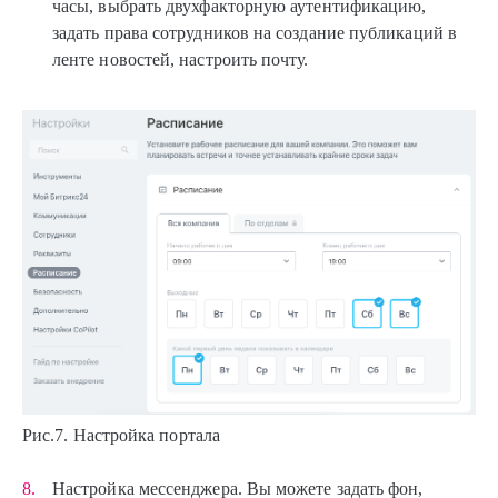
часы, выбрать двухфакторную аутентификацию,
задать права сотрудников на создание публикаций в
ленте новостей, настроить почту.
Рис.7. Настройка портала
Настройка мессенджера. Вы можете задать фон,