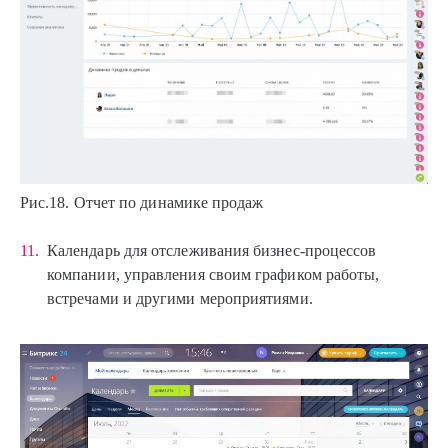
Рис.18. Отчет по динамике продаж
Календарь для отслеживания бизнес-процессов
компании, управления своим графиком работы,
встречами и другими мероприятиями.