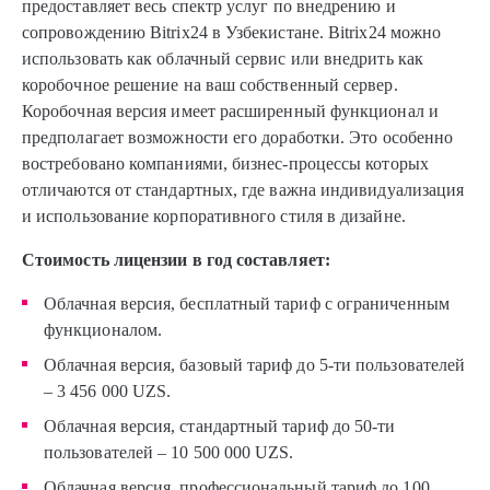
предоставляет весь спектр услуг по внедрению и
сопровождению Bitrix24 в Узбекистане. Bitrix24 можно
использовать как облачный сервис или внедрить как
коробочное решение на ваш собственный сервер.
Коробочная версия имеет расширенный функционал и
предполагает возможности его доработки. Это особенно
востребовано компаниями, бизнес-процессы которых
отличаются от стандартных, где важна индивидуализация
и использование корпоративного стиля в дизайне.
Стоимость лицензии в год составляет:
Облачная версия, бесплатный тариф с ограниченным
функционалом.
Облачная версия, базовый тариф до 5-ти пользователей
– 3 456 000 UZS.
Облачная версия, стандартный тариф до 50-ти
пользователей – 10 500 000 UZS.
Облачная версия, профессиональный тариф до 100