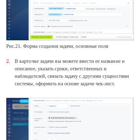
Рис.21. Форма создания задачи, основные поля
В карточке задачи вы можете ввести ее название и
описание, указать сроки, ответственных и
наблюдателей, связать задачу с другими сущностями
системы, оформить на основе задачи чек-лист.