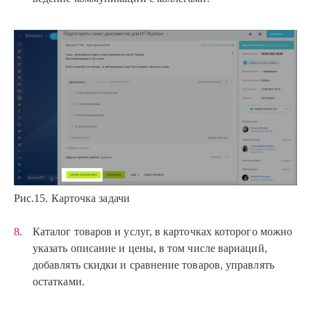
Рис.15. Карточка задачи
Каталог товаров и услуг, в карточках которого можно
указать описание и цены, в том числе вариаций,
добавлять скидки и сравнение товаров, управлять
остатками.