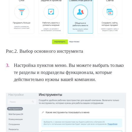
Рис.2. Выбор основного инструмента
Настройка пунктов меню. Вы можете выбрать только
те разделы и подразделы функционала, которые
действительно нужны вашей компании.