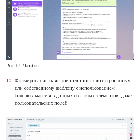
Рис.17. Чат-бот
Формирование сквозной отчетности по встроенному
или собственному шаблону с использованием
больших массивов данных из любых элементов, даже
пользовательских полей.