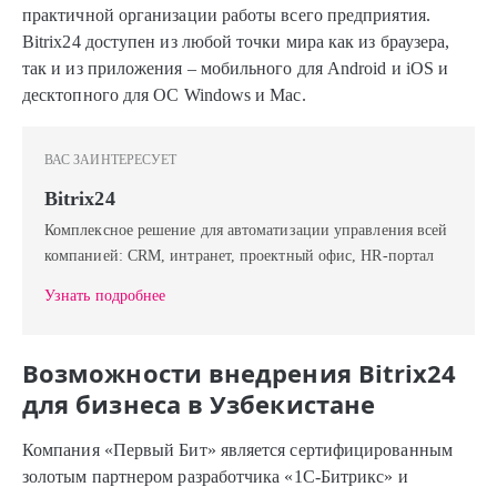
практичной организации работы всего предприятия.
Bitrix24 доступен из любой точки мира как из браузера,
так и из приложения – мобильного для Android и iOS и
десктопного для ОС Windows и Mac.
ВАС ЗАИНТЕРЕСУЕТ
Bitrix24
Комплексное решение для автоматизации управления всей
компанией: CRM, интранет, проектный офис, HR-портал
Узнать подробнее
Возможности внедрения Bitrix24
для бизнеса в Узбекистане
Компания «Первый Бит» является сертифицированным
золотым партнером разработчика «1С-Битрикс» и