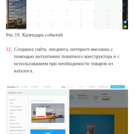
Рис.19. Календарь событий
Создание сайта, лендинга, интернет-магазина с
помощью интуитивно понятного конструктора и с
использованием при необходимости товаров из
каталога.