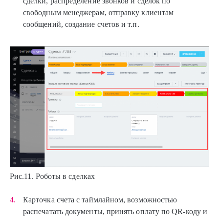
сделки, распределение звонков и сделок по
свободным менеджерам, отправку клиентам
сообщений, создание счетов и т.п.
Рис.11. Роботы в сделках
Карточка счета с таймлайном, возможностью
распечатать документы, принять оплату по QR-коду и