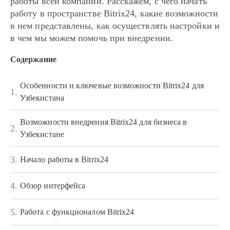
работы всей компании. Расскажем, с чего начать
работу в пространстве Bitrix24, какие возможности
в нем представлены, как осуществлять настройки и
в чем мы можем помочь при внедрении.
Содержание
Особенности и ключевые возможности Bitrix24 для
1.
Узбекистана
Возможности внедрения Bitrix24 для бизнеса в
2.
Узбекистане
3.
Начало работы в Bitrix24
4.
Обзор интерфейса
5.
Работа с функционалом Bitrix24