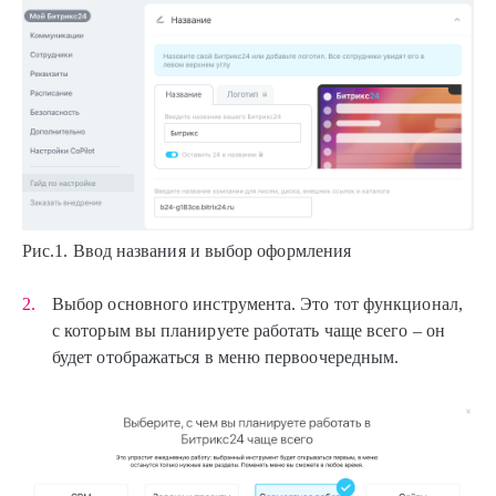
Рис.1. Ввод названия и выбор оформления
Выбор основного инструмента. Это тот функционал,
с которым вы планируете работать чаще всего – он
будет отображаться в меню первоочередным.