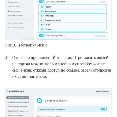
Рис.3. Настройка меню
Отправка приглашений коллегам. Пригласить людей
на портал можно любым удобным способом – через
смс, e-mail, открыв доступ по ссылке, зарегистрировав
их самостоятельно.