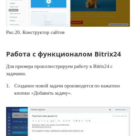
Рис.20. Конструктор сайтов
Работа с функционалом Bitrix24
Для примера проиллюстрируем работу в Bitrix24 с
задачами.
Создание новой задачи производится по нажатию
кнопки «Добавить задачу».