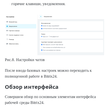
горячие клавиши, уведомления.
Рис.8. Настройки чатов
После ввода базовых настроек можно переходить к
полноценной работе в Bitrix24.
Обзор интерфейса
Совершим обзор по основным элементам интерфейса
рабочей среды Bitrix24.