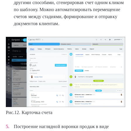
другими способами, сгенерировав счет одним кликом
по шаблону. Можно автоматизировать перемещение
счетов между стадиями, формирование и отправку
документов клиентам.
Рис.12. Карточка счета
Построение наглядной воронки продаж в виде