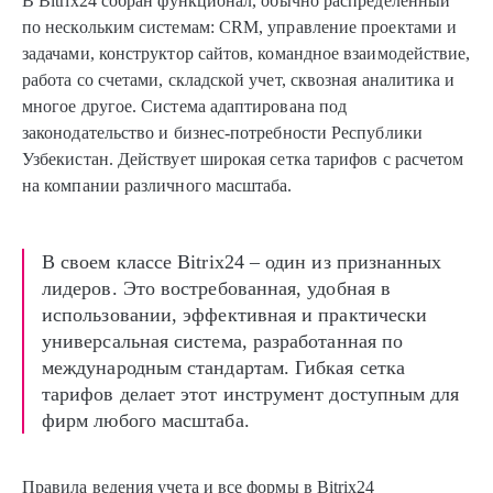
В Bitrix24 собран функционал, обычно распределенный
по нескольким системам: CRM, управление проектами и
задачами, конструктор сайтов, командное взаимодействие,
работа со счетами, складской учет, сквозная аналитика и
многое другое. Система адаптирована под
законодательство и бизнес-потребности Республики
Узбекистан. Действует широкая сетка тарифов с расчетом
на компании различного масштаба.
В своем классе Bitrix24 – один из признанных
лидеров. Это востребованная, удобная в
использовании, эффективная и практически
универсальная система, разработанная по
международным стандартам. Гибкая сетка
тарифов делает этот инструмент доступным для
фирм любого масштаба.
Правила ведения учета и все формы в Bitrix24