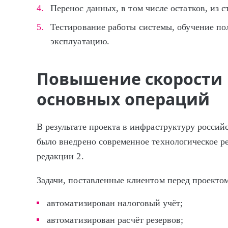
Перенос данных, в том числе остатков, из 
Тестирование работы системы, обучение п
эксплуатацию.
Повышение скорости
основных операций
В результате проекта в инфраструктуру россий
было внедрено современное технологическое р
редакции 2.
Задачи, поставленные клиентом перед проекто
автоматизирован налоговый учёт;
автоматизирован расчёт резервов;