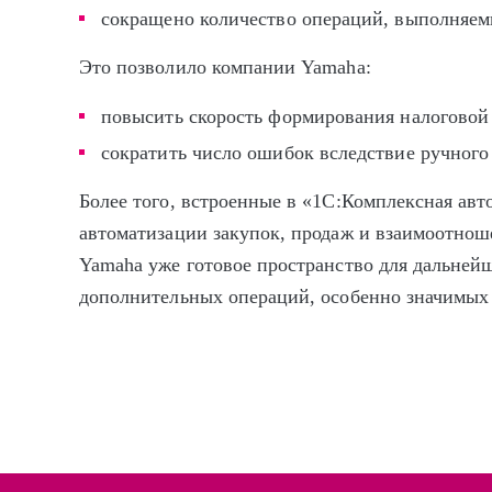
сокращено количество операций, выполняе
Это позволило компании Yamaha:
повысить скорость формирования налоговой 
сократить число ошибок вследствие ручного 
Более того, встроенные в «1С:Комплексная ав
автоматизации закупок, продаж и взаимоотно
Yamaha уже готовое пространство для дальнейш
дополнительных операций, особенно значимых 