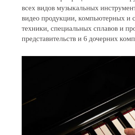
всех видов музыкальных инструмент
видео продукции, компьютерных и 
техники, специальных сплавов и п
представительств и 6 дочерних комп