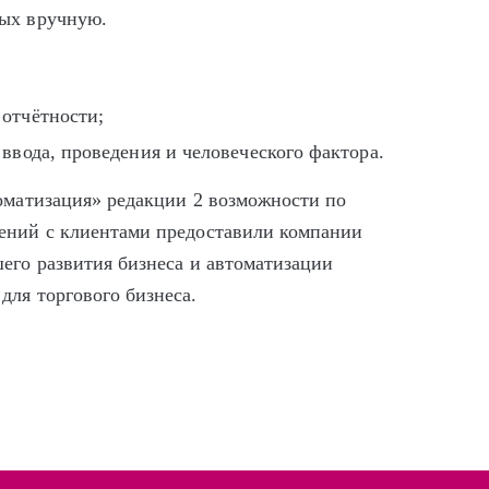
мых вручную.
отчётности;
ввода, проведения и человеческого фактора.
томатизация» редакции 2 возможности по
шений с клиентами предоставили компании
его развития бизнеса и автоматизации
для торгового бизнеса.