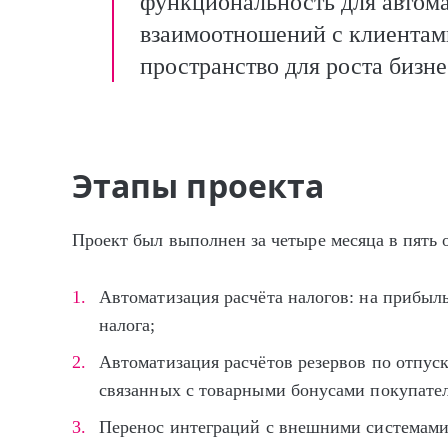
функциональность для автома
взаимоотношений с клиентами
пространство для роста бизн
Этапы проекта
Проект был выполнен за четыре месяца в пять 
Автоматизация расчёта налогов: на прибыл
налога;
Автоматизация расчётов резервов по отпуск
связанных с товарными бонусами покупате
Перенос интеграций с внешними системами