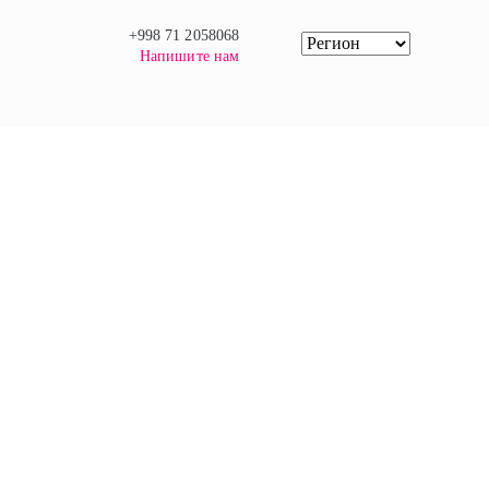
+998 71 2058068
Напишите нам