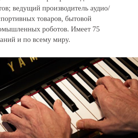
ов; ведущий производитель аудио/
спортивных товаров, бытовой
ромышленных роботов. Имеет 75
аний и по всему миру.