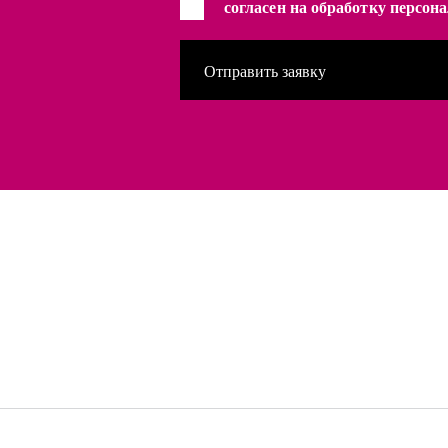
согласен на обработку персо