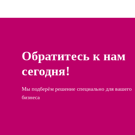
Обратитесь к нам
сегодня!
Мы подберём решение специально для вашего
бизнеса