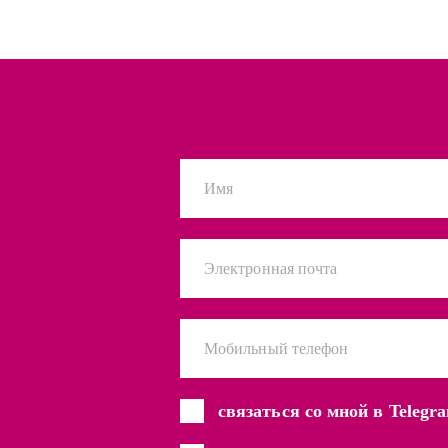
Имя
Электронная почта
Мобильный телефон
связаться со мной в Telegr