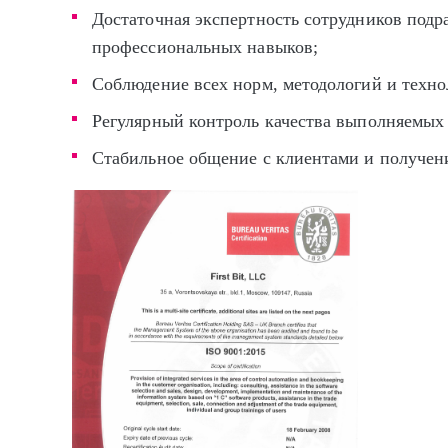
Достаточная экспертность сотрудников подр
профессиональных навыков;
Соблюдение всех норм, методологий и техно
Регулярный контроль качества выполняемых 
Стабильное общение с клиентами и получени