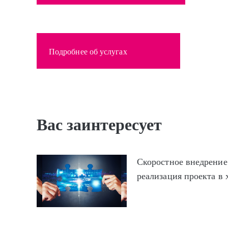
Подробнее об услугах
Вас заинтересует
Скоростное внедрение
реализация проекта в 