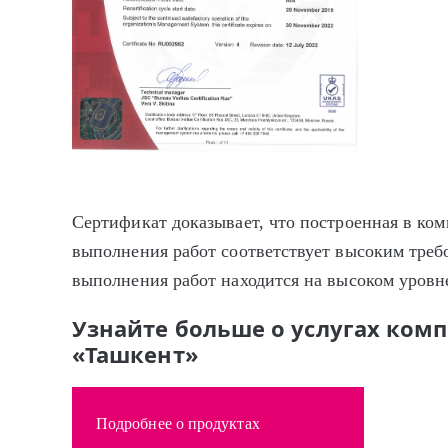
Сертификат доказывает, что построенная в ко
выполнения работ соответствует высоким требо
выполнения работ находится на высоком уровн
Узнайте больше о услугах ком
«Ташкент»
Подробнее о продуктах