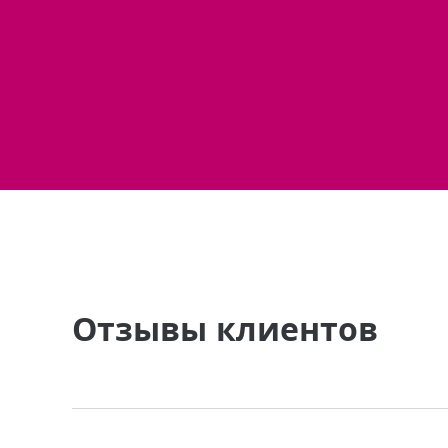
Отзывы клиентов