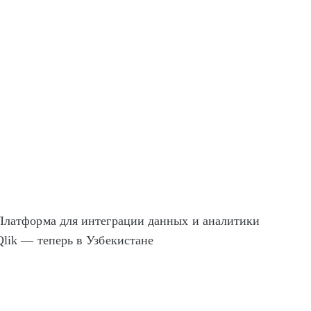
Платформа для интеграции данных и аналитики
Qlik — теперь в Узбекистане