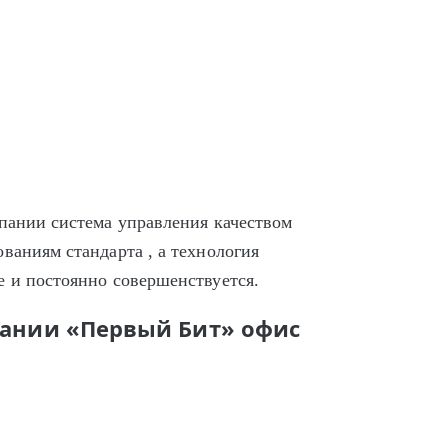
мпании система управления качеством
ваниям стандарта , а технология
е и постоянно совершенствуется.
пании «Первый Бит» офис