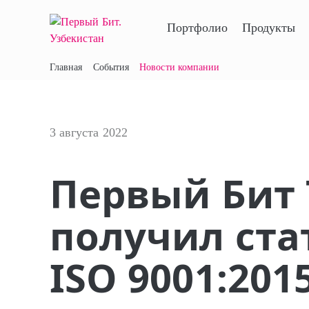
Портфолио
Продукты
Главная
События
Новости компании
3 августа 2022
Первый Бит
получил ста
ISO 9001:201