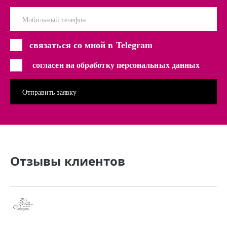
Мобильный телефон
связаться со мной в Telegram
согласен на обработку персональных данных
Отзывы клиентов