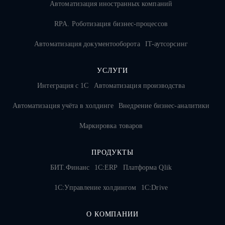
Автоматизация иностранных компаний
RPA. Роботизация бизнес-процессов
Автоматизация документооборота
IT-аутсорсинг
УСЛУГИ
Интеграция с 1С
Автоматизация производства
Автоматизация учёта в холдинге
Внедрение бизнес-аналитики
Маркировка товаров
ПРОДУКТЫ
БИТ.Финанс
1С:ERP
Платформа Qlik
1С:Управление холдингом
1C:Drive
О КОМПАНИИ