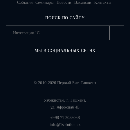
События
Семинары
Новости
Вакансии
Контакты
ПОИСК ПО САЙТУ
МЫ В СОЦИАЛЬНЫХ СЕТЯХ
© 2010-2026 Первый Бит. Ташкент
Узбекистан,
г. Ташкент
,
ул. Афросиаб 4Б
+998 71 2058068
info@1solution.uz