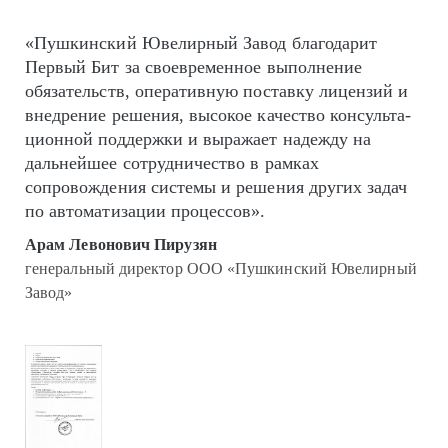
«Пушкинский Ювелирный Завод благодарит
Первый Бит за своевременное выполнение
обязательств, оперативную поставку лицензий и
внедрение решения, высокое качество кон­суль­та­
цион­ной поддержки и выражает надежду на
дальнейшее сотрудничество в рамках
сопровождения системы и решения других задач
по автоматизации процессов».
Арам Левонович Пирузян
генеральный директор ООО «Пушкинский Ювелирный
Завод»