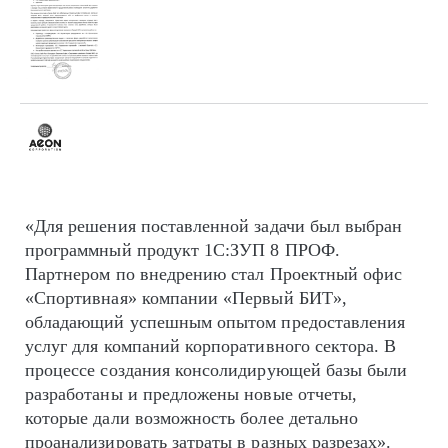
«Для решения поставленной задачи был выбран
программный продукт 1С:ЗУП 8 ПРОФ.
Партнером по внедрению стал Проектный офис
«Спортивная» компании «Первый БИТ»,
обладающий успешным опытом предоставления
услуг для компаний корпоративного сектора. В
процессе создания консолидирующей базы были
разработаны и предложены новые отчеты,
которые дали возможность более детально
проанализировать затраты в разных разрезах».