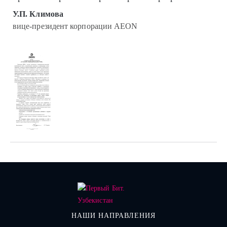
У.П. Климова
вице-президент корпорации AEON
НАШИ НАПРАВЛЕНИЯ