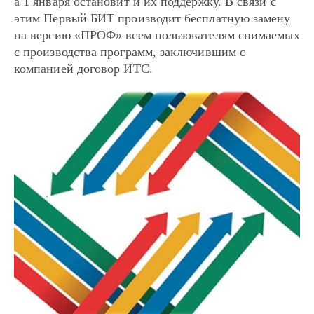
а 1 января остановит и их поддержку. В связи с
этим Первый БИТ производит бесплатную замену
на версию «ПРОФ» всем пользователям снимаемых
с производства программ, заключившим с
компанией договор ИТС.