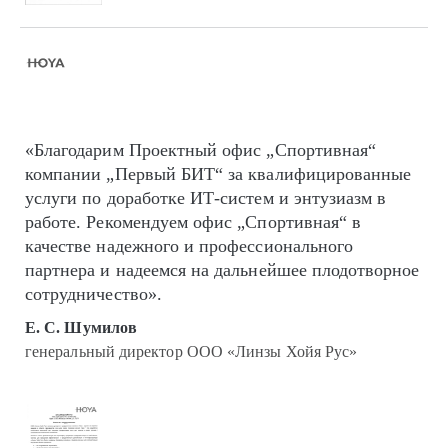
«Благодарим Проектный офис „Спортивная“
компании „Первый БИТ“ за квалифицированные
услуги по доработке ИТ-систем и энтузиазм в
работе. Рекомендуем офис „Спортивная“ в
качестве надежного и профессионального
партнера и надеемся на дальнейшее плодотворное
сотрудничество».
Е. С. Шумилов
генеральный директор ООО «Линзы Хойя Рус»