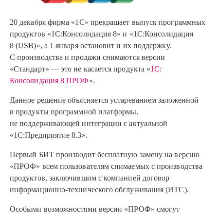
20 декабря фирма «1С» прекращает выпуск программных
продуктов «1С:Консолидация 8» и «1С:Консолидация
8 (USB)», а 1 января остановит и их поддержку.
С производства и продажи снимаются версии
«Стандарт» — это не касается продукта «
1С:
Консолидация 8 ПРОФ
».
Данное решение объясняется устареванием заложенной
в продукты программной платформы,
не поддерживающей интеграции с актуальной
«1С:Предприятие 8.3».
Первый БИТ производит бесплатную замену на версию
«ПРОФ» всем пользователям снимаемых с производства
продуктов, заключившим с компанией договор
информационно-технического обслуживания (ИТС).
Особыми возможностями версии «ПРОФ» смогут