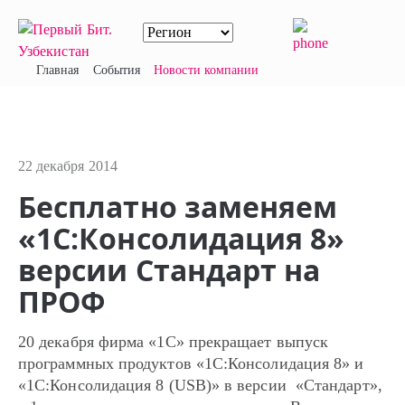
Главная
События
Новости компании
22 декабря 2014
Бесплатно заменяем
«1С:Консолидация 8»
версии Стандарт на
ПРОФ
20 декабря фирма «1С» прекращает выпуск
программных продуктов «1С:Консолидация 8» и
«1С:Консолидация 8 (USB)» в версии «Стандарт»,