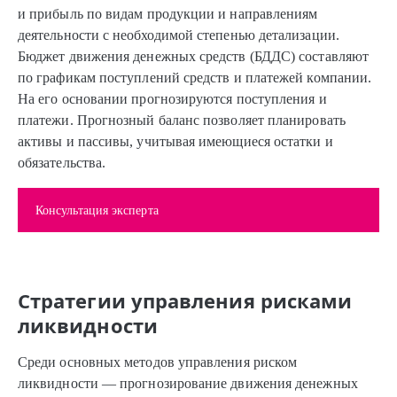
и прибыль по видам продукции и направлениям
деятельности с необходимой степенью детализации.
Бюджет движения денежных средств (БДДС) составляют
по графикам поступлений средств и платежей компании.
На его основании прогнозируются поступления и
платежи. Прогнозный баланс позволяет планировать
активы и пассивы, учитывая имеющиеся остатки и
обязательства.
Консультация эксперта
Стратегии управления рисками
ликвидности
Среди основных методов управления риском
ликвидности — прогнозирование движения денежных