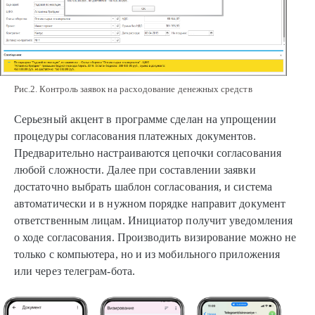
Рис.2. Контроль заявок на расходование денежных средств
Серьезный акцент в программе сделан на упрощении
процедуры согласования платежных документов.
Предварительно настраиваются цепочки согласования
любой сложности. Далее при составлении заявки
достаточно выбрать шаблон согласования, и система
автоматически и в нужном порядке направит документ
ответственным лицам. Инициатор получит уведомления
о ходе согласования. Производить визирование можно не
только с компьютера, но и из мобильного приложения
или через телеграм-бота.