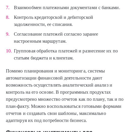
Взаимообмен платежными документами с банками.
Контроль кредиторской и дебиторской
задолженности, ее списания.
Согласование платежей согласно заранее
настроенным маршрутам.
Групповая обработка платежей и разнесение их по
статьям бюджета и клиентам.
Помимо планирования и мониторинга, системы
автоматизации финансовой деятельности дают
возможность осуществлять аналитический анализ и
контроль на его основе. В программных продуктах
предусмотрено множество отчетов как по плану, так и по
план-факту. Можно воспользоваться готовыми формами
отчетов и создавать свои шаблоны, максимально
адаптируя их под потребности бизнеса.