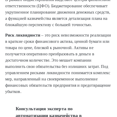
ответственности (ЦФО). Бюджетирование обеспечивает
укрупненное планирование движения денежных средств,
а функцией казначейства является детализация плана на
ближайшую перспективу с большей точностью.
Риск ликвидности
– это риск невозможности реализации
в краткие сроки финансового актива, ценной бумаги или
товара по цене, близкой к рыночной. Активы не
получается оперативно преобразовать в деньги в
достаточном количестве. Это мешает компании
выполнить свои обязательства без излишних затрат. Под
управлением рисками ликвидности понимается комплекс
мер, направленный на своевременное выполнение
финансовых обязательств предприятия и предотвращение
убытков.
Консультация эксперта по
автоматизации казначейства в