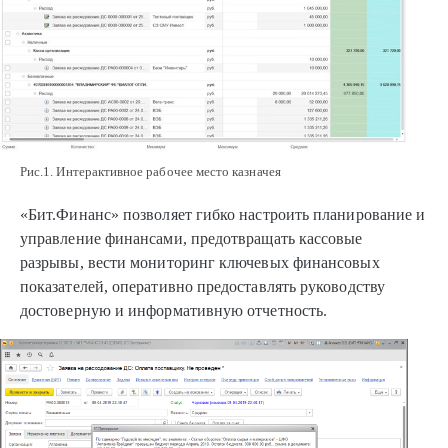
Рис.1. Интерактивное рабочее место казначея
«Бит.Финанс» позволяет гибко настроить планирование и
управление финансами, предотвращать кассовые
разрывы, вести мониторинг ключевых финансовых
показателей, оперативно предоставлять руководству
достоверную и информативную отчетность.