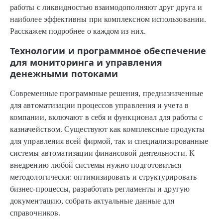
работы с ликвидностью взаимодополняют друг друга и
наиболее эффективны при комплексном использовании.
Расскажем подробнее о каждом из них.
Технологии и программное обеспечение
для мониторинга и управления
денежными потоками
Современные программные решения, предназначенные
для автоматизации процессов управления и учета в
компании, включают в себя и функционал для работы с
казначейством. Существуют как комплексные продукты
для управления всей фирмой, так и специализированные
системы автоматизации финансовой деятельности. К
внедрению любой системы нужно подготовиться
методологически: оптимизировать и структурировать
бизнес-процессы, разработать регламенты и другую
документацию, собрать актуальные данные для
справочников.