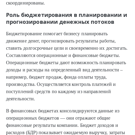
скоординированы.
Роль бюджетирования в планировании и
прогнозировании денежных потоков
Бюджетирование помогает бизнесу планировать
движение денег, прогнозировать результаты работы,
ставить долгосрочные цели и своевременно их достигать.
Составляются операционные и финансовые бюджеты.
Операционные бюджеты дают возможность планировать
доходы и расходы на определенный вид деятельности –
например, бюджет продаж, фонда оплаты труда,
производства. Осуществляется контроль платежей и
поступлений средств по каждому из направлений
деятельности.
В финансовых бюджетах консолидируются данные из
операционных бюджетов — они отражают общие
финансовые результаты компании. Бюджет доходов и
расходов (БДР) показывает ожидаемую выручку, затраты