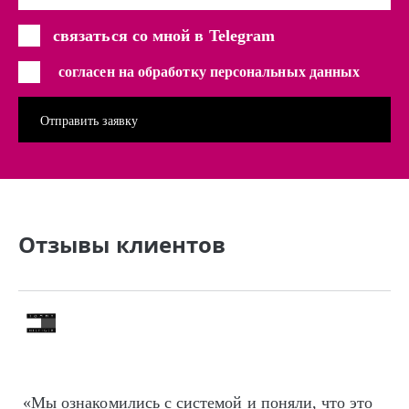
связаться со мной в Telegram
согласен на обработку персональных данных
Отзывы клиентов
«Мы ознакомились с системой и поняли, что это