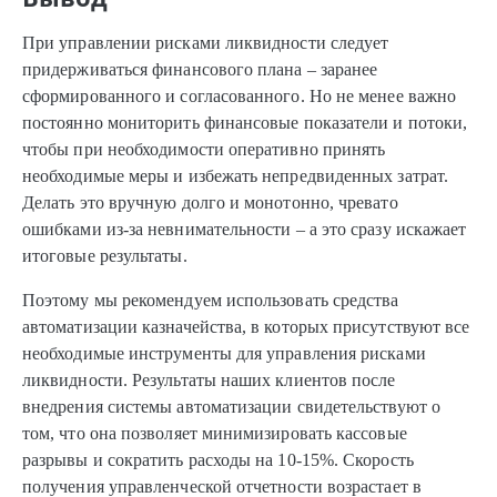
При управлении рисками ликвидности следует
придерживаться финансового плана – заранее
сформированного и согласованного. Но не менее важно
постоянно мониторить финансовые показатели и потоки,
чтобы при необходимости оперативно принять
необходимые меры и избежать непредвиденных затрат.
Делать это вручную долго и монотонно, чревато
ошибками из-за невнимательности – а это сразу искажает
итоговые результаты.
Поэтому мы рекомендуем использовать средства
автоматизации казначейства, в которых присутствуют все
необходимые инструменты для управления рисками
ликвидности. Результаты наших клиентов после
внедрения системы автоматизации свидетельствуют о
том, что она позволяет минимизировать кассовые
разрывы и сократить расходы на 10-15%. Скорость
получения управленческой отчетности возрастает в