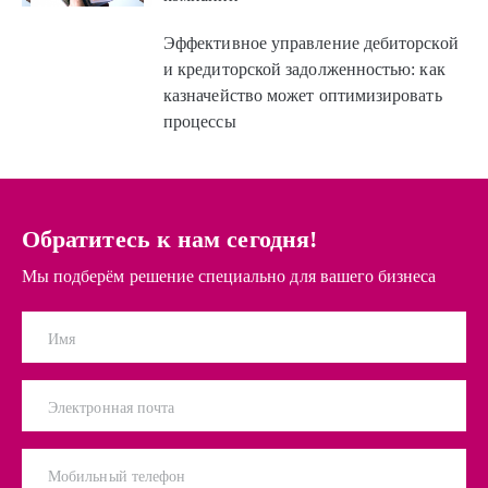
Эффективное управление дебиторской
и кредиторской задолженностью: как
казначейство может оптимизировать
процессы
Обратитесь к нам сегодня!
Мы подберём решение специально для вашего бизнеса
Имя
Электронная почта
Мобильный телефон