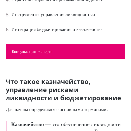
5.
Инструменты управления ликвидностью
6.
Интеграция бюджетирования и казначейства
Консультация эксперта
Что такое казначейство,
управление рисками
ликвидности и бюджетирование
Для начала определимся с основными терминами.
Казначейство
— это обеспечение ликвидности