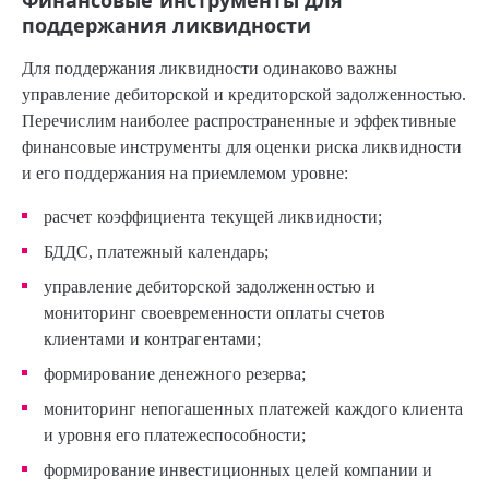
Финансовые инструменты для
поддержания ликвидности
Для поддержания ликвидности одинаково важны
управление дебиторской и кредиторской задолженностью.
Перечислим наиболее распространенные и эффективные
финансовые инструменты для оценки риска ликвидности
и его поддержания на приемлемом уровне:
расчет коэффициента текущей ликвидности;
БДДС, платежный календарь;
управление дебиторской задолженностью и
мониторинг своевременности оплаты счетов
клиентами и контрагентами;
формирование денежного резерва;
мониторинг непогашенных платежей каждого клиента
и уровня его платежеспособности;
формирование инвестиционных целей компании и