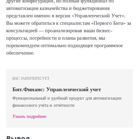
другие конфигурации, но полный функционал по
автоматизации казначейства и бюджетирования
представлен именно в версии «Управленческий Учет».
Вы можете обратиться к специалистам «Первого Бита» за
консультацией — проанализировав ваши бизнес-
процессы, потребности и планы развития, мы
порекомендуем оптимально подходящее программное
обеспечение.
ВАС ЗАИНТЕРЕСУЕТ
Бит.Финанс: Управленческий учет
Функциональный и удобный продукт для автоматизации
финансового учёта и отчётности
Узнать подробнее
Вывод