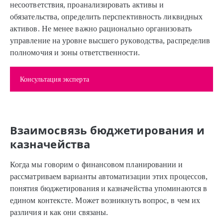
несоответствия, проанализировать активы и
обязательства, определить перспективность ликвидных
активов. Не менее важно рационально организовать
управление на уровне высшего руководства, распределив
полномочия и зоны ответственности.
Консультация эксперта
Взаимосвязь бюджетирования и
казначейства
Когда мы говорим о финансовом планировании и
рассматриваем варианты автоматизации этих процессов,
понятия бюджетирования и казначейства упоминаются в
едином контексте. Может возникнуть вопрос, в чем их
различия и как они связаны.