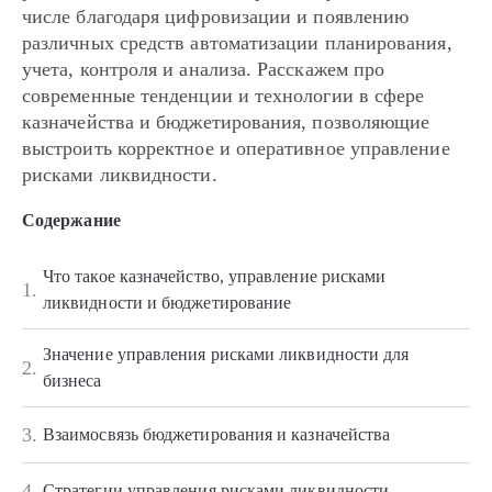
числе благодаря цифровизации и появлению
различных средств автоматизации планирования,
учета, контроля и анализа. Расскажем про
современные тенденции и технологии в сфере
казначейства и бюджетирования, позволяющие
выстроить корректное и оперативное управление
рисками ликвидности.
Содержание
Что такое казначейство, управление рисками
1.
ликвидности и бюджетирование
Значение управления рисками ликвидности для
2.
бизнеса
3.
Взаимосвязь бюджетирования и казначейства
4.
Стратегии управления рисками ликвидности