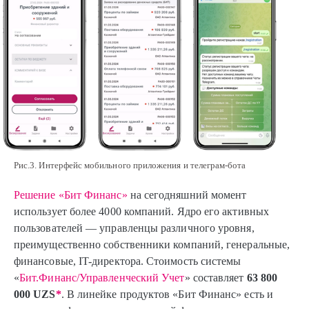
Рис.3. Интерфейс мобильного приложения и телеграм-бота
Решение «Бит Финанс»
на сегодняшний момент
использует более 4000 компаний. Ядро его активных
пользователей — управленцы различного уровня,
преимущественно собственники компаний, генеральные,
финансовые, IT-директора. Стоимость системы
«
Бит.Финанс/Управленческий Учет
» составляет
63 800
000 UZS
*
. В линейке продуктов «Бит Финанс» есть и