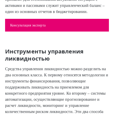
активами и пассивами служит управленческий баланс –
один из основных отчетов в бюджетировании.
Консультация эксперта
Инструменты управления
ликвидностью
Средства управления ликвидностью можно разделить на
два основных класса. К первому относятся методологии и
инструменты финансирования, позволяющие
поддерживать ликвидность на приемлемом для
конкретного предприятия уровне. Ко второму – системы
автоматизации, осуществляющие прогнозирование и
расчет ликвидности, мониторинг и управление
количественным риском ликвидности. Эти два способа