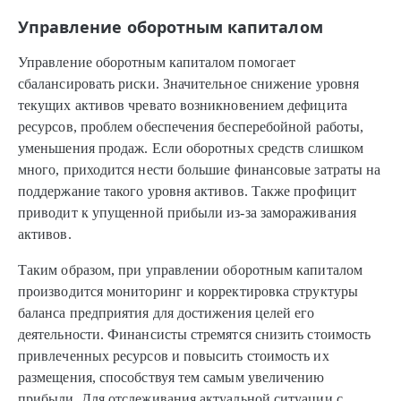
Управление оборотным капиталом
Управление оборотным капиталом помогает
сбалансировать риски. Значительное снижение уровня
текущих активов чревато возникновением дефицита
ресурсов, проблем обеспечения бесперебойной работы,
уменьшения продаж. Если оборотных средств слишком
много, приходится нести большие финансовые затраты на
поддержание такого уровня активов. Также профицит
приводит к упущенной прибыли из-за замораживания
активов.
Таким образом, при управлении оборотным капиталом
производится мониторинг и корректировка структуры
баланса предприятия для достижения целей его
деятельности. Финансисты стремятся снизить стоимость
привлеченных ресурсов и повысить стоимость их
размещения, способствуя тем самым увеличению
прибыли. Для отслеживания актуальной ситуации с