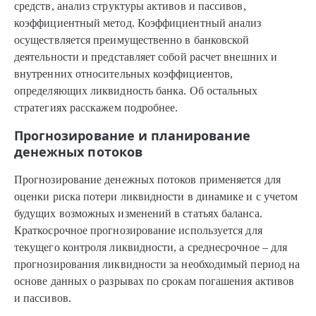
средств, анализ структуры активов и пассивов,
коэффициентный метод. Коэффициентный анализ
осуществляется преимущественно в банковской
деятельности и представляет собой расчет внешних и
внутренних относительных коэффициентов,
определяющих ликвидность банка. Об остальных
стратегиях расскажем подробнее.
Прогнозирование и планирование
денежных потоков
Прогнозирование денежных потоков применяется для
оценки риска потери ликвидности в динамике и с учетом
будущих возможных изменений в статьях баланса.
Краткосрочное прогнозирование используется для
текущего контроля ликвидности, а среднесрочное – для
прогнозирования ликвидности за необходимый период на
основе данных о разрывах по срокам погашения активов
и пассивов.