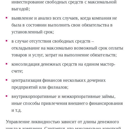
инвестирование свободных средств с максимальной
выгодой;
выявление и анализ всех случаев, когда компания не
была в состоянии выполнить свои обязательства в
установленный срок;
в случае отсутствия свободных средств –
откладывание на максимально возможный срок оплаты
товаров и услуг, затрат на выполнение обязательств;
консолидация денежных средств на едином мастер-
счете;
централизация финансов нескольких дочерних
предприятий или филиалов;
внутрикорпоративные и межкорпоративные займы,
иные способы привлечения внешнего финансирования
и т.д.
Управление ликвидностью зависит от длины денежного
цикла в компании. Считается, что максимально короткий