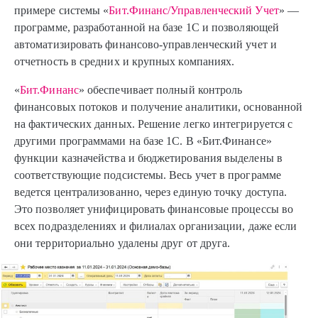
примере системы «
Бит.Финанс/Управленческий Учет
» —
программе, разработанной на базе 1С и позволяющей
автоматизировать финансово-управленческий учет и
отчетность в средних и крупных компаниях.
«
Бит.Финанс
» обеспечивает полный контроль
финансовых потоков и получение аналитики, основанной
на фактических данных. Решение легко интегрируется с
другими программами на базе 1С. В «Бит.Финансе»
функции казначейства и бюджетирования выделены в
соответствующие подсистемы. Весь учет в программе
ведется централизованно, через единую точку доступа.
Это позволяет унифицировать финансовые процессы во
всех подразделениях и филиалах организации, даже если
они территориально удалены друг от друга.