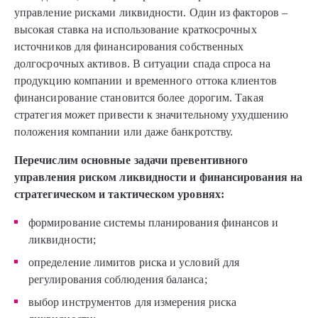
управление рисками ликвидности. Один из факторов –
высокая ставка на использование краткосрочных
источников для финансирования собственных
долгосрочных активов. В ситуации спада спроса на
продукцию компании и временного оттока клиентов
финансирование становится более дорогим. Такая
стратегия может привести к значительному ухудшению
положения компании или даже банкротству.
Перечислим основные задачи превентивного
управления риском ликвидности и финансирования на
стратегическом и тактическом уровнях:
формирование системы планирования финансов и
ликвидности;
определение лимитов риска и условий для
регулирования соблюдения баланса;
выбор инструментов для измерения риска