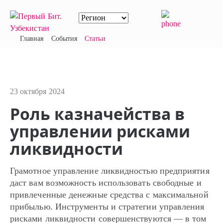
Главная
События
Статьи
23 октября 2024
Роль казначейства в
управлении рисками
ликвидности
Грамотное управление ликвидностью предприятия
даст вам возможность использовать свободные и
привлеченные денежные средства с максимальной
прибылью. Инструменты и стратегии управления
рисками ликвидности совершенствуются — в том