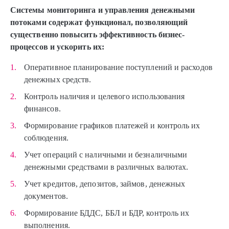
Системы мониторинга и управления денежными
потоками содержат функционал, позволяющий
существенно повысить эффективность бизнес-
процессов и ускорить их:
Оперативное планирование поступлений и расходов
денежных средств.
Контроль наличия и целевого использования
финансов.
Формирование графиков платежей и контроль их
соблюдения.
Учет операций с наличными и безналичными
денежными средствами в различных валютах.
Учет кредитов, депозитов, займов, денежных
документов.
Формирование БДДС, ББЛ и БДР, контроль их
выполнения.