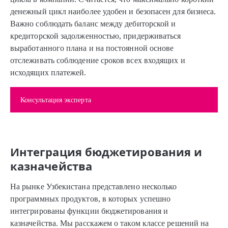
денежный цикл наиболее удобен и безопасен для бизнеса.
Важно соблюдать баланс между дебиторской и
кредиторской задолженностью, придерживаться
выработанного плана и на постоянной основе
отслеживать соблюдение сроков всех входящих и
исходящих платежей.
Консультация эксперта
Интеграция бюджетирования и
казначейства
На рынке Узбекистана представлено несколько
программных продуктов, в которых успешно
интегрированы функции бюджетирования и
казначейства. Мы расскажем о таком классе решений на