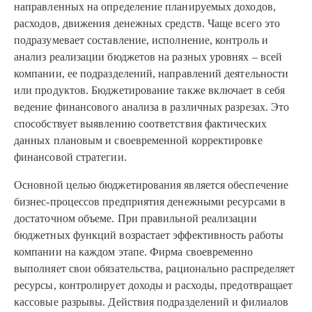
направленных на определение планируемых доходов,
расходов, движения денежных средств. Чаще всего это
подразумевает составление, исполнение, контроль и
анализ реализации бюджетов на разных уровнях – всей
компании, ее подразделений, направлений деятельности
или продуктов. Бюджетирование также включает в себя
ведение финансового анализа в различных разрезах. Это
способствует выявлению соответствия фактических
данных плановым и своевременной корректировке
финансовой стратегии.
Основной целью бюджетирования является обеспечение
бизнес-процессов предприятия денежными ресурсами в
достаточном объеме. При правильной реализации
бюджетных функций возрастает эффективность работы
компании на каждом этапе. Фирма своевременно
выполняет свои обязательства, рационально распределяет
ресурсы, контролирует доходы и расходы, предотвращает
кассовые разрывы. Действия подразделений и филиалов