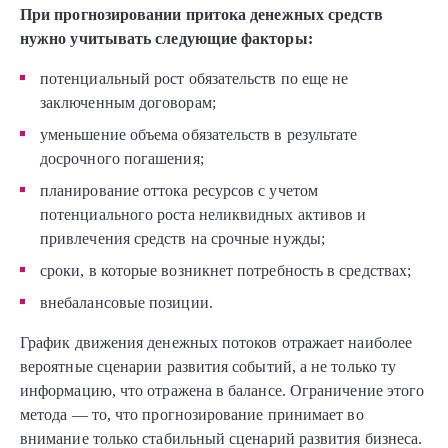
При прогнозировании притока денежных средств
нужно учитывать следующие факторы:
потенциальный рост обязательств по еще не
заключенным договорам;
уменьшение объема обязательств в результате
досрочного погашения;
планирование оттока ресурсов с учетом
потенциального роста неликвидных активов и
привлечения средств на срочные нужды;
сроки, в которые возникнет потребность в средствах;
внебалансовые позиции.
График движения денежных потоков отражает наиболее
вероятные сценарии развития событий, а не только ту
информацию, что отражена в балансе. Ограничение этого
метода — то, что прогнозирование принимает во
внимание только стабильный сценарий развития бизнеса.