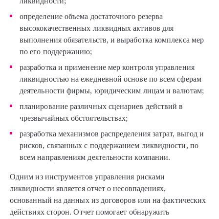
ликвидности;
определение объема достаточного резерва
высококачественных ликвидных активов для
выполнения обязательств, и выработка комплекса мер
по его поддержанию;
разработка и применение мер контроля управления
ликвидностью на ежедневной основе по всем сферам
деятельности фирмы, юридическим лицам и валютам;
планирование различных сценариев действий в
чрезвычайных обстоятельствах;
разработка механизмов распределения затрат, выгод и
рисков, связанных с поддержанием ликвидности, по
всем направлениям деятельности компании.
Одним из инструментов управления рисками
ликвидности является отчет о несовпадениях,
основанный на данных из договоров или на фактических
действиях сторон. Отчет помогает обнаружить