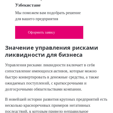
Узбекистане
Мы поможем вам подобрать решение
для вашего предприятия
Оформить заявку
Значение управления рисками
ликвидности для бизнеса
Управления рисками ликвидности включает в себя
сопоставление имеющихся активов, которые можно
быстро конвертировать в денежные средства, а также
ожидаемых поступлений, с краткосрочными и
долгосрочными обязательствами компании.
В новейшей истории развития крупных предприятий есть
несколько красноречивых примеров негативных
последствий, к которым привело неправильное