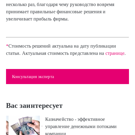
несколько раз, благодаря чему руководство вовремя
принимает правильные финансовые решения и
увеличивает прибыль фирмы.
*
Стоимость решений актуальна на дату публикации
статьи. Актуальная стоимость представлена на
странице
.
Консультация эксперта
Вас заинтересует
Казначейство - эффективное
управление денежными потоками
компании