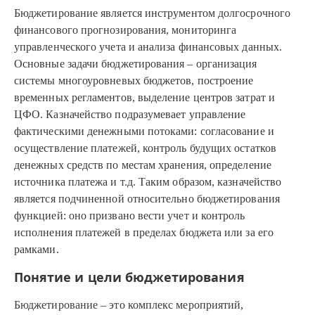
Бюджетирование является инструментом долгосрочного
финансового прогнозирования, мониторинга
управленческого учета и анализа финансовых данных.
Основные задачи бюджетирования – организация
системы многоуровневых бюджетов, построение
временных регламентов, выделение центров затрат и
ЦФО. Казначейство подразумевает управление
фактическими денежными потоками: согласование и
осуществление платежей, контроль будущих остатков
денежных средств по местам хранения, определение
источника платежа и т.д. Таким образом, казначейство
является подчиненной относительно бюджетирования
функцией: оно призвано вести учет и контроль
исполнения платежей в пределах бюджета или за его
рамками.
Понятие и цели бюджетирования
Бюджетирование – это комплекс мероприятий,