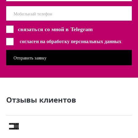
Мобильный телефон
связаться со мной в Telegram
согласен на обработку персональных данных
Отзывы клиентов