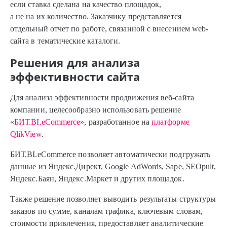
если ставка сделана на качество площадок,
а не на их количество. Заказчику представляется
отдельный отчет по работе, связанной с внесением web-
сайта в тематические каталоги.
Решения для анализа
эффективности сайта
Для анализа эффективности продвижения веб-сайта
компании, целесообразно использовать решение
«
БИТ.BI.eCommerce
», разработанное на
платформе
QlikView
.
БИТ.BI.eCommerce позволяет автоматически подгружать
данные из Яндекс.Директ, Google AdWords, Sape, SEOpult,
Яндекс.Баян, Яндекс.Маркет и других площадок.
Также решение позволяет выводить результаты структуры
заказов по сумме, каналам трафика, ключевым словам,
стоимости привлечения, предоставляет аналитические