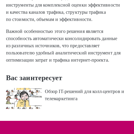
инструменты для комплексной оценки эффективности
и качества каналов трафика, структуры трафика
по стоимости, объемам и эффективности.
Важной особенностью этого решения является
способность автоматически консолидировать данные
из различных источников, что предоставляет
пользователю удобный аналитический инструмент для
оптимизации затрат и трафика интернет-проекта.
Вас заинтересует
Обзор IT-решений для колл-центров и
телемаркетинга