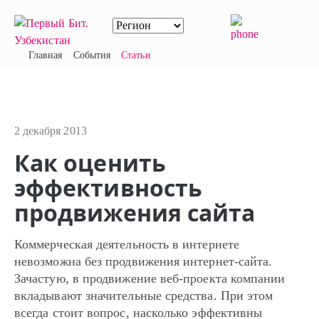
Главная
События
Статьи
2 декабря 2013
Как оценить
эффективность
продвижения сайта
Коммерческая деятельность в интернете
невозможна без продвижения интернет-сайта.
Зачастую, в продвижение веб-проекта компании
вкладывают значительные средства. При этом
всегда стоит вопрос, насколько эффективны