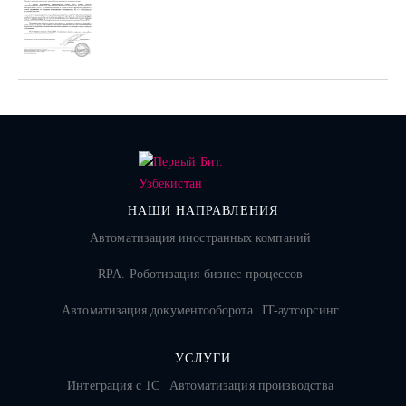
НАШИ НАПРАВЛЕНИЯ
Автоматизация иностранных компаний
RPA. Роботизация бизнес-процессов
Автоматизация документооборота
IT-аутсорсинг
УСЛУГИ
Интеграция с 1С
Автоматизация производства