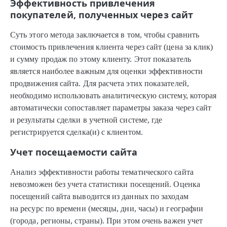
Эффективность привлечения
покупателей, полученных через сайт
Суть этого метода заключается в том, чтобы сравнить
стоимость привлечения клиента через сайт (цена за клик)
и сумму продаж по этому клиенту. Этот показатель
является наиболее важным для оценки эффективности
продвижения сайта. Для расчета этих показателей,
необходимо использовать аналитическую систему, которая
автоматически сопоставляет параметры заказа через сайт
и результаты сделки в учетной системе, где
регистрируется сделка(и) с клиентом.
Учет посещаемости сайта
Анализ эффективности работы тематического сайта
невозможен без учета статистики посещений. Оценка
посещений сайта выводится из данных по заходам
на ресурс по времени (месяцы, дни, часы) и географии
(города, регионы, страны). При этом очень важен учет