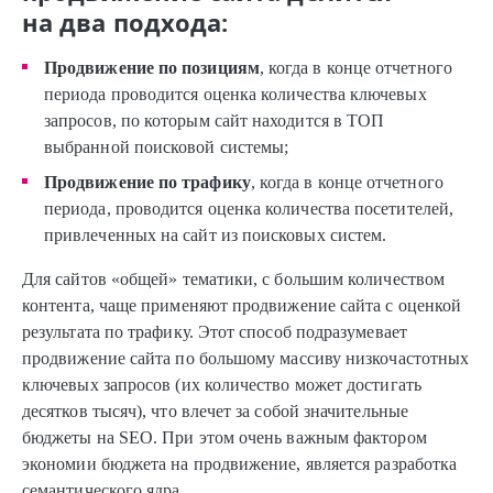
на два подхода:
Продвижение по позициям
, когда в конце отчетного
периода проводится оценка количества ключевых
запросов, по которым сайт находится в ТОП
выбранной поисковой системы;
Продвижение по трафику
, когда в конце отчетного
периода, проводится оценка количества посетителей,
привлеченных на сайт из поисковых систем.
Для сайтов «общей» тематики, с большим количеством
контента, чаще применяют продвижение сайта с оценкой
результата по трафику. Этот способ подразумевает
продвижение сайта по большому массиву низкочастотных
ключевых запросов (их количество может достигать
десятков тысяч), что влечет за собой значительные
бюджеты на SEO. При этом очень важным фактором
экономии бюджета на продвижение, является разработка
семантического ядра.