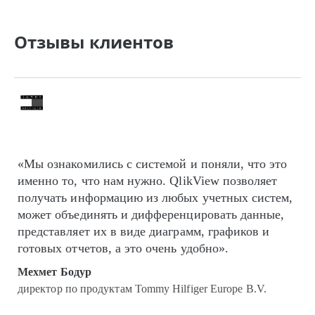
Отзывы клиентов
«Мы ознакомились с системой и поняли, что это
именно то, что нам нужно. QlikView позволяет
получать информацию из любых учетных систем,
может объединять и дифференцировать данные,
представляет их в виде диаграмм, графиков и
готовых отчетов, а это очень удобно».
Мехмет Бодур
директор по продуктам Tommy Hilfiger Europe B.V.