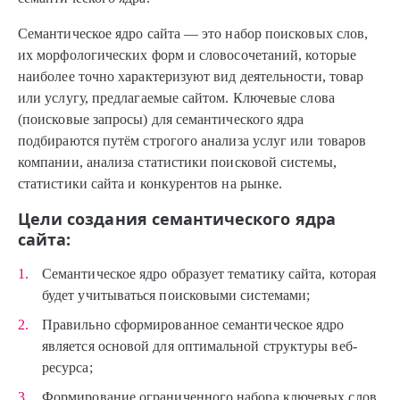
Семантическое ядро сайта — это набор поисковых слов,
их морфологических форм и словосочетаний, которые
наиболее точно характеризуют вид деятельности, товар
или услугу, предлагаемые сайтом. Ключевые слова
(поисковые запросы) для семантического ядра
подбираются путём строгого анализа услуг или товаров
компании, анализа статистики поисковой системы,
статистики сайта и конкурентов на рынке.
Цели создания семантического ядра
сайта:
Семантическое ядро образует тематику сайта, которая
будет учитываться поисковыми системами;
Правильно сформированное семантическое ядро
является основой для оптимальной структуры веб-
ресурса;
Формирование ограниченного набора ключевых слов,