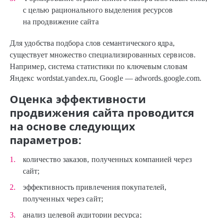
с целью рационального выделения ресурсов
на продвижение сайта
Для удобства подбора слов семантического ядра,
существует множество специализированных сервисов.
Например, система статистики по ключевым словам
Яндекс wordstat.yandex.ru, Google — adwords.google.com.
Оценка эффективности
продвижения сайта проводится
на основе следующих
параметров:
количество заказов, полученных компанией через
сайт;
эффективность привлечения покупателей,
полученных через сайт;
анализ целевой аудитории ресурса;