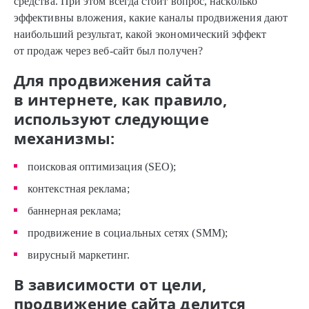
средства. При этом всегда стоит вопрос, насколько
эффективны вложения, какие каналы продвижения дают
наибольший результат, какой экономический эффект
от продаж через веб-сайт был получен?
Для продвижения сайта
в интернете, как правило,
используют следующие
механизмы:
поисковая оптимизация (SEO);
контекстная реклама;
баннерная реклама;
продвижение в социальных сетях (SMM);
вирусный маркетинг.
В зависимости от цели,
продвижение сайта делится