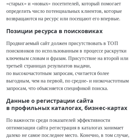
«старых» и «новых» посетителей, который помогает
определить число потенциальных клиентов, которые
возвращаются на ресурс или посещают его впервые.
Позиции ресурса в поисковиках
Продвигаемый сайт должен присутствовать в ТОП
поисковиков по использованным в процессе раскрутки
ключевым словам и фразам. Присутствие на второй или
третьей страницах результатов выдачи,
по высокочастотным запросам, считается более
выгодным, чем на первой, по средне- и низкочастотным
запросам, что объясняется спецификой поиска.
Данные о регистрации сайта
в профильных каталогах, бизнес-картах
По важности среди показателей эффективности
оптимизации сайта регистрация в каталогах занимает
далеко не самое последнее место. Конечно, в том случае,