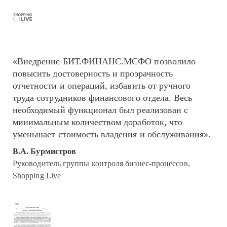
«Внедрение БИТ.ФИНАНС.МСФО позволило
повысить достоверность и прозрачность
отчетности и операций, избавить от ручного
труда сотрудников финансового отдела. Весь
необходимый функционал был реализован с
минимальным количеством доработок, что
уменьшает стоимость владения и обслуживания».
В.А. Бурмистров
Руководитель группы контроля бизнес-процессов,
Shopping Live