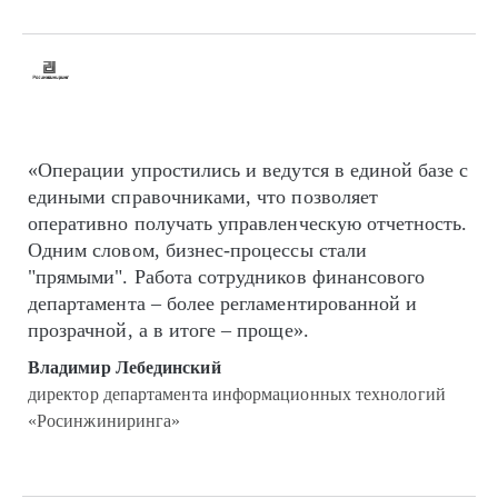
«Операции упростились и ведутся в единой базе с
едиными справочниками, что позволяет
оперативно получать управленческую отчетность.
Одним словом, бизнес-процессы стали
"прямыми". Работа сотрудников финансового
департамента – более регламентированной и
прозрачной, а в итоге – проще».
Владимир Лебединский
директор департамента информационных технологий
«Росинжиниринга»