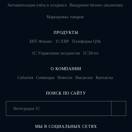
Автоматизация учёта в холдинге
Внедрение бизнес-аналитики
Маркировка товаров
ПРОДУКТЫ
БИТ.Финанс
1С:ERP
Платформа Qlik
1С:Управление холдингом
1C:Drive
О КОМПАНИИ
События
Семинары
Новости
Вакансии
Контакты
ПОИСК ПО САЙТУ
МЫ В СОЦИАЛЬНЫХ СЕТЯХ