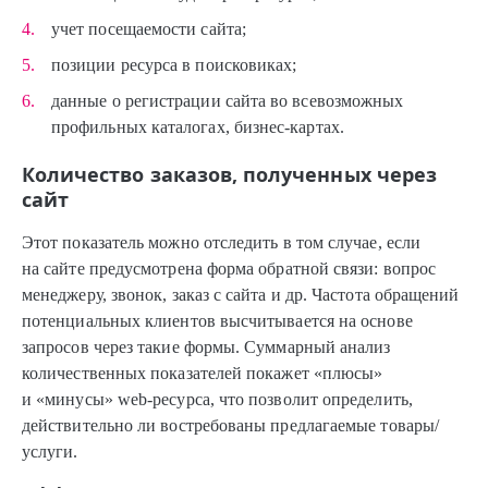
учет посещаемости сайта;
позиции ресурса в поисковиках;
данные о регистрации сайта во всевозможных
профильных каталогах, бизнес-картах.
Количество заказов, полученных через
сайт
Этот показатель можно отследить в том случае, если
на сайте предусмотрена форма обратной связи: вопрос
менеджеру, звонок, заказ с сайта и др. Частота обращений
потенциальных клиентов высчитывается на основе
запросов через такие формы. Суммарный анализ
количественных показателей покажет «плюсы»
и «минусы» web-ресурса, что позволит определить,
действительно ли востребованы предлагаемые товары/
услуги.