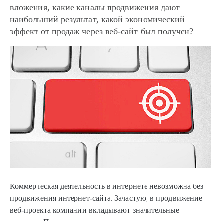
вложения, какие каналы продвижения дают
наибольший результат, какой экономический
эффект от продаж через веб-сайт был получен?
Коммерческая деятельность в интернете невозможна без
продвижения интернет-сайта. Зачастую, в продвижение
веб-проекта компании вкладывают значительные