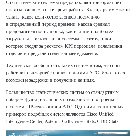
Статистические системы предоставляют информацию
по всем звонкам за все время работы. Благодаря им можно
узнать, какое количество звонков поступило
в определенный период времени, какова средняя
продолжительность звонка, какие линии наиболее
загружены. Пользователи системы — сотрудники,
которые следят за расчетом KPI персонала, начальники
отделов и представители топ-менеджмента.
Техническая особенность таких систем в том, что они
работают с историей звонков и логами АТС. Из-за этого
возможны задержки в получении данных.
Большинство статистических систем со стандартным
набором функциональных возможностей встроены
в системы IP-телефонии и АТС. Одиними из типичных
примеров подобных систем являются Cisco Unified
Intelligence Center, Asternic Call Center Stats, CDR-Stats.