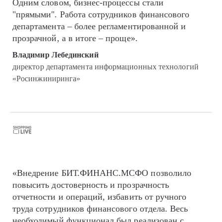
Одним словом, бизнес-процессы стали
"прямыми". Работа сотрудников финансового
департамента – более регламентированной и
прозрачной, а в итоге – проще».
Владимир Лебединский
директор департамента информационных технологий
«Росинжиниринга»
«Внедрение БИТ.ФИНАНС.МСФО позволило
повысить достоверность и прозрачность
отчетности и операций, избавить от ручного
труда сотрудников финансового отдела. Весь
необходимый функционал был реализован с