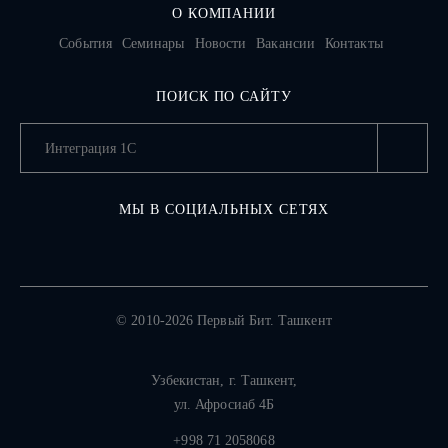
О КОМПАНИИ
События
Семинары
Новости
Вакансии
Контакты
ПОИСК ПО САЙТУ
МЫ В СОЦИАЛЬНЫХ СЕТЯХ
© 2010-2026 Первый Бит. Ташкент
Узбекистан,
г. Ташкент
,
ул. Афросиаб 4Б
+998 71 2058068