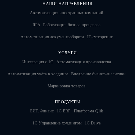
НАШИ НАПРАВЛЕНИЯ
Автоматизация иностранных компаний
RPA. Роботизация бизнес-процессов
Автоматизация документооборота
IT-аутсорсинг
УСЛУГИ
Интеграция с 1С
Автоматизация производства
Автоматизация учёта в холдинге
Внедрение бизнес-аналитики
Маркировка товаров
ПРОДУКТЫ
БИТ.Финанс
1С:ERP
Платформа Qlik
1С:Управление холдингом
1C:Drive