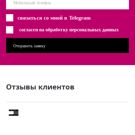
Мобильный телефон
связаться со мной в Telegram
согласен на обработку персональных данных
Отзывы клиентов