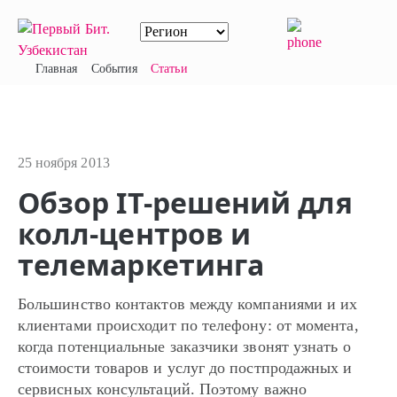
Главная
События
Статьи
25 ноября 2013
Обзор IT-решений для
колл-центров и
телемаркетинга
Большинство контактов между компаниями и их
клиентами происходит по телефону: от момента,
когда потенциальные заказчики звонят узнать о
стоимости товаров и услуг до постпродажных и
сервисных консультаций. Поэтому важно