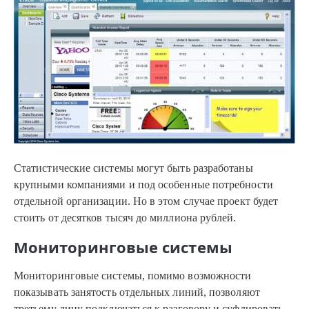
Статистические системы могут быть разработаны
крупными компаниями и под особенные потребности
отдельной организации. Но в этом случае проект будет
стоить от десятков тысяч до миллиона рублей.
Мониторинговые системы
Мониторинговые системы, помимо возможности
показывать занятость отдельных линий, позволяют
третьему лицу подключаться к разговору и суфлировать