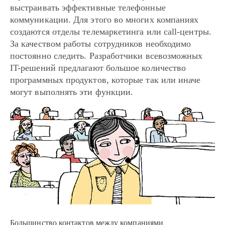
выстраивать эффективные телефонные
коммуникации. Для этого во многих компаниях
создаются отделы телемаркетинга или call-центры.
За качеством работы сотрудников необходимо
постоянно следить. Разработчики всевозможных
IT-решений предлагают большое количество
программных продуктов, которые так или иначе
могут выполнять эти функции.
Большинство контактов между компаниями