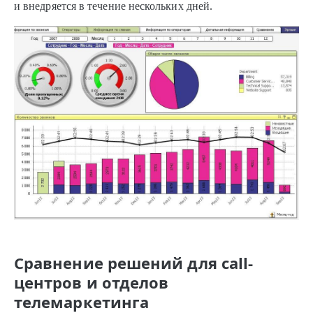
и внедряется в течение нескольких дней.
Сравнение решений для call-
центров и отделов
телемаркетинга