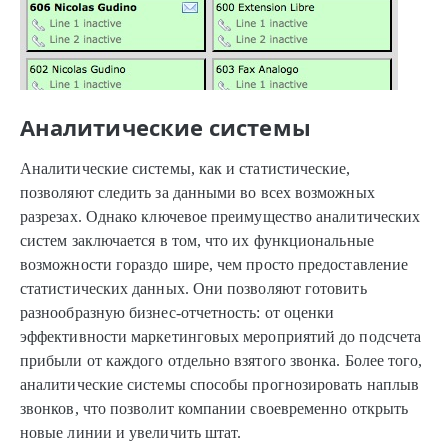
Аналитические системы
Аналитические системы, как и статистические,
позволяют следить за данными во всех возможных
разрезах. Однако ключевое преимущество аналитических
систем заключается в том, что их функциональные
возможности гораздо шире, чем просто предоставление
статистических данных. Они позволяют готовить
разнообразную бизнес-отчетность: от оценки
эффективности маркетинговых мероприятий до подсчета
прибыли от каждого отдельно взятого звонка. Более того,
аналитические системы способы прогнозировать наплыв
звонков, что позволит компании своевременно открыть
новые линии и увеличить штат.