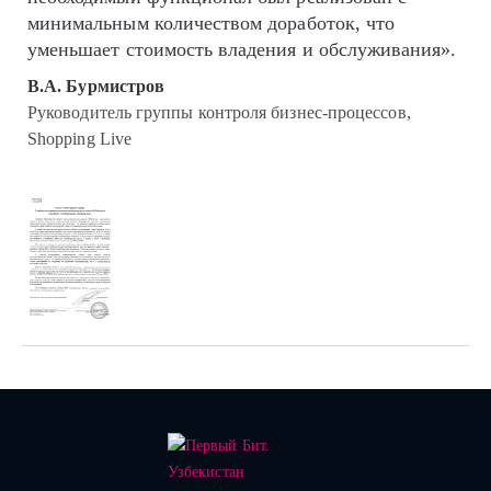
минимальным количеством доработок, что
уменьшает стоимость владения и обслуживания».
В.А. Бурмистров
Руководитель группы контроля бизнес-процессов,
Shopping Live