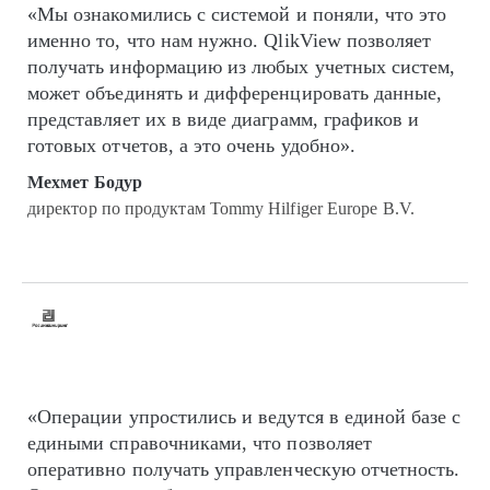
«Мы ознакомились с системой и поняли, что это
именно то, что нам нужно. QlikView позволяет
получать информацию из любых учетных систем,
может объединять и дифференцировать данные,
представляет их в виде диаграмм, графиков и
готовых отчетов, а это очень удобно».
Мехмет Бодур
директор по продуктам Tommy Hilfiger Europe B.V.
«Операции упростились и ведутся в единой базе с
едиными справочниками, что позволяет
оперативно получать управленческую отчетность.