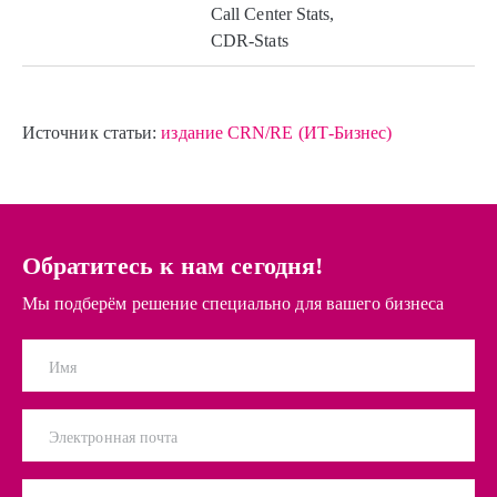
Call Center Stats,
CDR-Stats
Источник статьи:
издание CRN/RE (ИТ-Бизнес)
Обратитесь к нам сегодня!
Мы подберём решение специально для вашего бизнеса
Имя
Электронная почта