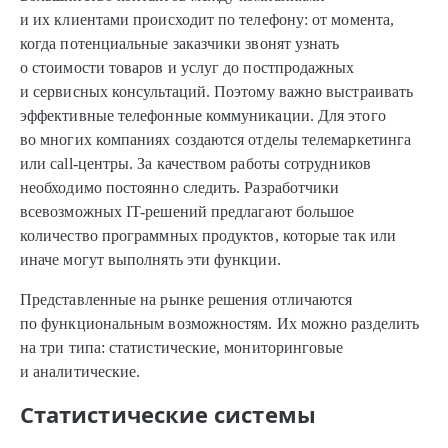
и их клиентами происходит по телефону: от момента,
когда потенциальные заказчики звонят узнать
о стоимости товаров и услуг до постпродажных
и сервисных консультаций. Поэтому важно выстраивать
эффективные телефонные коммуникации. Для этого
во многих компаниях создаются отделы телемаркетинга
или call-центры. За качеством работы сотрудников
необходимо постоянно следить. Разработчики
всевозможных IT-решений предлагают большое
количество программных продуктов, которые так или
иначе могут выполнять эти функции.
Представленные на рынке решения отличаются
по функциональным возможностям. Их можно разделить
на три типа: статистические, мониторинговые
и аналитические.
Статистические системы