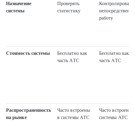
Назначение
Проверять
Контролировать
системы
статистику
непосредственн
работу
Стоимость системы
Бесплатно как
Бесплатно как
часть АТС
часть АТС
Распространенность
Часто встроены
Часто встроены 
на рынке
в системы АТС
системы АТС