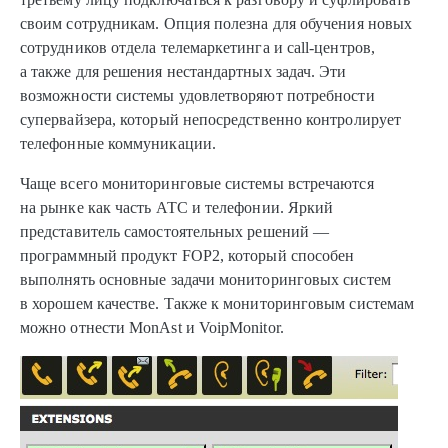
своим сотрудникам. Опция полезна для обучения новых
сотрудников отдела телемаркетинга и call-центров,
а также для решения нестандартных задач. Эти
возможности системы удовлетворяют потребности
супервайзера, который непосредственно контролирует
телефонные коммуникации.
Чаще всего мониторинговые системы встречаются
на рынке как часть АТС и телефонии. Яркий
представитель самостоятельных решений —
программный продукт FOP2, который способен
выполнять основные задачи мониторинговых систем
в хорошем качестве. Также к мониторинговым системам
можно отнести MonAst и VoipMonitor.