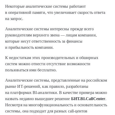
Некоторые аналитические системы работают
в оперативной памяти, что увеличивает скорость ответа
на запрос.
Аналитические системы интересны прежде всего
руководителям верхнего звена — лицам компании,
которые несут ответственность за финансы
и прибыльность компании.
К недостаткам этих производительных и обширных
систем можно отнести отсутствие возможности
пользоваться ими бесплатно.
Аналитические системы, представленные на российском
рынке ИТ-решений, как правило, разработаны
на платформах BI-аналитики. В качестве примера можно
назвать недавно вышедшее решение
БИТ.BI.CallCenter
.
Несмотря на многофункциональность и основательность
системы, она подходит для разных call-центов