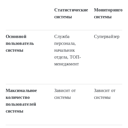
Статистические
Мониторингов
системы
системы
Основной
Служба
Супервайзер
пользователь
персонала,
системы
начальник
отдела, ТОП-
менеджмент
Максимальное
Зависит от
Зависит от
количество
системы
системы
пользователей
системы