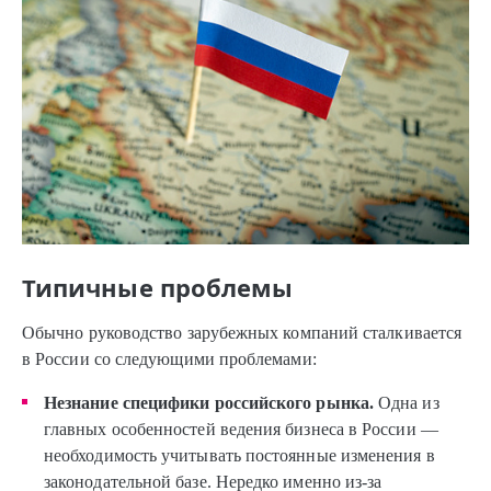
Типичные проблемы
Обычно руководство зарубежных компаний сталкивается
в России со следующими проблемами:
Незнание специфики российского рынка.
Одна из
главных особенностей ведения бизнеса в России —
необходимость учитывать постоянные изменения в
законодательной базе. Нередко именно из-за