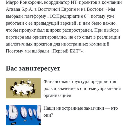
Мауро Ронкорони, координатор ИТ-проектов в компании
Artsana S.p.A. в Восточной Европе и на Востоке: «Мы
выбрали платформу „1С:Предприятие 8“, потому уже
работали с ее предыдущей версией, и нам было важно,
чтобы продукт был широко распространен. При выборе
партнера мы ориентировались на его опыт в реализации
аналогичных проектов для иностранных компаний.
Поэтому мы выбрали „Первый БИТ“».
Вас заинтересует
Финансовая структура предприятия:
роль и значение в системе управления
организацией
Наши иностранные заказчики — кто
они?