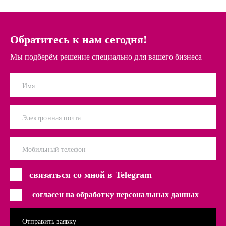
Обратитесь к нам сегодня!
Мы подберём решение специально для вашего бизнеса
Имя
Электронная почта
Мобильный телефон
связаться со мной в Telegram
согласен на обработку персональных данных