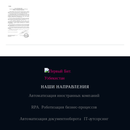
НАШИ НАПРАВЛЕНИЯ
Автоматизация иностранных компаний
RPA. Роботизация бизнес-процессов
Автоматизация документооборота
IT-аутсорсинг