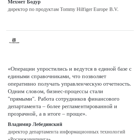
Мехмет Бодур
директор по продуктам Tommy Hilfiger Europe B.V.
«Операции упростились и ведутся в единой базе с
едиными справочниками, что позволяет
оперативно получать управленческую отчетность.
Одним словом, бизнес-процессы стали
"прямыми". Работа сотрудников финансового
департамента – более регламентированной и
прозрачной, а в итоге – проще».
Владимир Лебединский
директор департамента информационных технологий
«Росинжиниринга»