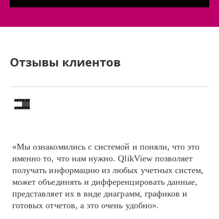
Отзывы клиентов
«Мы ознакомились с системой и поняли, что это
именно то, что нам нужно. QlikView позволяет
получать информацию из любых учетных систем,
может объединять и дифференцировать данные,
представляет их в виде диаграмм, графиков и
готовых отчетов, а это очень удобно».