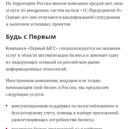
На территории России многие компании предлагают свои
услуги по внедрению систем на базе «1С:Предприятие 8».
Однако все они отличаются квалификацией сотрудников
и наличием успешных проектов.
Будь с Первым
Компания «Первый БИТ» специализируется на оказании
услуг в области автоматизации бизнеса и занимает одну
из лидирующих позиций на российском рынке
информационных технологий.
Иностранным компаниям, ведущим или только
начинающим свой бизнес в России, мы предлагаем
следующие услуги:
консультационная поддержка по налогообложению и
бухгалтерскому учету, помощь в выборе приложений,
удовлетворяющих потребностям бизнеса;
внедрение бизнес-приложений на платформе