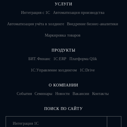
УСЛУГИ
Интеграция с 1С
Автоматизация производства
Автоматизация учёта в холдинге
Внедрение бизнес-аналитики
Маркировка товаров
ПРОДУКТЫ
БИТ.Финанс
1С:ERP
Платформа Qlik
1С:Управление холдингом
1C:Drive
О КОМПАНИИ
События
Семинары
Новости
Вакансии
Контакты
ПОИСК ПО САЙТУ