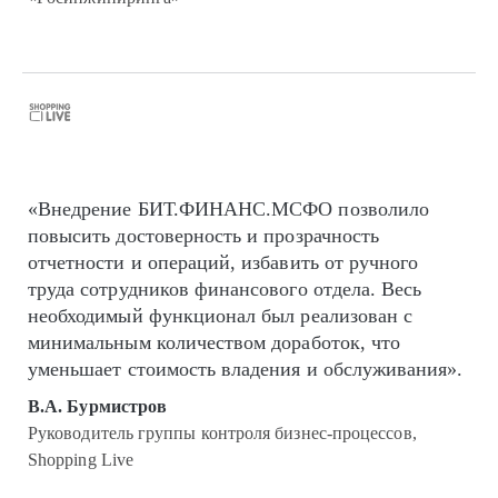
«Внедрение БИТ.ФИНАНС.МСФО позволило
повысить достоверность и прозрачность
отчетности и операций, избавить от ручного
труда сотрудников финансового отдела. Весь
необходимый функционал был реализован с
минимальным количеством доработок, что
уменьшает стоимость владения и обслуживания».
В.А. Бурмистров
Руководитель группы контроля бизнес-процессов,
Shopping Live