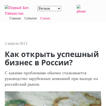
Главная
События
Статьи
2 апреля 2013
Как открыть успешный
бизнес в России?
С какими проблемами обычно сталкивается
руководство зарубежных компаний при выходе на
российский рынок.