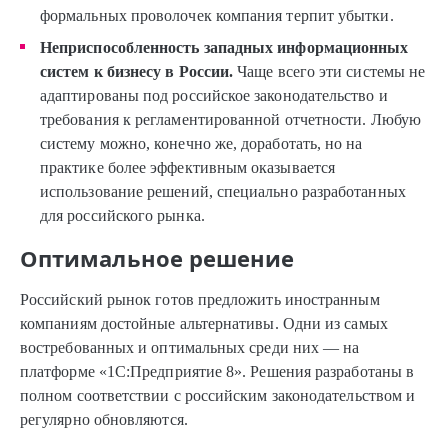
формальных проволочек компания терпит убытки.
Неприспособленность западных информационных
систем к бизнесу в России.
Чаще всего эти системы не
адаптированы под российское законодательство и
требования к регламентированной отчетности. Любую
систему можно, конечно же, доработать, но на
практике более эффективным оказывается
использование решений, специально разработанных
для российского рынка.
Оптимальное решение
Российский рынок готов предложить иностранным
компаниям достойные альтернативы. Одни из самых
востребованных и оптимальных среди них — на
платформе «1С:Предприятие 8». Решения разработаны в
полном соответствии с российским законодательством и
регулярно обновляются.