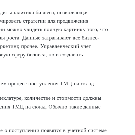
одит аналитика бизнеса, позволяющая
мировать стратегии для продвижения
и можно увидеть полную картинку того, что
ы роста. Данные затрагивают все бизнес-
ркетинг, прочее. Управленческий учет
вую сферу бизнеса, но и создавать
мем процесс поступления ТМЦ на склад.
нклатуре, количестве и стоимости должны
ления ТМЦ на склад. Обычно такие данные
е о поступлении появятся в учетной системе