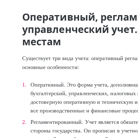
Оперативный, регла
управленческий учет.
местам
Существует три вида учета: оперативный регл
основные особенности:
Оперативный. Это форма учета, дополняющ
бухгалтерский, управленческих, налоговых
достоверную оперативную и техническую 
все производственные и финансовые проце
Регламентированный. Учет является обязате
стороны государства. Он прописан в учетно