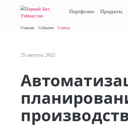
Портфолио
Продукты
Главная
События
Статьи
25 августа 2022
Автоматизац
планирован
производств