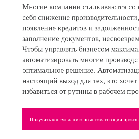
Многие компании сталкиваются со 
себя снижение производительности
появление кредитов и задолженност
заполнение документов, несвоеврем
Чтобы управлять бизнесом максима
автоматизировать многие производс
оптимальное решение. Автоматизац
настоящий выход для тех, кто хочет
избавиться от рутины в рабочем про
Получить консультацию по автоматизации произв