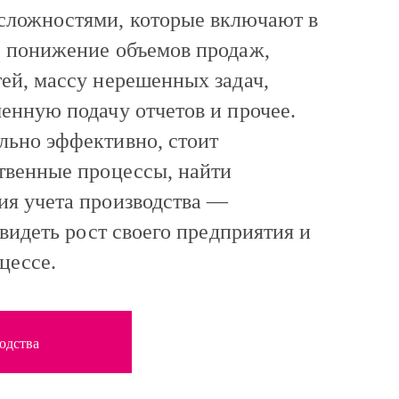
сложностями, которые включают в
, понижение объемов продаж,
ей, массу нерешенных задач,
енную подачу отчетов и прочее.
льно эффективно, стоит
твенные процессы, найти
ия учета производства ―
 видеть рост своего предприятия и
цессе.
одства