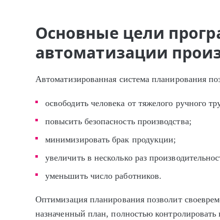
Основные цели прог
автоматизации прои
Автоматизированная система планирования поз
освободить человека от тяжелого ручного тру
повысить безопасность производства;
минимизировать брак продукции;
увеличить в несколько раз производительнос
уменьшить число работников.
Оптимизация планирования позволит своеврем
назначенный план, полностью контролировать 