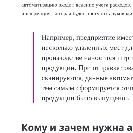
автоматизацию входит ведение учета расходов, 
информация, которая будет поступать руководи
Например, предприятие имеет
несколько удаленных мест дл
производстве наносится штр
продукции. При отправке тов
сканируются, данные автомат
тем самым сформируется отче
продукции было выпущено и 
Кому и зачем нужна 