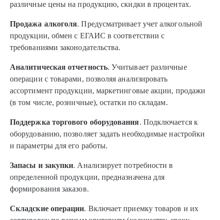
различные цены на продукцию, скидки в процентах.
Продажа алкоголя
. Предусматривает учет алкогольной
продукции, обмен с ЕГАИС в соответствии с
требованиями законодательства.
Аналитическая отчетность
. Учитывает различные
операции с товарами, позволяя анализировать
ассортимент продукции, маркетинговые акции, продажи
(в том числе, розничные), остатки по складам.
Поддержка торгового оборудования
. Подключается к
оборудованию, позволяет задать необходимые настройки
и параметры для его работы.
Запасы и закупки
. Анализирует потребности в
определенной продукции, предназначена для
формирования заказов.
Складские операции
. Включает приемку товаров и их