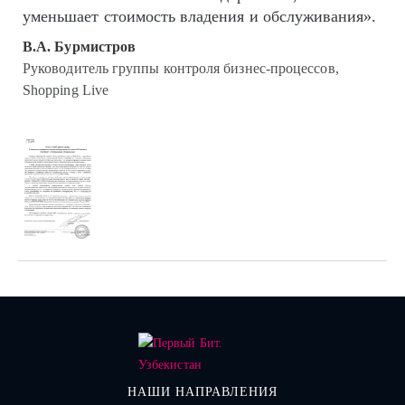
уменьшает стоимость владения и обслуживания».
В.А. Бурмистров
Руководитель группы контроля бизнес-процессов,
Shopping Live
НАШИ НАПРАВЛЕНИЯ