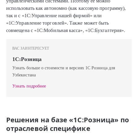
управленческими системами. Поэтому ее можно
использовать как автономно (как кассовую программу),
так и с «1С:Управление нашей фирмой» или
«1С:Управление торговлей». Также может быть
совмещена с «1С:Мобильная касса», «1С:Бухгалтерия».
ВАС ЗАИНТЕРЕСУЕТ
1С:Розница
Узнать больше о стоимости и версиях 1С Розница для
Узбекистана
Узнать подробнее
Решения на базе «1С:Розница» по
отраслевой специфике