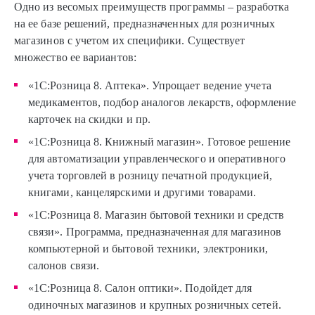
Одно из весомых преимуществ программы – разработка
на ее базе решений, предназначенных для розничных
магазинов с учетом их специфики. Существует
множество ее вариантов:
«1С:Розница 8. Аптека». Упрощает ведение учета
медикаментов, подбор аналогов лекарств, оформление
карточек на скидки и пр.
«1С:Розница 8. Книжный магазин». Готовое решение
для автоматизации управленческого и оперативного
учета торговлей в розницу печатной продукцией,
книгами, канцелярскими и другими товарами.
«1С:Розница 8. Магазин бытовой техники и средств
связи». Программа, предназначенная для магазинов
компьютерной и бытовой техники, электроники,
салонов связи.
«1С:Розница 8. Салон оптики». Подойдет для
одиночных магазинов и крупных розничных сетей.