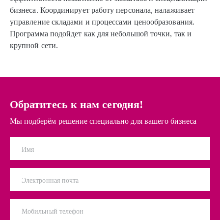
бизнеса. Координирует работу персонала, налаживает
управление складами и процессами ценообразования.
Программа подойдет как для небольшой точки, так и
крупной сети.
Обратитесь к нам сегодня!
Мы подберём решение специально для вашего бизнеса
Имя
Электронная почта
Мобильный телефон