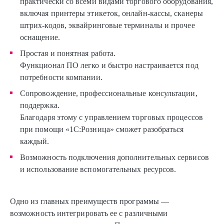
практически со всеми видами торгового оборудования,
включая принтеры этикеток, онлайн-кассы, сканеры
штрих-кодов, эквайринговые терминалы и прочее
оснащение.
Простая и понятная работа.
Функционал ПО легко и быстро настраивается под
потребности компании.
Сопровождение, профессиональные консультации,
поддержка.
Благодаря этому с управлением торговых процессов
при помощи «1С:Розница» сможет разобраться
каждый.
Возможность подключения дополнительных сервисов
и использование вспомогательных ресурсов.
Одно из главных преимуществ программы —
возможность интегрировать ее с различными