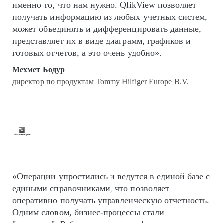
именно то, что нам нужно. QlikView позволяет
получать информацию из любых учетных систем,
может объединять и дифференцировать данные,
представляет их в виде диаграмм, графиков и
готовых отчетов, а это очень удобно».
Мехмет Бодур
директор по продуктам Tommy Hilfiger Europe B.V.
«Операции упростились и ведутся в единой базе с
едиными справочниками, что позволяет
оперативно получать управленческую отчетность.
Одним словом, бизнес-процессы стали