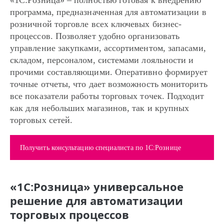
«1С:Розница» – полностью готовая к внедрению
программа, предназначенная для автоматизации в
розничной торговле всех ключевых бизнес-
процессов. Позволяет удобно организовать
управление закупками, ассортиментом, запасами,
складом, персоналом, системами лояльности и
прочими составляющими. Оперативно формирует
точные отчеты, что дает возможность мониторить
все показатели работы торговых точек. Подходит
как для небольших магазинов, так и крупных
торговых сетей.
Получить консультацию специалиста по 1С:Рознице
«1С:Розница» универсальное
решение для автоматизации
торговых процессов