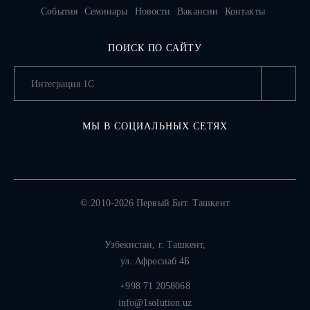
События
Семинары
Новости
Вакансии
Контакты
ПОИСК ПО САЙТУ
МЫ В СОЦИАЛЬНЫХ СЕТЯХ
© 2010-2026 Первый Бит. Ташкент
Узбекистан,
г. Ташкент
,
ул. Афросиаб 4Б
+998 71 2058068
info@1solution.uz