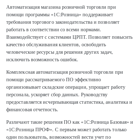
Автоматизация магазина розничной торговли при
помощи программы «1С:Розница» поддерживает
требования торгового законодательства и позволяет
работать в соответствии со всеми нормами.
Взаимодействует с системами ЦРПТ. Позволяет повысить
качество обслуживания клиентов, освободить
человеческие ресурсы для решения других задач,
исключить возможность ошибок.
Комплексная автоматизация розничной торговли при
помощи рассматриваемого ПО эффективно
организовывает складские операции, упрощает работу
персонала, ускоряет сбор данных. Руководству
предоставляется исчерпывающая статистика, аналитика и
финансовая отчетность.
Различают такие решения ПО как «1С:Розница Базовая» и
«1С:Розница ПРОФ». С первым может работать только
один пользователь, возможностей вести учет по