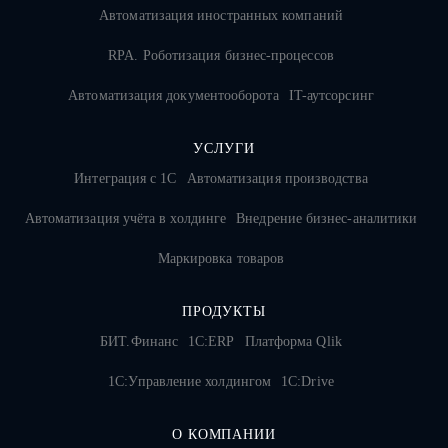
Автоматизация иностранных компаний
RPA. Роботизация бизнес-процессов
Автоматизация документооборота
IT-аутсорсинг
УСЛУГИ
Интеграция с 1С
Автоматизация производства
Автоматизация учёта в холдинге
Внедрение бизнес-аналитики
Маркировка товаров
ПРОДУКТЫ
БИТ.Финанс
1С:ERP
Платформа Qlik
1С:Управление холдингом
1C:Drive
О КОМПАНИИ