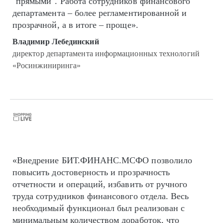
"прямыми". Работа сотрудников финансового
департамента – более регламентированной и
прозрачной, а в итоге – проще».
Владимир Лебединский
директор департамента информационных технологий
«Росинжиниринга»
«Внедрение БИТ.ФИНАНС.МСФО позволило
повысить достоверность и прозрачность
отчетности и операций, избавить от ручного
труда сотрудников финансового отдела. Весь
необходимый функционал был реализован с
минимальным количеством доработок, что