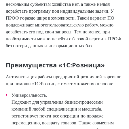
нескольким субъектам хозяйства нет, а также нельзя
доработать программу под индивидуальные задачи. У
ПРОФ гораздо шире возможности. Такой вариант ПО
поддерживает многопользовательскую работу, можно
доработать его под свои запросы. Тем не менее, при
необходимости можно перейти с базовой версии к ПРОФ
без потери данных и информационных баз.
Преимущества «1С:Розница»
Автоматизация работы предприятий розничной торговли
при помощи «1С:Розница» имеет множество плюсов:
Универсальность.
Подходит для управления бизнес-процессами
компаний любой специализации и масштаба,
регистрирует почти все операции по продаже,
перемещению, возврату товаров. Также совместим