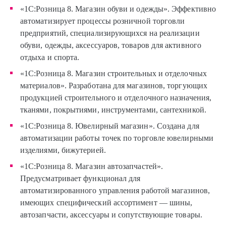
«1С:Розница 8. Магазин обуви и одежды». Эффективно
автоматизирует процессы розничной торговли
предприятий, специализирующихся на реализации
обуви, одежды, аксессуаров, товаров для активного
отдыха и спорта.
«1С:Розница 8. Магазин строительных и отделочных
материалов». Разработана для магазинов, торгующих
продукцией строительного и отделочного назначения,
тканями, покрытиями, инструментами, сантехникой.
«1С:Розница 8. Ювелирный магазин». Создана для
автоматизации работы точек по торговле ювелирными
изделиями, бижутерией.
«1С:Розница 8. Магазин автозапчастей».
Предусматривает функционал для
автоматизированного управления работой магазинов,
имеющих специфический ассортимент — шины,
автозапчасти, аксессуары и сопутствующие товары.