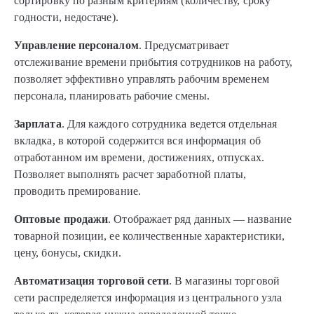
сортировку по разным критериям (количеству, сроку
годности, недостаче).
Управление персоналом
. Предусматривает
отслеживание времени прибытия сотрудников на работу,
позволяет эффективно управлять рабочим временем
персонала, планировать рабочие смены.
Зарплата
. Для каждого сотрудника ведется отдельная
вкладка, в которой содержится вся информация об
отработанном им времени, достижениях, отпусках.
Позволяет выполнять расчет заработной платы,
проводить премирование.
Оптовые продажи
. Отображает ряд данных — название
товарной позиции, ее количественные характеристики,
цену, бонусы, скидки.
Автоматизация торговой сети
. В магазины торговой
сети распределяется информация из центрального узла