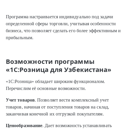
Программа настраивается индивидуально под задачи
определенной сферы торговли, учитывая особенности
бизнеса, что позволяет сделать его более эффективным и
прибыльным.
Возможности программы
«1C:Розница для Узбекистана»
«1С:Розница» обладает широким функционалом.
Перечислим её основные возможности.
Учет товаров
. Позволяет вести комплексный учет
товаров, начиная от поступления товаров на склад,
заканчивая конечной их отгрузкой покупателям.
Ценообразование
. Дает возможность устанавливать