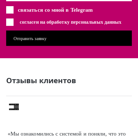
связаться со мной в Telegram
согласен на обработку персональных данных
Отзывы клиентов
«Мы ознакомились с системой и поняли, что это