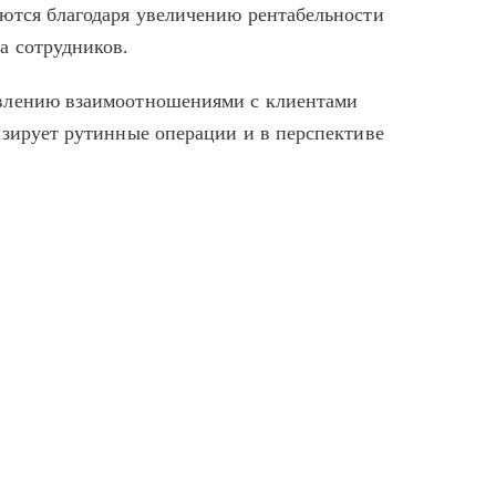
ются благодаря увеличению рентабельности
а сотрудников.
авлению взаимоотношениями с клиентами
изирует рутинные операции и в перспективе