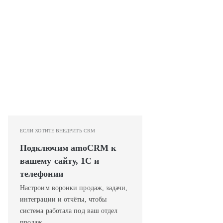
ЕСЛИ ХОТИТЕ ВНЕДРИТЬ CRM
Подключим amoCRM к
вашему сайту, 1С и
телефонии
Настроим воронки продаж, задачи,
интеграции и отчёты, чтобы
система работала под ваш отдел
продаж.