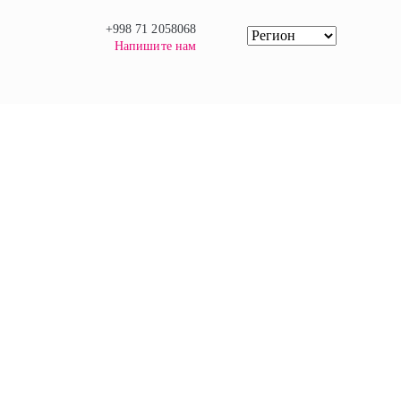
+998 71 2058068
Напишите нам