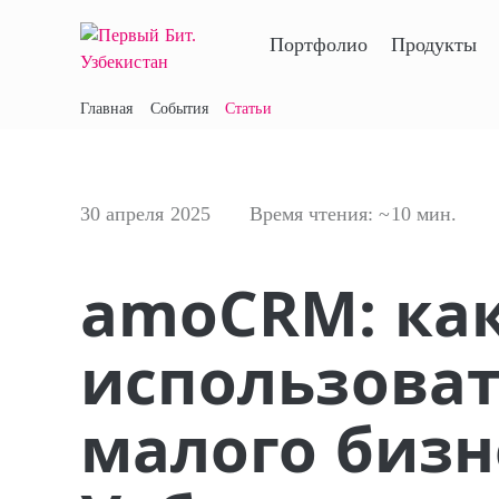
Портфолио
Продукты
Главная
События
Статьи
30 апреля 2025
Время чтения:
~10 мин.
amoCRM: ка
использоват
малого бизн