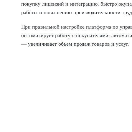
покупку лицензий и интеграцию, быстро окупа
работы и повышению производительности труд
При правильной настройке платформа по упр
оптимизирует работу с покупателями, автомат
— увеличивает объем продаж товаров и услуг.