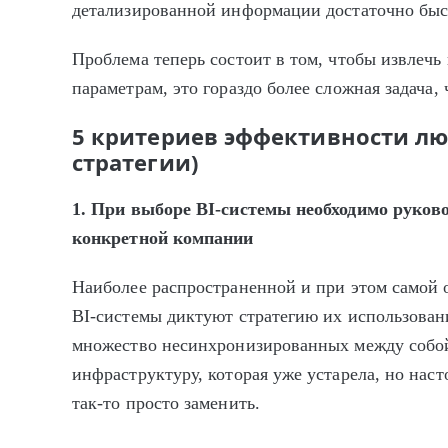
детализированной информации достаточно быстр
Проблема теперь состоит в том, чтобы извлечь
параметрам, это гораздо более сложная задача,
5 критериев эффективности люб
стратегии)
1. При выборе
BI-системы необходимо руков
конкретной компании
Наиболее распространенной и при этом самой 
BI-системы диктуют стратегию их использовани
множество несинхронизированных между собо
инфраструктуру, которая уже устарела, но наст
так-то просто заменить.