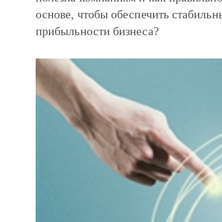
основе, чтобы обеспечить стабильн
прибыльности бизнеса?