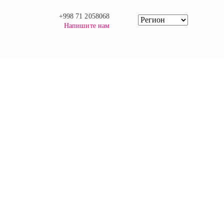
+998 71 2058068
Напишите нам