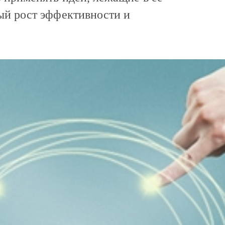
ый рост эффективности и