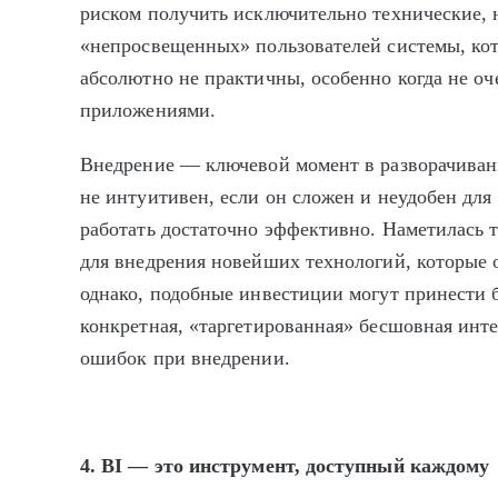
риском получить исключительно технические, 
«непросвещенных» пользователей системы, ко
абсолютно не практичны, особенно когда не о
приложениями.
Внедрение — ключевой момент в разворачиван
не интуитивен, если он сложен и неудобен для
работать достаточно эффективно. Наметилась 
для внедрения новейших технологий, которые 
однако, подобные инвестиции могут принести 
конкретная, «таргетированная» бесшовная инт
ошибок при внедрении.
4.
BI — это инструмент, доступный каждому