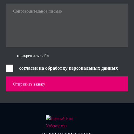
Сопроводительное письмо
прикрепить файл
согласен на обработку персональных данных