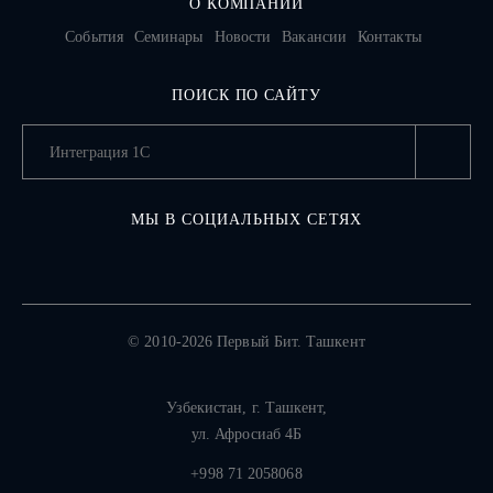
О КОМПАНИИ
События
Семинары
Новости
Вакансии
Контакты
ПОИСК ПО САЙТУ
МЫ В СОЦИАЛЬНЫХ СЕТЯХ
© 2010-2026 Первый Бит. Ташкент
Узбекистан,
г. Ташкент
,
ул. Афросиаб 4Б
+998 71 2058068