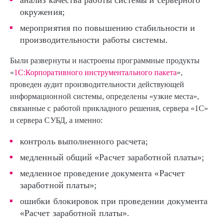
анализ качества работы системы и серверного
окружения;
мероприятия по повышению стабильности и
производительности работы системы.
Были развернуты и настроены программные продукты
«
1С:Корпоративного инструментального пакета
»,
проведен аудит производительности действующей
информационной системы, определены «узкие места»,
связанные с работой прикладного решения, сервера «1С»
и сервера СУБД, а именно:
контроль выполненного расчета;
медленный общий «Расчет заработной платы»;
медленное проведение документа «Расчет
заработной платы»;
ошибки блокировок при проведении документа
«Расчет заработной платы».