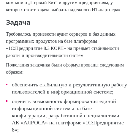
компанию „Первый Бит“ и другим предприятиям, у
которых стоит задача выбрать надежного ИТ-партнера».
Задача
Требовалось произвести аудит серверов и баз данных
программных продуктов на базе платформы
«1С:Предприятие 8.3 КОРП» на предмет стабильности
работы и производительности систем.
Пожелания заказчика были сформулированы следующим
образом:
обеспечить стабильную и результативную работу
пользователей в информационной системе;
оценить возможность формирования единой
информационной системы на базе
конфигурации, разработанной специалистами
АК «АЛРОСА» на платформе «1С:Предприятие
8»;