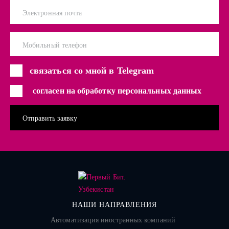
Электронная почта
Мобильный телефон
связаться со мной в Telegram
согласен на обработку персональных данных
НАШИ НАПРАВЛЕНИЯ
Автоматизация иностранных компаний