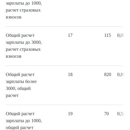
зарплаты до 1000,
расчет страховых
взносов
Общий расчет
17
115
0,00
зарплаты до 3000,
расчет страховых
взносов
Общий расчет
18
820
0,80
зарплаты более
3000, общий
расчет
Общий расчет
19
70
0,58
зарплаты до 1000,
общий расчет