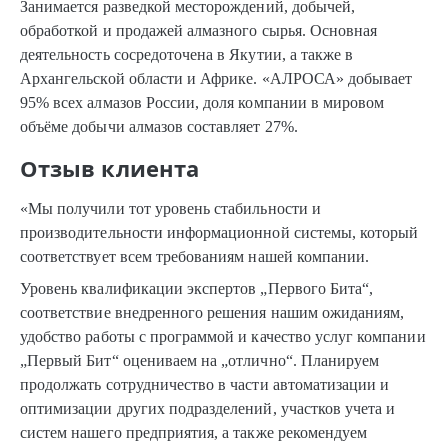
Занимается разведкой месторождений, добычей,
обработкой и продажей алмазного сырья. Основная
деятельность сосредоточена в Якутии, а также в
Архангельской области и Африке. «АЛРОСА» добывает
95% всех алмазов России, доля компании в мировом
объёме добычи алмазов составляет 27%.
Отзыв клиента
«Мы получили тот уровень стабильности и
производительности информационной системы, который
соответствует всем требованиям нашей компании.
Уровень квалификации экспертов „Первого Бита“,
соответствие внедренного решения нашим ожиданиям,
удобство работы с программой и качество услуг компании
„Первый Бит“ оцениваем на „отлично“. Планируем
продолжать сотрудничество в части автоматизации и
оптимизации других подразделений, участков учета и
систем нашего предприятия, а также рекомендуем