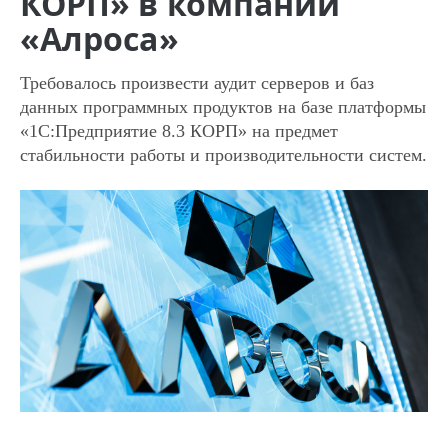
КОРП» в компании
«Алроса»
Требовалось произвести аудит серверов и баз
данных программных продуктов на базе платформы
«1С:Предприятие 8.3 КОРП» на предмет
стабильности работы и производительности систем.