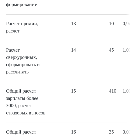
формирование
Расчет премии,
13
10
0,94
расчет
Расчет
14
45
1,00
сверхурочных,
сформировать и
рассчитать
Общий расчет
15
410
1,00
зарплаты более
3000, расчет
страховых взносов
Общий расчет
16
35
0,00