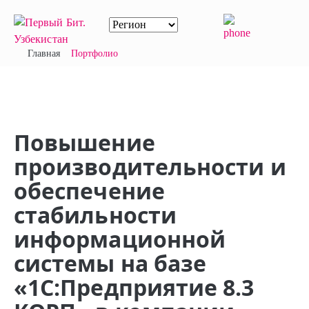
Главная
Портфолио
Повышение
производительности и
обеспечение
стабильности
информационной
системы на базе
«1С:Предприятие 8.3