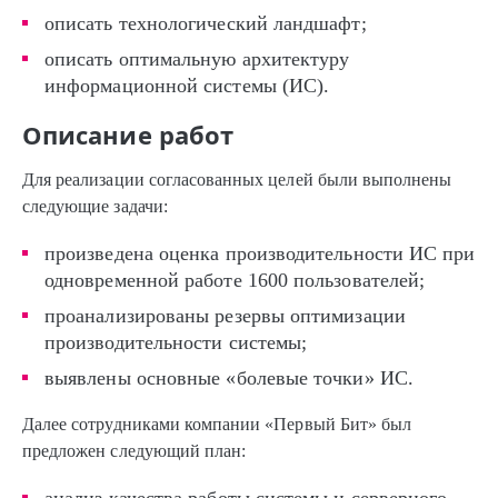
описать технологический ландшафт;
описать оптимальную архитектуру
информационной системы (ИС).
Описание работ
Для реализации согласованных целей были выполнены
следующие задачи:
произведена оценка производительности ИС при
одновременной работе 1600 пользователей;
проанализированы резервы оптимизации
производительности системы;
выявлены основные «болевые точки» ИС.
Далее сотрудниками компании «Первый Бит» был
предложен следующий план: