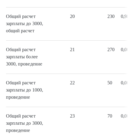
Общий расчет
20
230
0,98
зарплаты до 3000,
общий расчет
Общий расчет
21
270
0,00
зарплаты более
3000, проведение
Общий расчет
22
50
0,00
зарплаты до 1000,
проведение
Общий расчет
23
70
0,00
зарплаты до 3000,
проведение