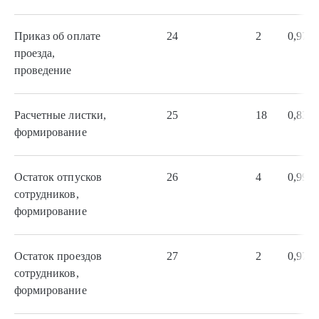
Приказ об оплате
24
2
0,97
проезда,
проведение
Расчетные листки,
25
18
0,83
формирование
Остаток отпусков
26
4
0,99
сотрудников,
формирование
Остаток проездов
27
2
0,97
сотрудников,
формирование