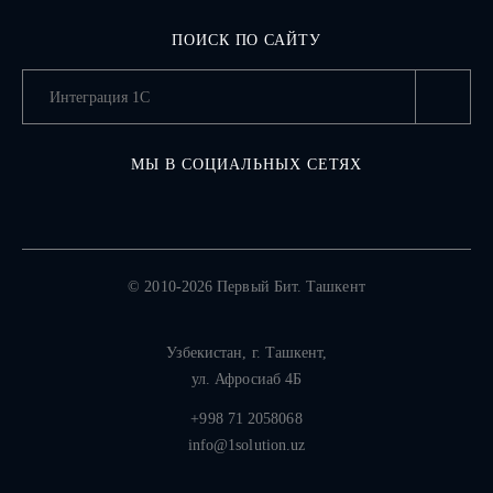
ПОИСК ПО САЙТУ
МЫ В СОЦИАЛЬНЫХ СЕТЯХ
© 2010-2026 Первый Бит. Ташкент
Узбекистан,
г. Ташкент
,
ул. Афросиаб 4Б
+998 71 2058068
info@1solution.uz