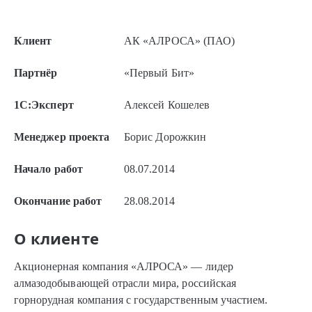
Клиент
АК «АЛРОСА» (ПАО)
Партнёр
«Первый Бит»
1С:Эксперт
Алексей Кошелев
Менеджер проекта
Борис Дорожкин
Начало работ
08.07.2014
Окончание работ
28.08.2014
О клиенте
Акционерная компания «АЛРОСА» — лидер
алмазодобывающей отрасли мира, российская
горнорудная компания с государственным участием.