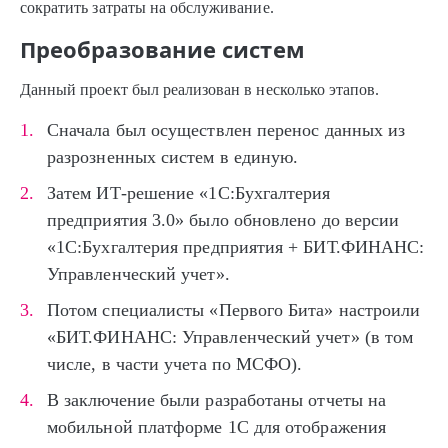
сократить затраты на обслуживание.
Преобразование систем
Данный проект был реализован в несколько этапов.
Сначала был осуществлен перенос данных из
разрозненных систем в единую.
Затем ИТ-решение «1С:Бухгалтерия
предприятия 3.0» было обновлено до версии
«1С:Бухгалтерия предприятия + БИТ.ФИНАНС:
Управленческий учет».
Потом специалисты «Первого Бита» настроили
«БИТ.ФИНАНС: Управленческий учет» (в том
числе, в части учета по МСФО).
В заключение были разработаны отчеты на
мобильной платформе 1С для отображения