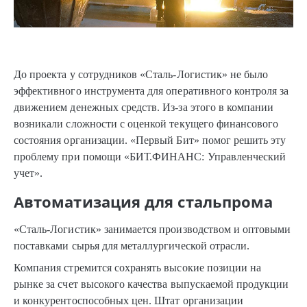
До проекта у сотрудников «Сталь-Логистик» не было
эффективного инструмента для оперативного контроля за
движением денежных средств. Из-за этого в компании
возникали сложности с оценкой текущего финансового
состояния организации. «Первый Бит» помог решить эту
проблему при помощи «БИТ.ФИНАНС: Управленческий
учет».
Автоматизация для стальпрома
«Сталь-Логистик» занимается производством и оптовыми
поставками сырья для металлургической отрасли.
Компания стремится сохранять высокие позиции на
рынке за счет высокого качества выпускаемой продукции
и конкурентоспособных цен. Штат организации