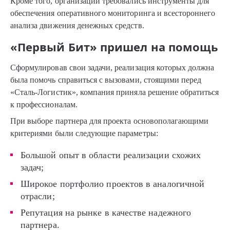
Кроме того, организации требовались инструменты для
обеспечения оперативного мониторинга и всестороннего
анализа движения денежных средств.
«Первый Бит» пришел на помощь
Сформулировав свои задачи, реализация которых должна
была помочь справиться с вызовами, стоящими перед
«Сталь-Логистик», компания приняла решение обратиться
к профессионалам.
При выборе партнера для проекта основополагающими
критериями были следующие параметры:
Большой опыт в области реализации схожих
задач;
Широкое портфолио проектов в аналогичной
отрасли;
Репутация на рынке в качестве надежного
партнера.