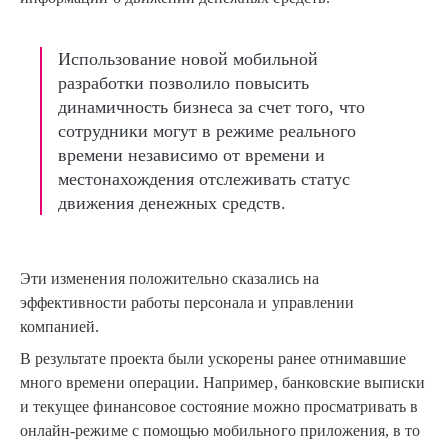
Использование новой мобильной
разработки позволило повысить
динамичность бизнеса за счет того, что
сотрудники могут в режиме реального
времени независимо от времени и
местонахождения отслеживать статус
движения денежных средств.
Эти изменения положительно сказались на
эффективности работы персонала и управлении
компанией.
В результате проекта были ускорены ранее отнимавшие
много времени операции. Например, банковские выписки
и текущее финансовое состояние можно просматривать в
онлайн-режиме с помощью мобильного приложения, в то