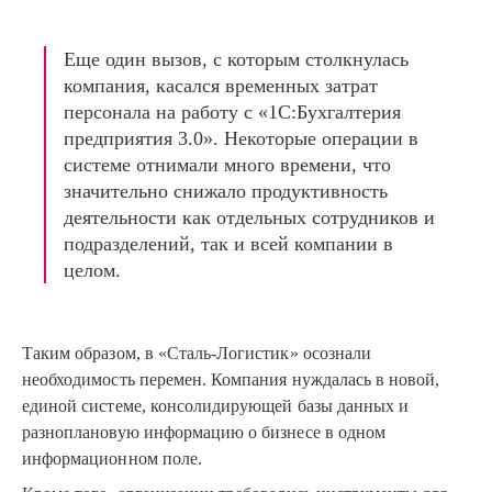
Еще один вызов, с которым столкнулась
компания, касался временных затрат
персонала на работу с «1С:Бухгалтерия
предприятия 3.0». Некоторые операции в
системе отнимали много времени, что
значительно снижало продуктивность
деятельности как отдельных сотрудников и
подразделений, так и всей компании в
целом.
Таким образом, в «Сталь-Логистик» осознали
необходимость перемен. Компания нуждалась в новой,
единой системе, консолидирующей базы данных и
разноплановую информацию о бизнесе в одном
информационном поле.