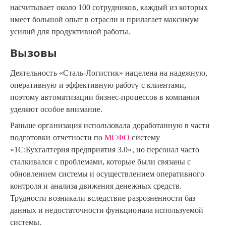
насчитывает около 100 сотрудников, каждый из которых
имеет большой опыт в отрасли и прилагает максимум
усилий для продуктивной работы.
Вызовы
Деятельность «Сталь-Логистик» нацелена на надежную,
оперативную и эффективную работу с клиентами,
поэтому автоматизации бизнес-процессов в компании
уделяют особое внимание.
Раньше организация использовала доработанную в части
подготовки отчетности по
МСФО
систему
«1С:Бухгалтерия предприятия 3.0», но персонал часто
сталкивался с проблемами, которые были связаны с
обновлением системы и осуществлением оперативного
контроля и анализа движения денежных средств.
Трудности возникали вследствие разрозненности баз
данных и недостаточности функционала используемой
системы.