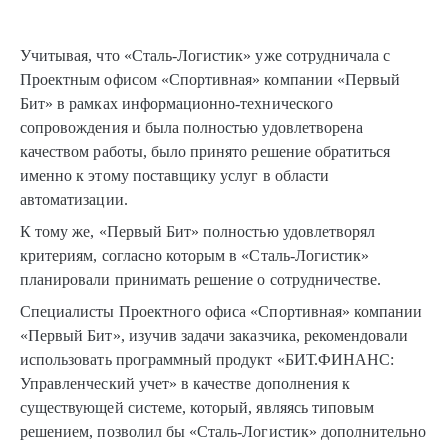
Учитывая, что «Сталь-Логистик» уже сотрудничала с
Проектным офисом «Спортивная» компании «Первый
Бит» в рамках информационно-технического
сопровождения и была полностью удовлетворена
качеством работы, было принято решение обратиться
именно к этому поставщику услуг в области
автоматизации.
К тому же, «Первый Бит» полностью удовлетворял
критериям, согласно которым в «Сталь-Логистик»
планировали принимать решение о сотрудничестве.
Специалисты Проектного офиса «Спортивная» компании
«Первый Бит», изучив задачи заказчика, рекомендовали
использовать программный продукт «БИТ.ФИНАНС:
Управленческий учет» в качестве дополнения к
существующей системе, который, являясь типовым
решением, позволил бы «Сталь-Логистик» дополнительно