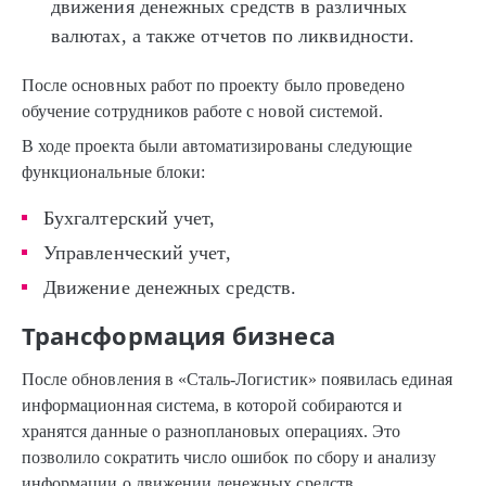
движения денежных средств в различных
валютах, а также отчетов по ликвидности.
После основных работ по проекту было проведено
обучение сотрудников работе с новой системой.
В ходе проекта были автоматизированы следующие
функциональные блоки:
Бухгалтерский учет,
Управленческий учет,
Движение денежных средств.
Трансформация бизнеса
После обновления в «Сталь-Логистик» появилась единая
информационная система, в которой собираются и
хранятся данные о разноплановых операциях. Это
позволило сократить число ошибок по сбору и анализу
информации о движении денежных средств.