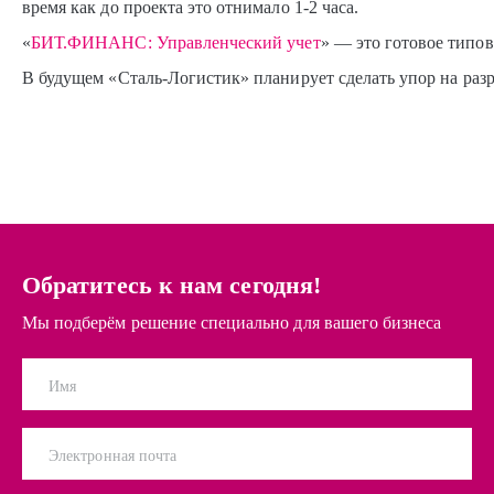
время как до проекта это отнимало
1-2 часа.
«
БИТ.ФИНАНС: Управленческий учет
» — это готовое типо
В будущем «Сталь-Логистик» планирует сделать упор на ра
Обратитесь к нам сегодня!
Мы подберём решение специально для вашего бизнеса
Имя
Электронная почта