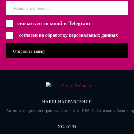
Мобильный телефон
связаться со мной в Telegram
согласен на обработку персональных данных
НАШИ НАПРАВЛЕНИЯ
Автоматизация иностранных компаний
RPA. Роботизация бизнес-п
УСЛУГИ