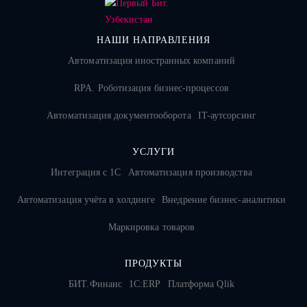
НАШИ НАПРАВЛЕНИЯ
Автоматизация иностранных компаний
RPA. Роботизация бизнес-процессов
Автоматизация документооборота
IT-аутсорсинг
УСЛУГИ
Интеграция с 1С
Автоматизация производства
Автоматизация учёта в холдинге
Внедрение бизнес-аналитики
Маркировка товаров
ПРОДУКТЫ
БИТ.Финанс
1С:ERP
Платформа Qlik