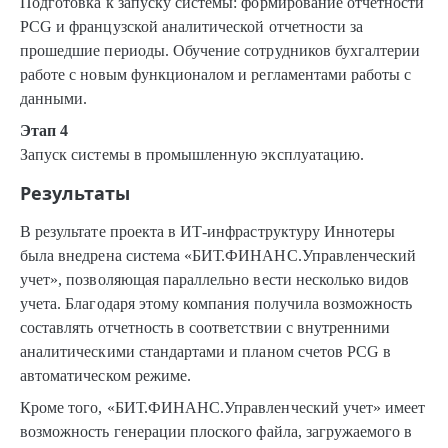
Подготовка к запуску системы: формирование отчетности
PCG и французской аналитической отчетности за
прошедшие периоды. Обучение сотрудников бухгалтерии
работе с новым функционалом и регламентами работы с
данными.
Этап 4
Запуск системы в промышленную эксплуатацию.
Результаты
В результате проекта в ИТ-инфраструктуру Иннотеры
была внедрена система «БИТ.ФИНАНС.Управленческий
учет», позволяющая параллельно вести несколько видов
учета. Благодаря этому компания получила возможность
составлять отчетность в соответствии с внутренними
аналитическими стандартами и планом счетов PCG в
автоматическом режиме.
Кроме того, «БИТ.ФИНАНС.Управленческий учет» имеет
возможность генерации плоского файла, загружаемого в