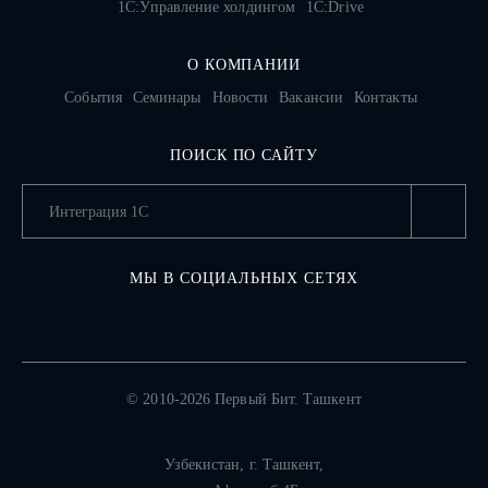
1С:Управление холдингом
1C:Drive
О КОМПАНИИ
События
Семинары
Новости
Вакансии
Контакты
ПОИСК ПО САЙТУ
МЫ В СОЦИАЛЬНЫХ СЕТЯХ
© 2010-2026 Первый Бит. Ташкент
Узбекистан,
г. Ташкент
,