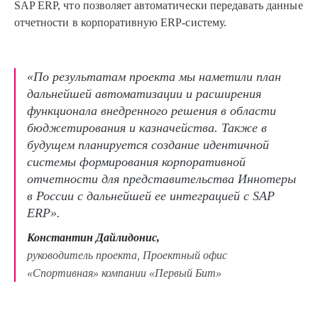
SAP ERP, что позволяет автоматически передавать данные
отчетности в корпоративную ERP-систему.
«По результатам проекта мы наметили план
дальнейшей автоматизации и расширения
функционала внедренного решения в области
бюджетирования и казначейства. Также в
будущем планируется создание идентичной
системы формирования корпоративной
отчетности для представительства Иннотеры
в России с дальнейшей ее интеграцией с SAP
ERP».
Константин Дайлидонис,
руководитель проекта, Проектный офис
«Спортивная» компании «Первый Бит»