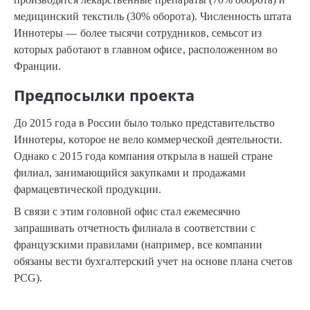
медицинский текстиль (30% оборота). Численность штата
Иннотеры — более тысячи сотрудников, семьсот из
которых работают в главном офисе, расположенном во
Франции.
Предпосылки проекта
До 2015 года в России было только представительство
Иннотеры, которое не вело коммерческой деятельности.
Однако с 2015 года компания открыла в нашей стране
филиал, занимающийся закупками и продажами
фармацевтической продукции.
В связи с этим головной офис стал ежемесячно
запрашивать отчетность филиала в соответствии с
французскими правилами (например, все компании
обязаны вести бухгалтерский учет на основе плана счетов
PCG).