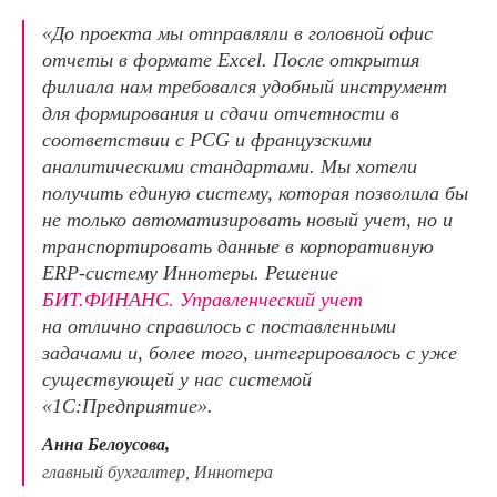
«До проекта мы отправляли в головной офис
отчеты в формате Excel. После открытия
филиала нам требовался удобный инструмент
для формирования и сдачи отчетности в
соответствии с PCG и французскими
аналитическими стандартами. Мы хотели
получить единую систему, которая позволила бы
не только автоматизировать новый учет, но и
транспортировать данные в корпоративную
ERP-систему Иннотеры. Решение
БИТ.ФИНАНС. Управленческий учет
на отлично справилось с поставленными
задачами и, более того, интегрировалось с уже
существующей у нас системой
«1С:Предприятие».
Анна Белоусова,
главный бухгалтер, Иннотера