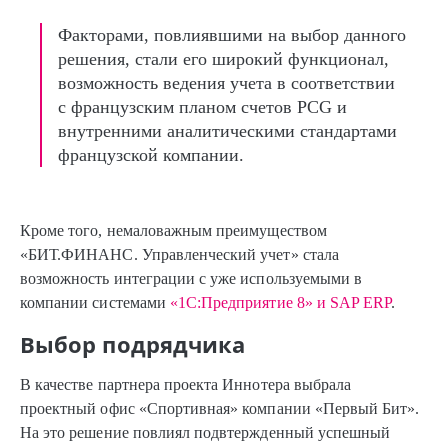
Факторами, повлиявшими на выбор данного
решения, стали его широкий функционал,
возможность ведения учета в соответствии
с французским планом счетов PCG и
внутренними аналитическими стандартами
французской компании.
Кроме того, немаловажным преимуществом
«БИТ.ФИНАНС. Управленческий учет» стала
возможность интеграции с уже используемыми в
компании системами
«1С:Предприятие 8» и SAP ERP
.
Выбор подрядчика
В качестве партнера проекта Иннотера выбрала
проектный офис «Спортивная» компании «Первый Бит».
На это решение повлиял подвтержденный успешный