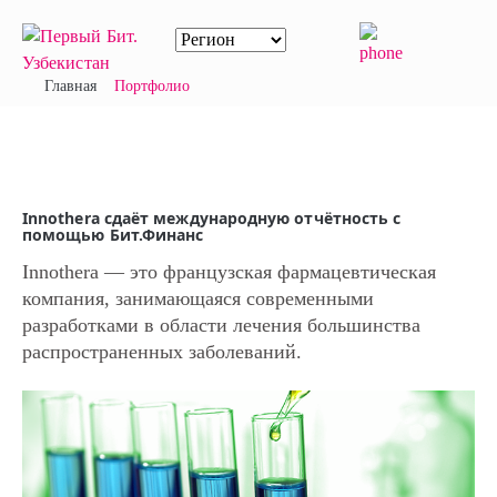
Главная
Портфолио
Innothera сдаёт международную отчётность с
помощью Бит.Финанс
Innothera — это французская фармацевтическая
компания, занимающаяся современными
разработками в области лечения большинства
распространенных заболеваний.