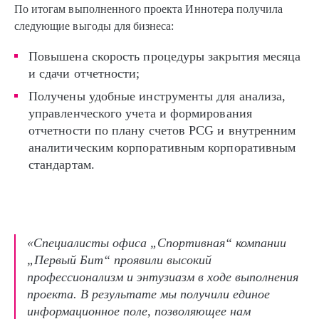
По итогам выполненного проекта Иннотера получила
следующие выгоды для бизнеса:
Повышена скорость процедуры закрытия месяца
и сдачи отчетности;
Получены удобные инструменты для анализа,
управленческого учета и формирования
отчетности по плану счетов PCG и внутренним
аналитическим корпоративным корпоративным
стандартам.
«Специалисты офиса „Спортивная“ компании
„Первый Бит“ проявили высокий
профессионализм и энтузиазм в ходе выполнения
проекта. В результате мы получили единое
информационное поле, позволяющее нам