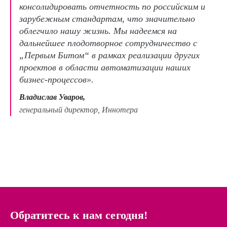
консолидировать отчетность по российским и
зарубежным стандартам, что значительно
облегчило нашу жизнь. Мы надеемся на
дальнейшее плодотворное сотрудничество с
„Первым Битом“ в рамках реализации других
проектов в области автоматизации наших
бизнес-процессов».
Владислав Уваров,
генеральный директор, Иннотера
Обратитесь к нам сегодня!