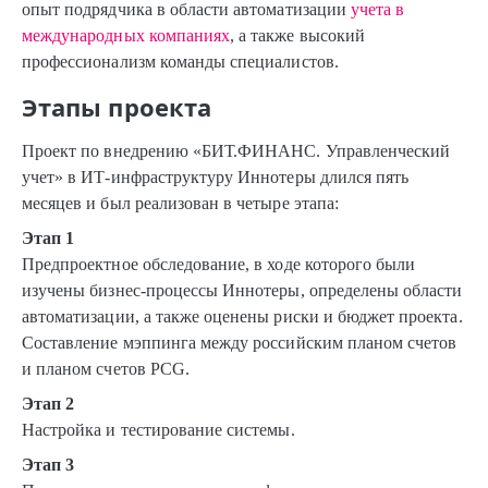
опыт подрядчика в области автоматизации
учета в
международных компаниях
, а также высокий
профессионализм команды специалистов.
Этапы проекта
Проект по внедрению «БИТ.ФИНАНС. Управленческий
учет» в ИТ-инфраструктуру Иннотеры длился пять
месяцев и был реализован в четыре этапа:
Этап 1
Предпроектное обследование, в ходе которого были
изучены бизнес-процессы Иннотеры, определены области
автоматизации, а также оценены риски и бюджет проекта.
Составление мэппинга между российским планом счетов
и планом счетов PCG.
Этап 2
Настройка и тестирование системы.
Этап 3