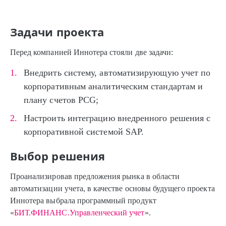
Задачи проекта
Перед компанией Иннотера стояли две задачи:
Внедрить систему, автоматизирующую учет по
корпоративным аналитическим стандартам и
плану счетов PCG;
Настроить интеграцию внедренного решения с
корпоративной системой SAP.
Выбор решения
Проанализировав предложения рынка в области
автоматизации учета, в качестве основы будущего проекта
Иннотера выбрала программный продукт
«
БИТ.ФИНАНС.Управленческий учет
».