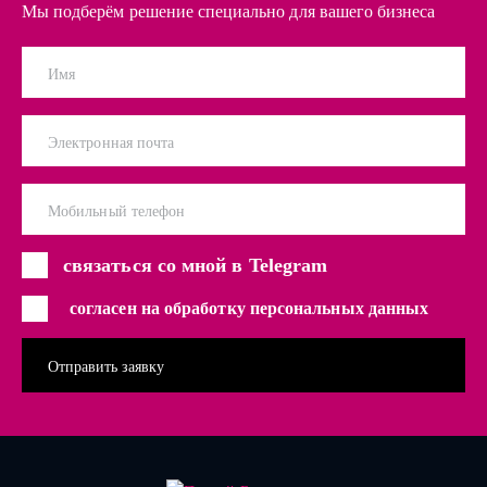
Мы подберём решение специально для вашего бизнеса
Имя
Электронная почта
Мобильный телефон
связаться со мной в Telegram
согласен на обработку персональных данных