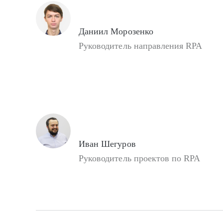
Даниил Морозенко
Руководитель направления RPA
Иван Шегуров
Руководитель проектов по RPA