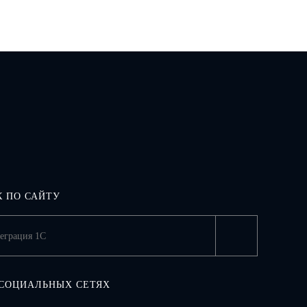
 ПО САЙТУ
 СОЦИАЛЬНЫХ СЕТЯХ