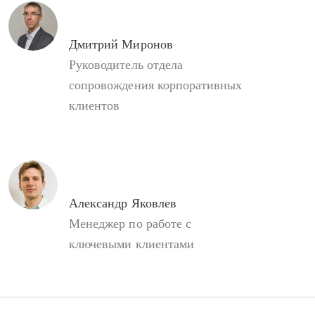
Дмитрий Миронов
Руководитель отдела
сопровождения корпоративных
клиентов
Александр Яковлев
Менеджер по работе с
ключевыми клиентами