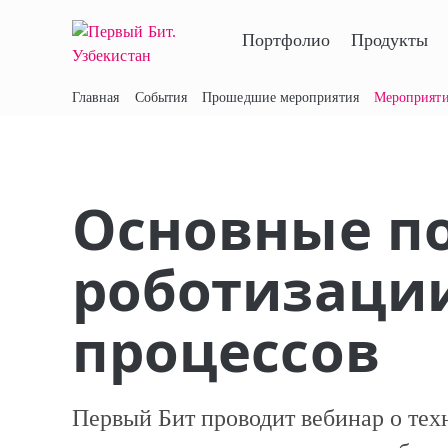
Портфолио
Продукты
Главная
События
Прошедшие мероприятия
Мероприят
Основные п
роботизации
процессов
Первый Бит проводит вебинар о тех