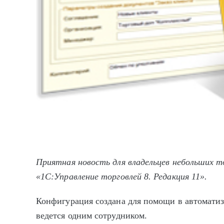
Приятная новость для владельцев небольших то
«1С:Управление торговлей 8. Редакция 11».
Конфигурация создана для помощи в автоматиза
ведется одним сотрудником.