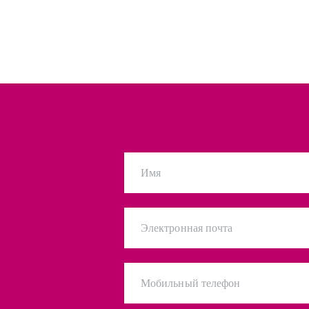
Имя
Электронная почта
Мобильный телефон