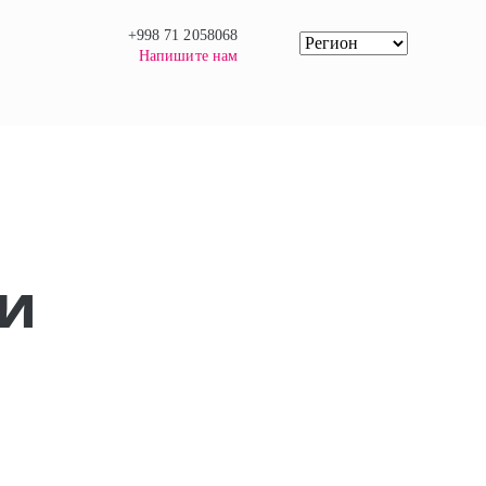
+998 71 2058068
Напишите нам
ли