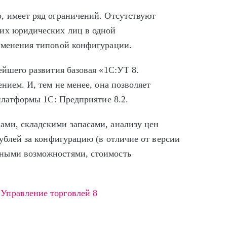
, имеет ряд ограничений. Отсутствуют
ких юридических лиц в одной
зменения типовой конфигурации.
ейшего развития базовая «1С:УТ 8.
нием. И, тем не менее, она позволяет
 платформы 1С: Предприятие 8.2.
ми, складскими запасами, анализу цен
рублей за конфигурацию (в отличие от версии
ными возможностями, стоимость
Управление торговлей 8