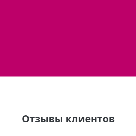
Отзывы клиентов