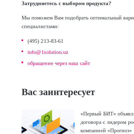
Затрудняетесь с выбором продукта?
Мы поможем Вам подобрать оптимальный вари
специалистами:
(495) 213-83-61
info@1solution.uz
обращение через наш сайт
Вас заинтересует
«Первый БИТ» объявл
договора с лидером ро
компанией «Прогноз»