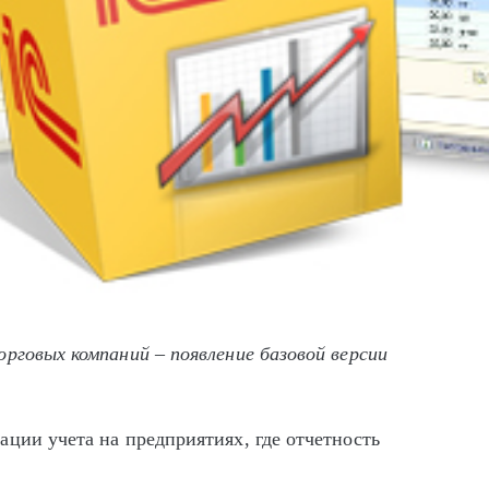
рговых компаний – появление базовой версии
ции учета на предприятиях, где отчетность