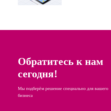
Обратитесь к нам
сегодня!
Мы подберём решение специально для вашего
бизнеса