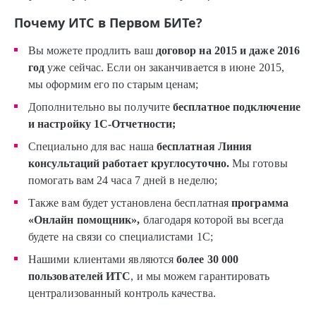
Почему ИТС в Первом БИТе?
Вы можете продлить ваш
договор на 2015 и даже 2016
год
уже сейчас. Если он заканчивается в июне 2015,
мы оформим его по старым ценам;
Дополнительно вы получите
бесплатное подключение
и настройку
1С-Отчетности;
Специально для вас наша
бесплатная
Линия
консультаций
работает круглосуточно.
Мы готовы
помогать вам 24 часа 7 дней в неделю;
Также вам будет установлена бесплатная
программа
«Онлайн помощник»
,
благодаря которой вы всегда
будете на связи со специалистами 1С;
Нашими клиентами являются
более 30 000
пользователей ИТС
, и мы можем гарантировать
централизованный контроль качества.