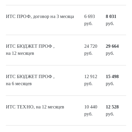
ИТС ПРОФ, договор на 3 месяца
6 693
8 031
руб.
руб.
ИТС БЮДЖЕТ ПРОФ ,
24 720
29 664
на 12 месяцев
руб.
руб.
ИТС БЮДЖЕТ ПРОФ ,
12 912
15 498
на 6 месяцев
руб.
руб.
ИТС ТЕХНО, на 12 месяцев
10 440
12 528
руб.
руб.