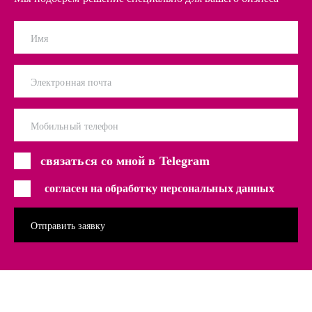
Имя
Электронная почта
Мобильный телефон
связаться со мной в Telegram
согласен на обработку персональных данных