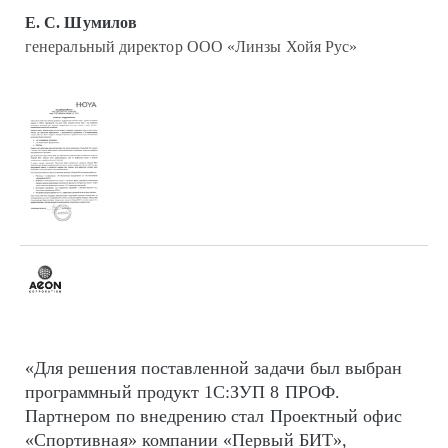
Е. С. Шумилов
генеральный директор ООО «Линзы Хойя Рус»
«Для решения поставленной задачи был выбран
программный продукт 1С:ЗУП 8 ПРОФ.
Партнером по внедрению стал Проектный офис
«Спортивная» компании «Первый БИТ»,