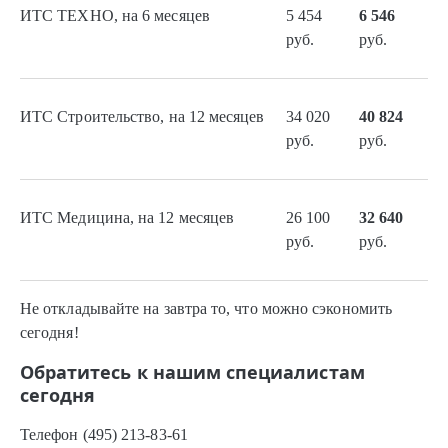
ИТС ТЕХНО, на 6 месяцев
5 454
6 546
руб.
руб.
ИТС Строительство, на 12 месяцев
34 020
40 824
руб.
руб.
ИТС Медицина, на 12 месяцев
26 100
32 640
руб.
руб.
Не откладывайте на завтра то, что можно сэкономить
сегодня!
Обратитесь к нашим специалистам
сегодня
Телефон (495) 213-83-61