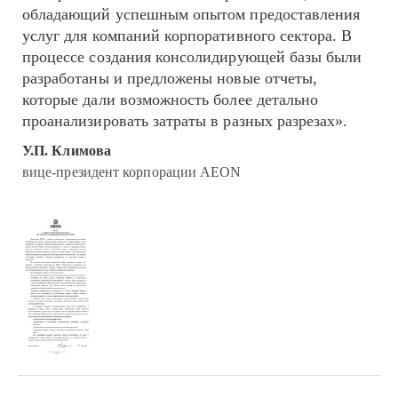
обладающий успешным опытом предоставления
услуг для компаний корпоративного сектора. В
процессе создания консолидирующей базы были
разработаны и предложены новые отчеты,
которые дали возможность более детально
проанализировать затраты в разных разрезах».
У.П. Климова
вице-президент корпорации AEON