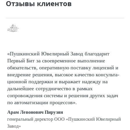
Отзывы клиентов
«Пушкинский Ювелирный Завод благодарит
Первый Бит за своевременное выполнение
обязательств, оперативную поставку лицензий и
внедрение решения, высокое качество кон­суль­та­
цион­ной поддержки и выражает надежду на
дальнейшее сотрудничество в рамках
сопровождения системы и решения других задач
по автоматизации процессов».
Арам Левонович Пирузян
генеральный директор ООО «Пушкинский Ювелирный
Завод»