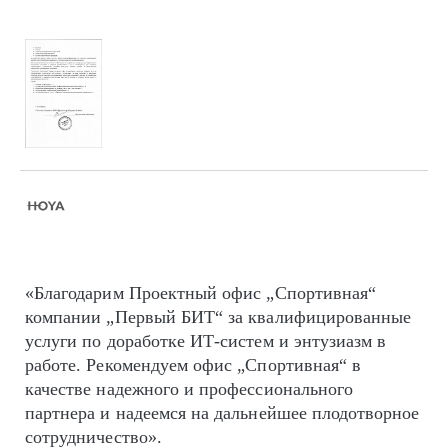
«Благодарим Проектный офис „Спортивная“
компании „Первый БИТ“ за квалифицированные
услуги по доработке ИТ-систем и энтузиазм в
работе. Рекомендуем офис „Спортивная“ в
качестве надежного и профессионального
партнера и надеемся на дальнейшее плодотворное
сотрудничество».