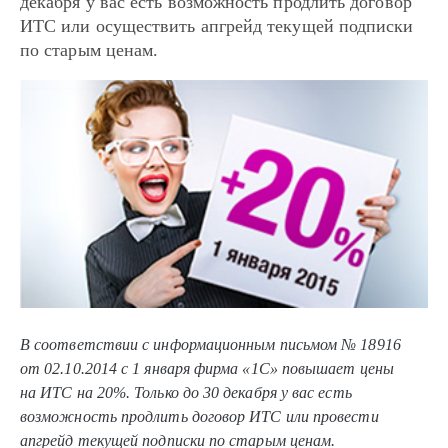
декабря у вас есть возможность продлить договор
ИТС или осуществить апгрейд текущей подписки
по старым ценам.
В соответствии с информационным письмом № 18916
от 02.10.2014 с 1 января фирма «1С» повышает цены
на ИТС на 20%. Только до 30 декабря у вас есть
возможность продлить договор ИТС или провести
апгрейд текущей подписки по старым ценам.