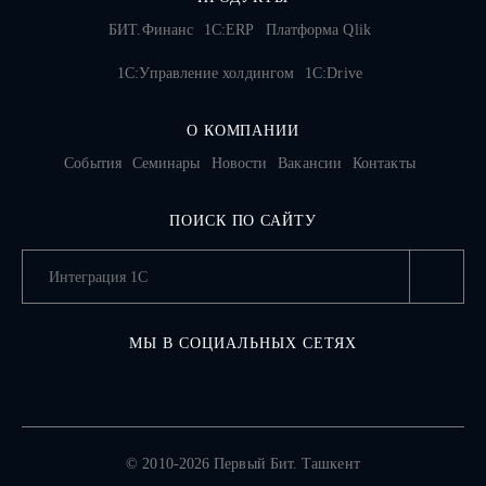
БИТ.Финанс
1С:ERP
Платформа Qlik
1С:Управление холдингом
1C:Drive
О КОМПАНИИ
События
Семинары
Новости
Вакансии
Контакты
ПОИСК ПО САЙТУ
МЫ В СОЦИАЛЬНЫХ СЕТЯХ
© 2010-2026 Первый Бит. Ташкент