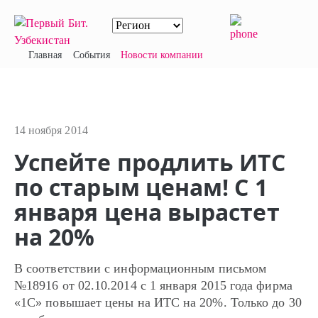
Главная
События
Новости компании
14 ноября 2014
Успейте продлить ИТС
по старым ценам! С 1
января цена вырастет
на 20%
В соответствии с информационным письмом
№18916 от 02.10.2014 с 1 января 2015 года фирма
«1С» повышает цены на ИТС на 20%. Только до 30