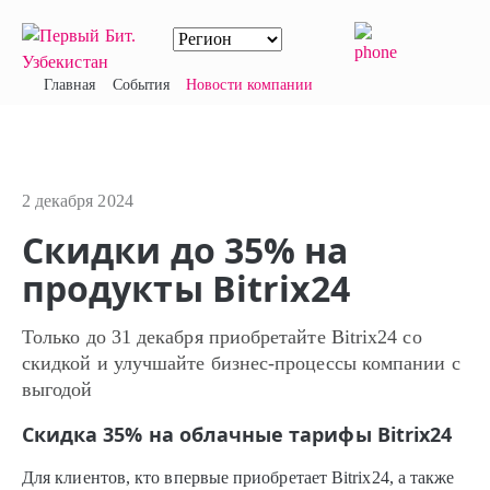
Главная
События
Новости компании
2 декабря 2024
Скидки до 35% на
продукты Bitrix24
Только до 31 декабря приобретайте Bitrix24 со
скидкой и улучшайте бизнес-процессы компании c
выгодой
Скидка 35% на облачные тарифы Bitrix24
Для клиентов, кто впервые приобретает Bitrix24, а также