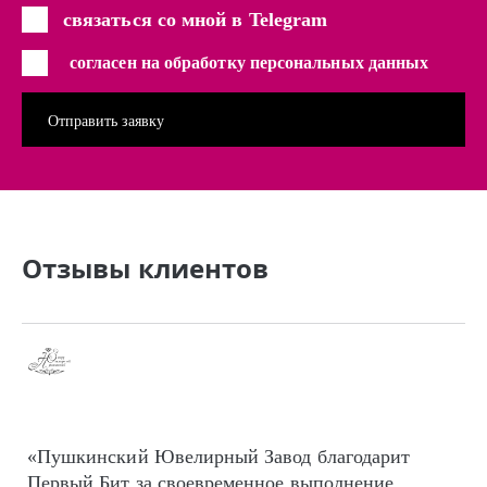
связаться со мной в Telegram
согласен на обработку персональных данных
Отзывы клиентов
«Пушкинский Ювелирный Завод благодарит
Первый Бит за своевременное выполнение