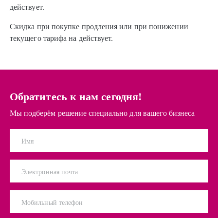
действует.
Скидка при покупке продления или при понижении
текущего тарифа на действует.
Обратитесь к нам сегодня!
Мы подберём решение специально для вашего бизнеса
Имя
Электронная почта
Мобильный телефон