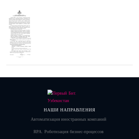
НАШИ НАПРАВЛЕНИЯ
Автоматизация иностранных компаний
RPA. Роботизация бизнес-процессов