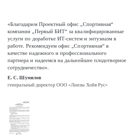
«Благодарим Проектный офис „Спортивная“
компании „Первый БИТ“ за квалифицированные
услуги по доработке ИТ-систем и энтузиазм в
работе. Рекомендуем офис „Спортивная“ в
качестве надежного и профессионального
партнера и надеемся на дальнейшее плодотворное
сотрудничество».
Е. С. Шумилов
генеральный директор ООО «Линзы Хойя Рус»