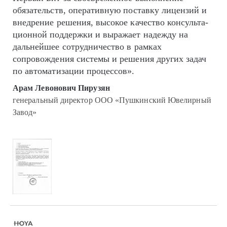
обязательств, оперативную поставку лицензий и
внедрение решения, высокое качество кон­суль­та­
цион­ной поддержки и выражает надежду на
дальнейшее сотрудничество в рамках
сопровождения системы и решения других задач
по автоматизации процессов».
Арам Левонович Пирузян
генеральный директор ООО «Пушкинский Ювелирный
Завод»