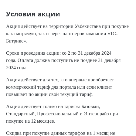
Условия акции
Акция действует на территории Узбекистана при покупке
как напрямую, так и через партнеров компании «1С-
Битрикс».
Сроки проведения акции: со 2 по 31 декабря 2024
года. Оплата должна поступить не позднее 31 декабря
2024 года.
Акция действует для тех, кто впервые приобретает
коммерческий тариф для портала или если клиент
повышает по акции свой текущий тариф.
Акция действует только на тарифы Базовый,
Стандартный, Профессиональный и Энтерпрайз при
покупке на 12 месяцев.
Скидка при покупке данных тарифов на 1 месяц не