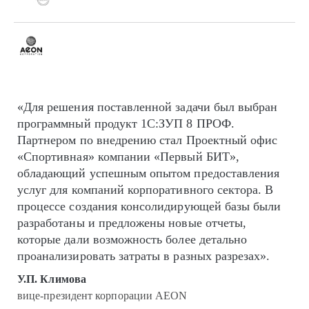
«Для решения поставленной задачи был выбран
программный продукт 1С:ЗУП 8 ПРОФ.
Партнером по внедрению стал Проектный офис
«Спортивная» компании «Первый БИТ»,
обладающий успешным опытом предоставления
услуг для компаний корпоративного сектора. В
процессе создания консолидирующей базы были
разработаны и предложены новые отчеты,
которые дали возможность более детально
проанализировать затраты в разных разрезах».
У.П. Климова
вице-президент корпорации AEON