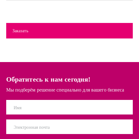
Заказать
Обратитесь к нам сегодня!
Мы подберём решение специально для вашего бизнеса
Имя
Электронная почта