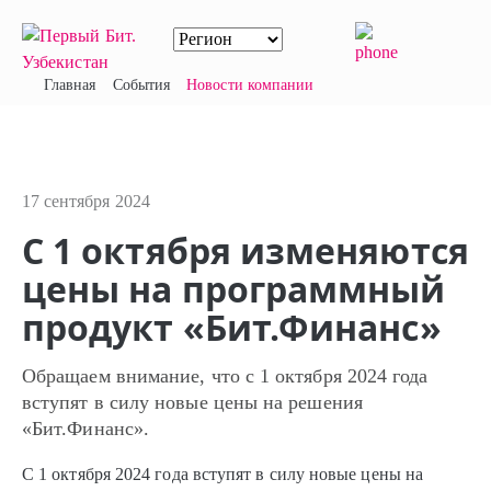
Главная
События
Новости компании
17 сентября 2024
С 1 октября изменяются
цены на программный
продукт «Бит.Финанс»
Обращаем внимание, что с 1 октября 2024 года
вступят в силу новые цены на решения
«Бит.Финанс».
С 1 октября 2024 года вступят в силу новые цены на