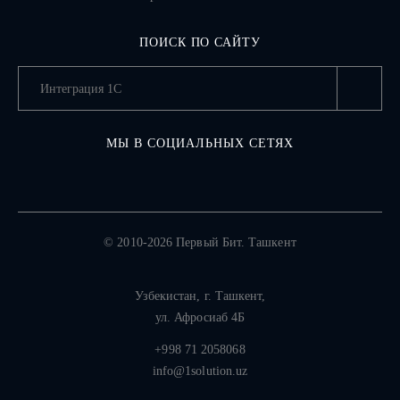
ПОИСК ПО САЙТУ
МЫ В СОЦИАЛЬНЫХ СЕТЯХ
© 2010-2026 Первый Бит. Ташкент
Узбекистан,
г. Ташкент
,
ул. Афросиаб 4Б
+998 71 2058068
info@1solution.uz