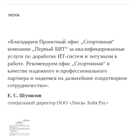
«Благодарим Проектный офис „Спортивная“
компании „Первый БИТ“ за квалифицированные
услуги по доработке ИТ-систем и энтузиазм в
работе. Рекомендуем офис „Спортивная“ в
качестве надежного и профессионального
партнера и надеемся на дальнейшее плодотворное
сотрудничество».
Е. С. Шумилов
генеральный директор ООО «Линзы Хойя Рус»