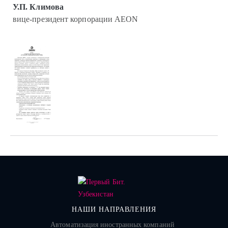
У.П. Климова
вице-президент корпорации AEON
НАШИ НАПРАВЛЕНИЯ
Автоматизация иностранных компаний