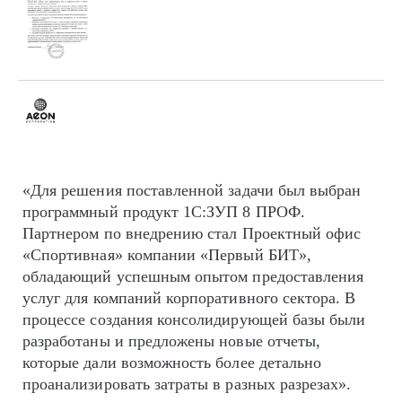
«Для решения поставленной задачи был выбран
программный продукт 1С:ЗУП 8 ПРОФ.
Партнером по внедрению стал Проектный офис
«Спортивная» компании «Первый БИТ»,
обладающий успешным опытом предоставления
услуг для компаний корпоративного сектора. В
процессе создания консолидирующей базы были
разработаны и предложены новые отчеты,
которые дали возможность более детально
проанализировать затраты в разных разрезах».