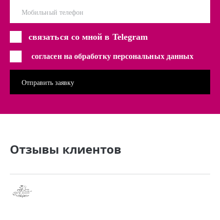
Мобильный телефон
связаться со мной в Telegram
согласен на обработку персональных данных
Отзывы клиентов