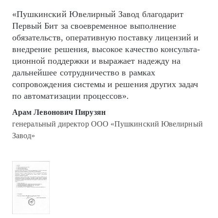
«Пушкинский Ювелирный Завод благодарит
Первый Бит за своевременное выполнение
обязательств, оперативную поставку лицензий и
внедрение решения, высокое качество кон­суль­та­
цион­ной поддержки и выражает надежду на
дальнейшее сотрудничество в рамках
сопровождения системы и решения других задач
по автоматизации процессов».
Арам Левонович Пирузян
генеральный директор ООО «Пушкинский Ювелирный
Завод»