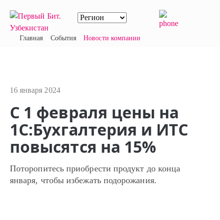
Главная
События
Новости компании
16 января 2024
С 1 февраля цены на
1С:Бухгалтерия и ИТС
повысятся на 15%
Поторопитесь приобрести продукт до конца
января, чтобы избежать подорожания.