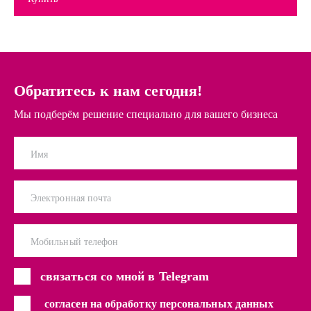
Обратитесь к нам сегодня!
Мы подберём решение специально для вашего бизнеса
Имя
Электронная почта
Мобильный телефон
связаться со мной в Telegram
согласен на обработку персональных данных