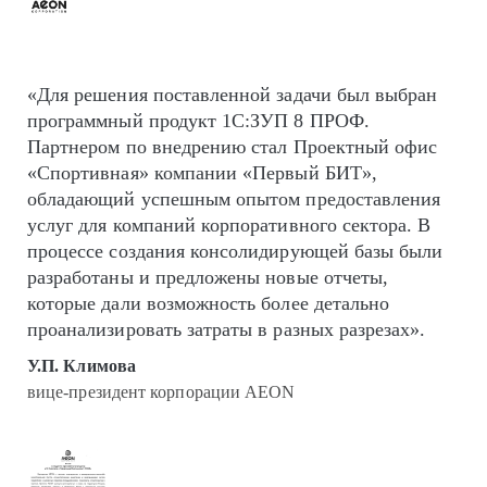
«Для решения поставленной задачи был выбран
программный продукт 1С:ЗУП 8 ПРОФ.
Партнером по внедрению стал Проектный офис
«Спортивная» компании «Первый БИТ»,
обладающий успешным опытом предоставления
услуг для компаний корпоративного сектора. В
процессе создания консолидирующей базы были
разработаны и предложены новые отчеты,
которые дали возможность более детально
проанализировать затраты в разных разрезах».
У.П. Климова
вице-президент корпорации AEON