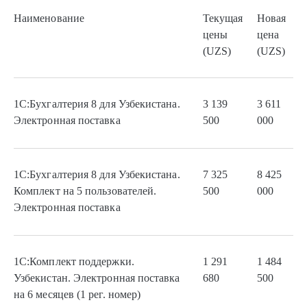
Наименование
Текущая
Новая
цены
цена
(UZS)
(UZS)
1С:Бухгалтерия 8 для Узбекистана.
3 139
3 611
Электронная поставка
500
000
1С:Бухгалтерия 8 для Узбекистана.
7 325
8 425
Комплект на 5 пользователей.
500
000
Электронная поставка
1С:Комплект поддержки.
1 291
1 484
Узбекистан. Электронная поставка
680
500
на 6 месяцев (1 рег. номер)