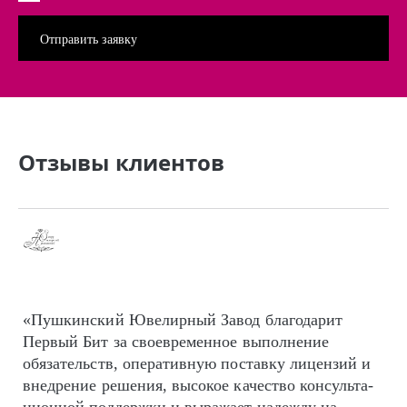
Отзывы клиентов
«Пушкинский Ювелирный Завод благодарит
Первый Бит за своевременное выполнение
обязательств, оперативную поставку лицензий и
внедрение решения, высокое качество кон­суль­та­