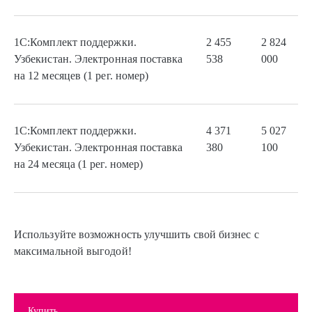
1С:Комплект поддержки.
2 455
2 824
Узбекистан. Электронная поставка
538
000
на 12 месяцев (1 рег. номер)
1С:Комплект поддержки.
4 371
5 027
Узбекистан. Электронная поставка
380
100
на 24 месяца (1 рег. номер)
Используйте возможность улучшить свой бизнес с
максимальной выгодой!
Купить