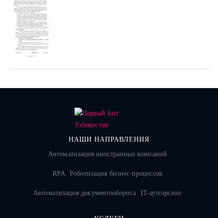
НАШИ НАПРАВЛЕНИЯ
Автоматизация иностранных компаний
RPA. Роботизация бизнес-процессов
Автоматизация документооборота
IT-аутсорсинг