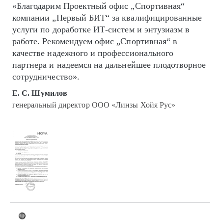
«Благодарим Проектный офис „Спортивная“
компании „Первый БИТ“ за квалифицированные
услуги по доработке ИТ-систем и энтузиазм в
работе. Рекомендуем офис „Спортивная“ в
качестве надежного и профессионального
партнера и надеемся на дальнейшее плодотворное
сотрудничество».
Е. С. Шумилов
генеральный директор ООО «Линзы Хойя Рус»