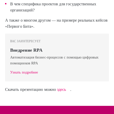
В чем специфика проектов для государственных
организаций?
А также о многом другом — на примере реальных кейсов
«Первого Бита».
ВАС ЗАИНТЕРЕСУЕТ
Внедрение RPA
Автоматизация бизнес-процессов с помощью цифровых
помощников RPA
Узнать подробнее
Скачать презентацию можно
здесь
.