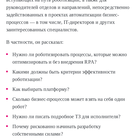
руководителей отделов и направлений, непосредственно
задействованных в проектах автоматизации бизнес-
процессов — в том числе, IT-директоров и других
заинтересованных специалистов.
В частности, он рассказал:
Нужно ли роботизировать процессы, которые можно
оптимизировать и без внедрения RPA?
Какими должны быть критерии эффективности
роботизации?
Как выбирать платформу?
Сколько бизнес-процессов может взять на себя один
робот?
Нужно ли писать подробное ТЗ для исполнителя?
Почему рискованно начинать разработку
собственными силами?