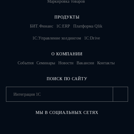
Маркировка товаров
ПРОДУКТЫ
БИТ.Финанс
1С:ERP
Платформа Qlik
1С:Управление холдингом
1C:Drive
О КОМПАНИИ
События
Семинары
Новости
Вакансии
Контакты
ПОИСК ПО САЙТУ
МЫ В СОЦИАЛЬНЫХ СЕТЯХ