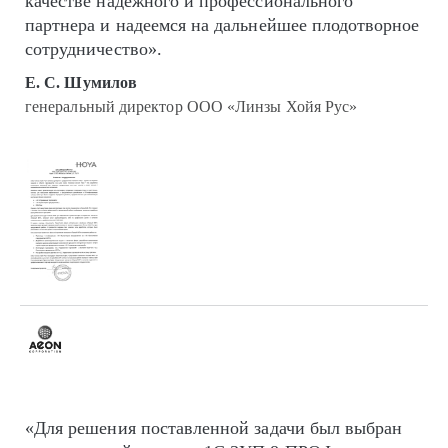
качестве надежного и профессионального
партнера и надеемся на дальнейшее плодотворное
сотрудничество».
Е. С. Шумилов
генеральный директор ООО «Линзы Хойя Рус»
«Для решения поставленной задачи был выбран