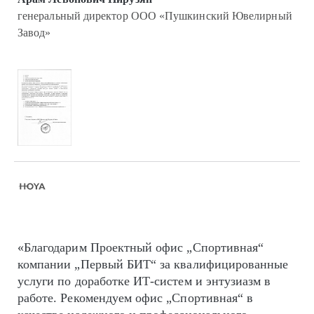
генеральный директор ООО «Пушкинский Ювелирный
Завод»
«Благодарим Проектный офис „Спортивная“
компании „Первый БИТ“ за квалифицированные
услуги по доработке ИТ-систем и энтузиазм в
работе. Рекомендуем офис „Спортивная“ в