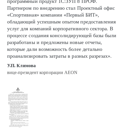
программный продукт 1С:ЗУП 8 ПРОФ.
Партнером по внедрению стал Проектный офис
«Спортивная» компании «Первый БИТ»,
обладающий успешным опытом предоставления
услуг для компаний корпоративного сектора. В
процессе создания консолидирующей базы были
разработаны и предложены новые отчеты,
которые дали возможность более детально
проанализировать затраты в разных разрезах».
У.П. Климова
вице-президент корпорации AEON