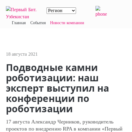
Главная
События
Новости компании
18 августа 2021
Подводные камни
роботизации: наш
эксперт выступил на
конференции по
роботизации
17 августа Александр Черников, руководитель
проектов по внедрению RPA в компании «Первый