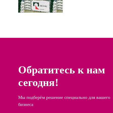
Обратитесь к нам
сегодня!
Мы подберём решение специально для вашего
бизнеса