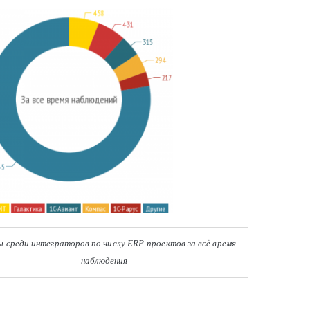
 среди интеграторов по числу ERP-проектов за всё время
наблюдения