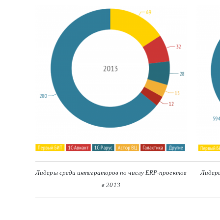
Лидеры среди интеграторов по числу ERP-проектов
Лидеры
в 2013