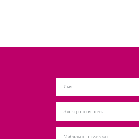
Имя
Электронная почта
Мобильный телефон