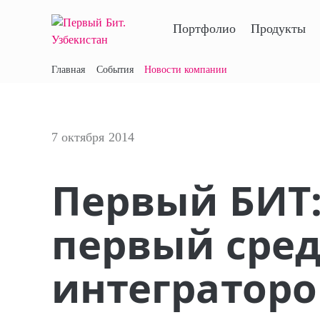
Портфолио
Продукты
Главная
События
Новости компании
7 октября 2014
Первый БИТ
первый сред
интеграторо