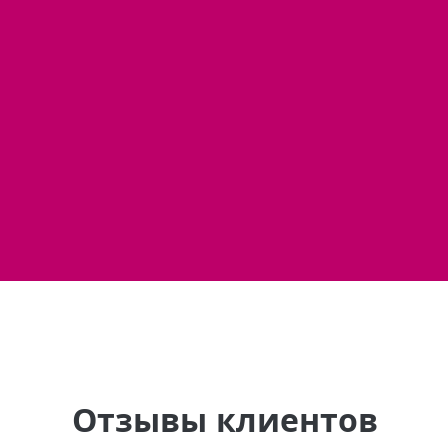
Отзывы клиентов