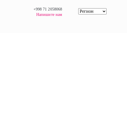
+998 71 2058068
Напишите нам