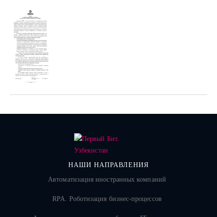
НАШИ НАПРАВЛЕНИЯ
Автоматизация иностранных компаний
RPA. Роботизация бизнес-процессов