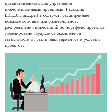
предназначенного для управления
инвестиционными проектами. Редакция
БИТ.BI.FinExpert 2 содержит расширенные
возможности анализа бизнес-планов,
распределения инвестиций по портфелю проектов,
моделирования будущих показателей в
зависимости от различных вариантов и условий
проектов.