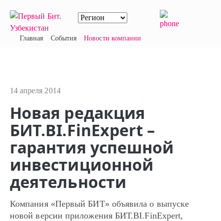
Главная
События
Новости компании
14 апреля 2014
Новая редакция
БИТ.BI.FinExpert –
гарантия успешной
инвестиционной
деятельности
Компания «Первый БИТ» объявила о выпуске
новой версии приложения БИТ.BI.FinExpert,