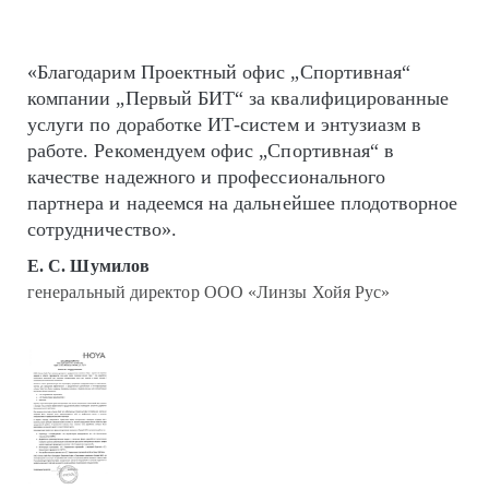
«Благодарим Проектный офис „Спортивная“
компании „Первый БИТ“ за квалифицированные
услуги по доработке ИТ-систем и энтузиазм в
работе. Рекомендуем офис „Спортивная“ в
качестве надежного и профессионального
партнера и надеемся на дальнейшее плодотворное
сотрудничество».
Е. С. Шумилов
генеральный директор ООО «Линзы Хойя Рус»