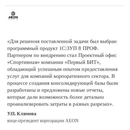
«Для решения поставленной задачи был выбран
программный продукт 1С:ЗУП 8 ПРОФ.
Партнером по внедрению стал Проектный офис
«Спортивная» компании «Первый БИТ»,
обладающий успешным опытом предоставления
услуг для компаний корпоративного сектора. В
процессе создания консолидирующей базы были
разработаны и предложены новые отчеты,
которые дали возможность более детально
проанализировать затраты в разных разрезах».
У.П. Климова
вице-президент корпорации AEON