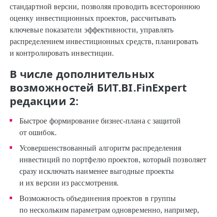
стандартной версии, позволяя проводить всестороннюю
оценку инвестиционных проектов, рассчитывать
ключевые показатели эффективности, управлять
распределением инвестиционных средств, планировать
и контролировать инвестиции.
В числе дополнительных
возможностей БИТ.BI.FinExpert
редакции 2:
Быстрое формирование бизнес-плана с защитой
от ошибок.
Усовершенствованный алгоритм распределения
инвестиций по портфелю проектов, который позволяет
сразу исключать наименее выгодные проекты
и их версии из рассмотрения.
Возможность объединения проектов в группы
по нескольким параметрам одновременно, например,