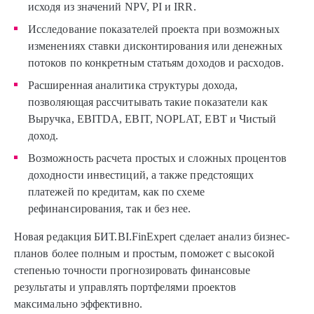
исходя из значений NPV, PI и IRR.
Исследование показателей проекта при возможных
изменениях ставки дисконтирования или денежных
потоков по конкретным статьям доходов и расходов.
Расширенная аналитика структуры дохода,
позволяющая рассчитывать такие показатели как
Выручка, EBITDA, EBIT, NOPLAT, EBT и Чистый
доход.
Возможность расчета простых и сложных процентов
доходности инвестиций, а также предстоящих
платежей по кредитам, как по схеме
рефинансирования, так и без нее.
Новая редакция БИТ.BI.FinExpert сделает анализ бизнес-
планов более полным и простым, поможет с высокой
степенью точности прогнозировать финансовые
результаты и управлять портфелями проектов
максимально эффективно.