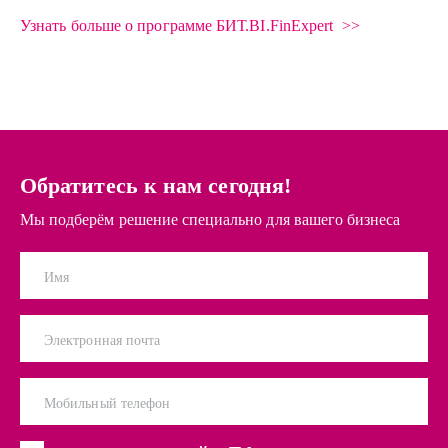
Узнать больше о программе БИТ.BI.FinExpert >>
Обратитесь к нам сегодня!
Мы подберём решение специально для вашего бизнеса
Имя
Электронная почта
Мобильный телефон