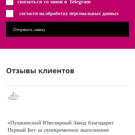
связаться со мной в Telegram
согласен на обработку персональных данных
Отзывы клиентов
«Пушкинский Ювелирный Завод благодарит
Первый Бит за своевременное выполнение