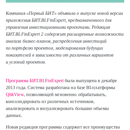
Компания «Первый БИТ» объявила о выпуске новой версии
приложения
БИТ.BI.FinExpert, предназначенного для
управления инвестиционными проектами. Редакция
БИТ.BI.FinExpert 2 содержит расширенные возможности
анализа бизнес-планов, распределения инвестиций
по портфелю проектов, моделирования будущих
показателей в зависимости от различных вариантов
и условий проектов.
Программа БИТ.BI.FinExpert
была выпущена в декабре
2013 года. Система разработана на базе BI-платформы
QlikView
, позволяющей мгновенно обрабатывать,
консолидировать из различных источников,
анализировать и визуализировать большие объемы
данных.
Новая редакция программы содержит все преимущества