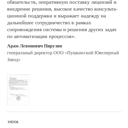
обязательств, оперативную поставку лицензий и
внедрение решения, высокое качество кон­суль­та­
цион­ной поддержки и выражает надежду на
дальнейшее сотрудничество в рамках
сопровождения системы и решения других задач
по автоматизации процессов».
Арам Левонович Пирузян
генеральный директор ООО «Пушкинский Ювелирный
Завод»