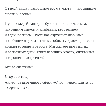
От всей души поздравляем вас с 8 марта — праздником
любви и весны!
Пусть каждый ваш день будет наполнен счастьем,
искренним смехом и улыбками, творчеством
и вдохновением. Пусть вас окружают любимые
и любящие люди, а занятие любимым делом приносит
удовлетворение и радость. Мы желаем вам теплых
и солнечных дней, ярких весенних красок, оптимизма
и хорошего настроения!
Будьте счастливы!
Искренне ваш,
коллектив проектного офиса «Спортивная» компании
«Первый БИТ»