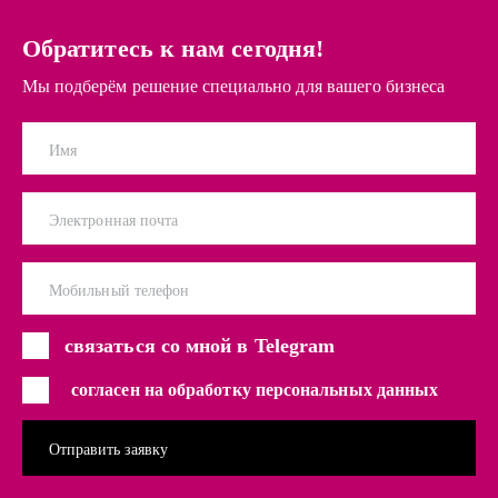
Обратитесь к нам сегодня!
Мы подберём решение специально для вашего бизнеса
Имя
Электронная почта
Мобильный телефон
связаться со мной в Telegram
согласен на обработку персональных данных