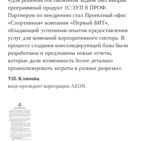
«Для решения поставленной задачи был выбран
программный продукт 1С:ЗУП 8 ПРОФ.
Партнером по внедрению стал Проектный офис
«Спортивная» компании «Первый БИТ»,
обладающий успешным опытом предоставления
услуг для компаний корпоративного сектора. В
процессе создания консолидирующей базы были
разработаны и предложены новые отчеты,
которые дали возможность более детально
проанализировать затраты в разных разрезах».
У.П. Климова
вице-президент корпорации AEON