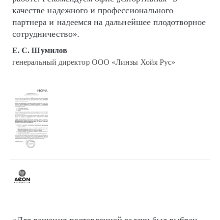
качестве надежного и профессионального
партнера и надеемся на дальнейшее плодотворное
сотрудничество».
Е. С. Шумилов
генеральный директор ООО «Линзы Хойя Рус»