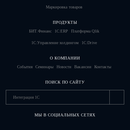
Маркировка товаров
ПРОДУКТЫ
БИТ.Финанс
1С:ERP
Платформа Qlik
1С:Управление холдингом
1C:Drive
О КОМПАНИИ
События
Семинары
Новости
Вакансии
Контакты
ПОИСК ПО САЙТУ
МЫ В СОЦИАЛЬНЫХ СЕТЯХ