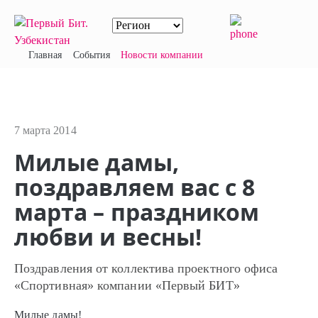
Главная
События
Новости компании
7 марта 2014
Милые дамы,
поздравляем вас с 8
марта – праздником
любви и весны!
Поздравления от коллектива проектного офиса
«Спортивная» компании «Первый БИТ»
Милые дамы!