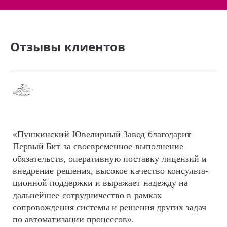
Отзывы клиентов
«Пушкинский Ювелирный Завод благодарит
Первый Бит за своевременное выполнение
обязательств, оперативную поставку лицензий и
внедрение решения, высокое качество кон­суль­та­
цион­ной поддержки и выражает надежду на
дальнейшее сотрудничество в рамках
сопровождения системы и решения других задач
по автоматизации процессов».