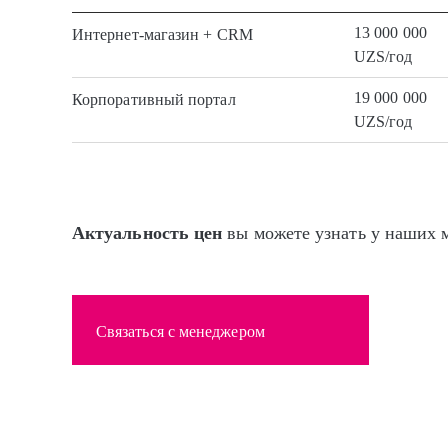
13 000 000
Интернет-магазин + CRM
UZS/год
19 000 000
Корпоративный портал
UZS/год
Актуальность цен
вы можете узнать у наших 
Связаться с менеджером