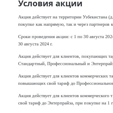
Условия акции
Акция действует на территории Узбекистана (д
покупке как напрямую, так и через партнеров
Сроки проведения акции: с 1 по 30 августа 202
30 августа 2024 г.
Акция действует для клиентов, покупающих та
Стандартный, Профессиональный и Энтерпрайз 
Акция действует для клиентов коммерческих т
повышающих свой тариф до Профессионального
Акция действует для клиентов коммерческог
свой тариф до Энтерпрайза, при покупке на 1 г