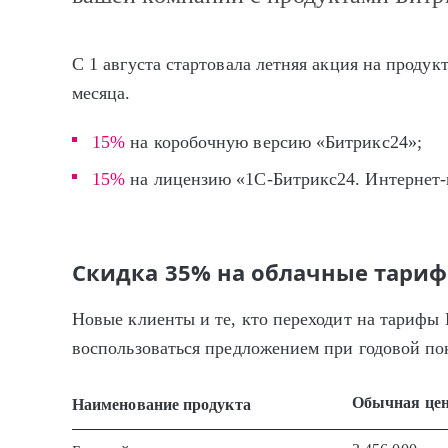
С 1 августа стартовала летняя акция на продук
месяца.
15%
на коробочную версию «Битрикс24»;
15%
на лицензию «1С-Битрикс24. Интернет-
Скидка 35% на облачные тари
Новые клиенты и те, кто переходит на тарифы
воспользоваться предложением при годовой по
Обычная це
Наименование продукта