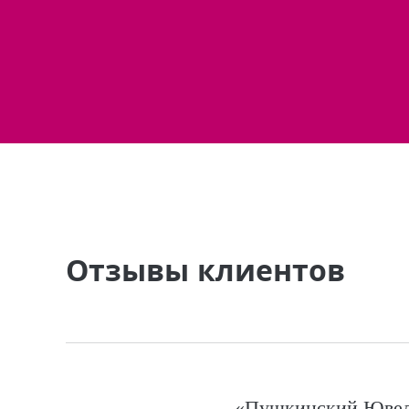
Отзывы клиентов
«Пушкинский Ювели