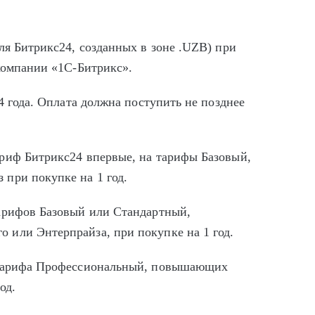
ля Битрикс24, созданных в зоне .UZB) при
 компании «1С-Битрикс».
4 года. Оплата должна поступить не позднее
риф Битрикс24 впервые, на тарифы Базовый,
при покупке на 1 год.
арифов Базовый или Стандартный,
 или Энтерпрайза, при покупке на 1 год.
о тарифа Профессиональный, повышающих
од.