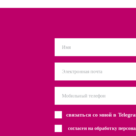
Имя
Электронная почта
Мобильный телефон
связаться со мной в Telegr
согласен на обработку персо