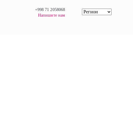
+998 71 2058068
Напишите нам