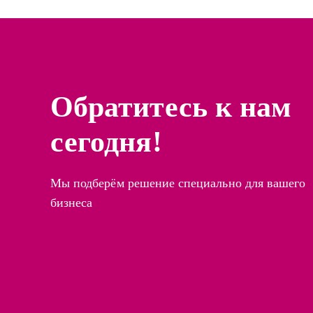
Обратитесь к нам
сегодня!
Мы подберём решение специально для вашего
бизнеса