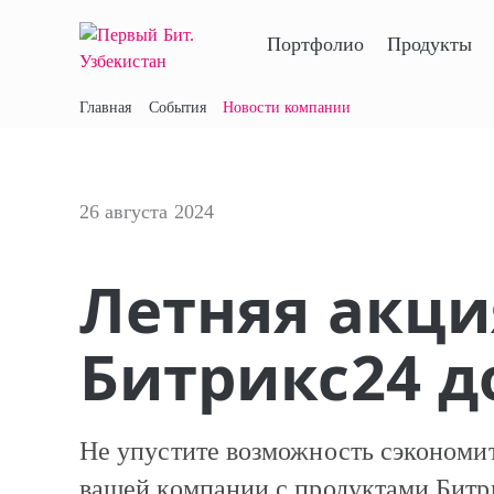
Портфолио
Продукты
Главная
События
Новости компании
26 августа 2024
Летняя акци
Битрикс24 до
Не упустите возможность сэкономи
вашей компании с продуктами Бит