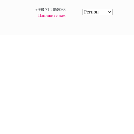
+998 71 2058068
Напишите нам