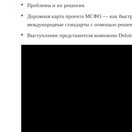
Проблемы и их решения.
Дорожная карта проекта МСФО — как быстро
международные стандарты с помощью реш
Выступление представителя компании Deloit