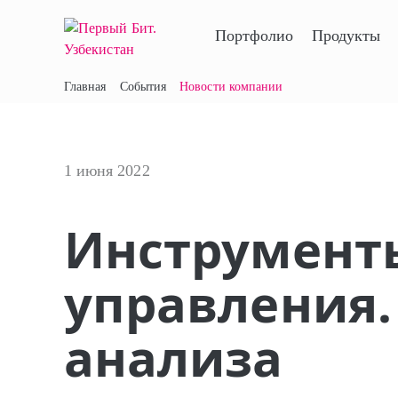
Портфолио
Продукты
Главная
События
Новости компании
1 июня 2022
Инструмент
управления.
анализа