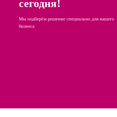
сегодня!
Мы подберём решение специально для вашего
бизнеса