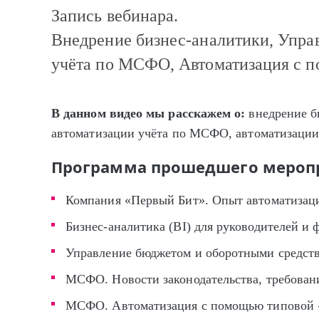
Запись вебинара.
Внедрение бизнес-аналитики, Упра
учёта по МСФО, Автоматизация с п
В данном видео мы расскажем о:
внедрение б
автоматизации учёта по МСФО, автоматизации
Программа прошедшего мероп
Компания «Первый Бит». Опыт автоматиза
Бизнес-аналитика (BI) для руководителей и
Управление бюджетом и оборотными средств
МСФО. Новости законодательства, требован
МСФО. Автоматизация с помощью типовой «