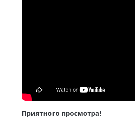
Приятного просмотра!