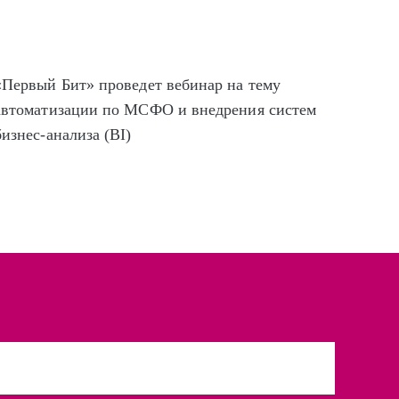
«Первый Бит» проведет вебинар на тему
автоматизации по МСФО и внедрения систем
бизнес-анализа (BI)