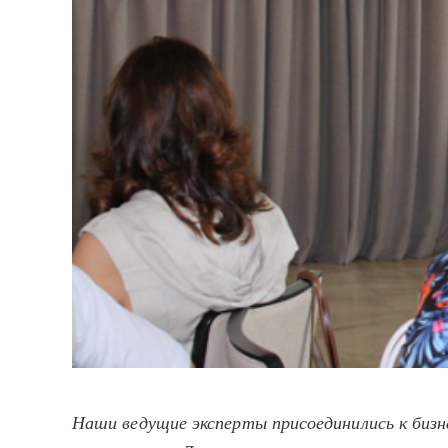
Наши ведущие эксперты присоединились к биз