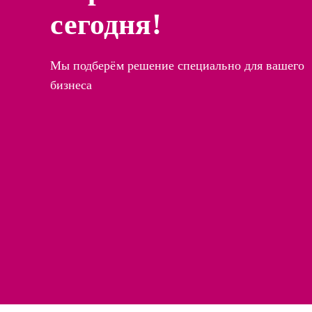
сегодня!
Мы подберём решение специально для вашего
бизнеса