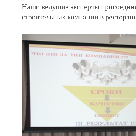
Наши ведущие эксперты присоедини
строительных компаний в ресторан