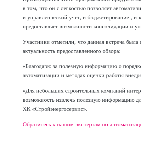
в том, что он с легкостью позволяет автоматиз
и управленческий учет, и бюджетирование , и 
предоставляет возможности консолидации и уп
Участники отметили, что данная встреча была 
актуальность предоставленного обзора:
«Благодарю за полезную информацию о порядк
автоматизации и методах оценки работы внед
«Для небольших строительных компаний интер
возможность извлечь полезную информацию дл
ХК «Стройэнергосервис».
Обратитесь к нашим экспертам по автоматиза