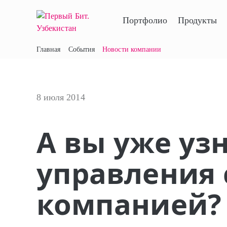
Портфолио
Продукты
Главная
События
Новости компании
8 июля 2014
А вы уже уз
управления 
компанией?