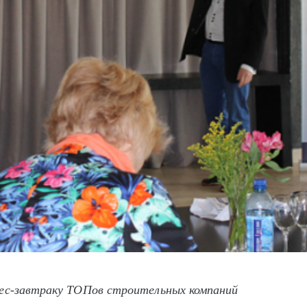
нес-завтраку ТОПов строительных компаний