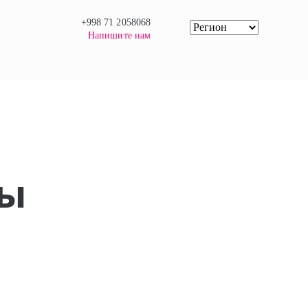
+998 71 2058068
Напишите нам
ты