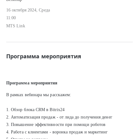
16 октября 2024, Среда
11:00
MTS Link
Программа мероприятия
Программа мероприятия
В рамках вебинара мы расскажем:
1. Обзор блока CRM в Bitrix24
2. Автоматизация продаж - от лида до получения денег
3. Повышение эффективности при помощи роботов
4. Работа с клиентами - воронка продаж и маркетинг