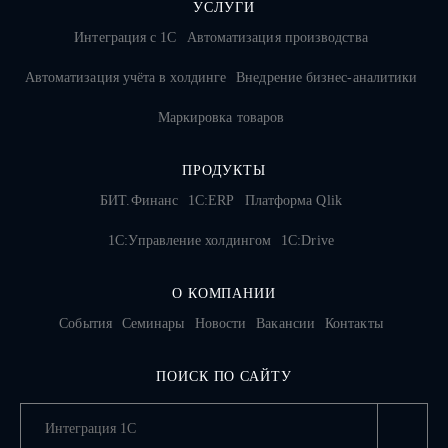
УСЛУГИ
Интеграция с 1С
Автоматизация производства
Автоматизация учёта в холдинге
Внедрение бизнес-аналитики
Маркировка товаров
ПРОДУКТЫ
БИТ.Финанс
1С:ERP
Платформа Qlik
1С:Управление холдингом
1C:Drive
О КОМПАНИИ
События
Семинары
Новости
Вакансии
Контакты
ПОИСК ПО САЙТУ