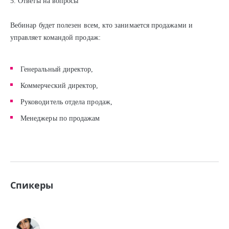
5. Ответы на вопросы
Вебинар будет полезен всем, кто занимается продажами и
управляет командой продаж:
Генеральный директор,
Коммерческий директор,
Руководитель отдела продаж,
Менеджеры по продажам
Спикеры