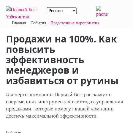
Главная
События
Предстоящие мероприятия
Продажи на 100%. Как
повысить
эффективность
менеджеров и
избавиться от рутины
Эксперты компании Первый Бит расскажут о
современных инструментах и методах управления
продажами, которые помогут вашей компании
достичь максимальной эффективности.
Вебинар