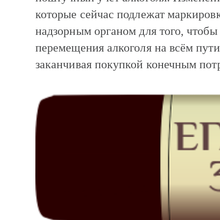
которые сейчас подлежат маркировк
надзорным органом для того, чтобы
перемещения алкоголя на всём пути,
заканчивая покупкой конечным пот