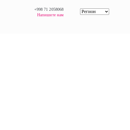
+998 71 2058068
Напишите нам