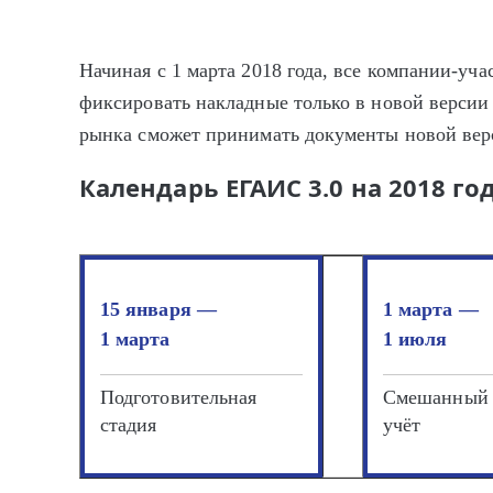
Начиная с 1 марта 2018 года, все компании-уч
фиксировать накладные только в новой версии
рынка сможет принимать документы новой вер
Календарь ЕГАИС 3.0 на 2018 го
15 января —
1 марта —
1 марта
1 июля
Подготовительная
Смешанный
стадия
учёт