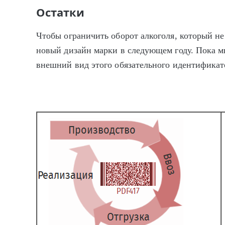
Остатки
Чтобы ограничить оборот алкоголя, который н
новый дизайн марки в следующем году. Пока м
внешний вид этого обязательного идентификат