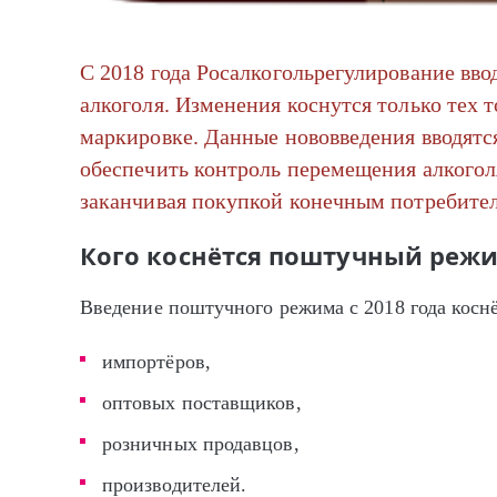
С 2018 года Росалкогольрегулирование вв
алкоголя. Изменения коснутся только тех т
маркировке. Данные нововведения вводятс
обеспечить контроль перемещения алкоголя
заканчивая покупкой конечным потребите
Кого коснётся поштучный реж
Введение поштучного режима с 2018 года коснё
импортёров,
оптовых поставщиков,
розничных продавцов,
производителей.