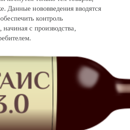
е. Данные нововведения вводятся
 обеспечить контроль
 начиная с производства,
ребителем.