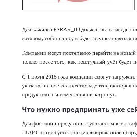
Для каждого FSRAR_ID должен быть заведён но
котором, собственно, и будет осуществляться 
Компании могут постепенно перейти на новый 
только после того, как поштучный учёт будет 
С 1 июля 2018 года компании смогут загружать
указано полное количество идентификаторов 
продукцию эти изменения не затронут.
Что нужно предпринять уже се
Для фиксации продукции с указанием всех ци
ЕГАИС потребуется специализированное оборуд