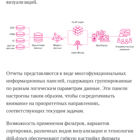
визуализаций.
Отчеты представляются в виде многофункциональных
информационных панелей, содержащих группированные
по разным логическим параметрам данные. Эти панели
настроены таким образом, чтобы сосредотачивать
внимание на приоритетных направлениях,
соответствующих текущим задачам.
Возможность применения фильтров, вариантов
сортировки, различных видов визуализации и технологии
drill-down обеспечивают гибкую настройку формата