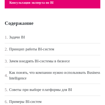
Консультация эксперта по BI
Содержание
1.
Задачи BI
2.
Принцип работы BI-систем
3.
Зачем внедрять BI-системы в бизнесе
Как понять, что компании нужно использовать Business
4.
Intelligence
5.
Советы при выборе платформы для BI
6.
Примеры BI-систем