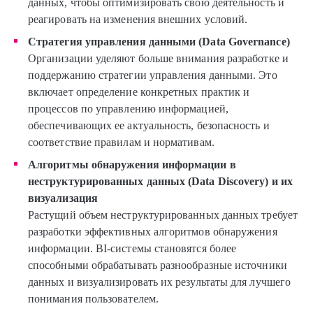
данных, чтобы оптимизировать свою деятельность и
реагировать на изменения внешних условий.
Стратегия управления данными (Data Governance)
Организации уделяют больше внимания разработке и
поддержанию стратегии управления данными. Это
включает определение конкретных практик и
процессов по управлению информацией,
обеспечивающих ее актуальность, безопасность и
соответствие правилам и нормативам.
Алгоритмы обнаружения информации в
неструктурированных данных (Data Discovery) и их
визуализация
Растущий объем неструктурированных данных требует
разработки эффективных алгоритмов обнаружения
информации. BI-системы становятся более
способными обрабатывать разнообразные источники
данных и визуализировать их результаты для лучшего
понимания пользователем.