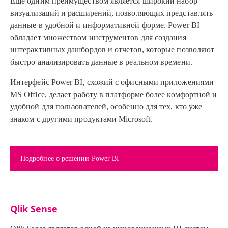
Еще одним преимуществом является широкий набор
визуализаций и расширений, позволяющих представлять
данные в удобной и информативной форме. Power BI
обладает множеством инструментов для создания
интерактивных дашбордов и отчетов, которые позволяют
быстро анализировать данные в реальном времени.
Интерфейс Power BI, схожий с офисными приложениями
MS Office, делает работу в платформе более комфортной и
удобной для пользователей, особенно для тех, кто уже
знаком с другими продуктами Microsoft.
Подробнее о решении Power BI
Qlik Sense