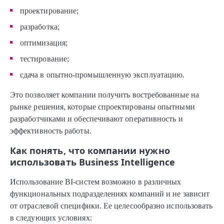
проектирование;
разработка;
оптимизация;
тестирование;
сдача в опытно-промышленную эксплуатацию.
Это позволяет компании получить востребованные на
рынке решения, которые спроектированы опытными
разработчиками и обеспечивают оперативность и
эффективность работы.
Как понять, что компании нужно
использовать Business Intelligence
Использование BI-систем возможно в различных
функциональных подразделениях компаний и не зависит
от отраслевой специфики. Ее целесообразно использовать
в следующих условиях: