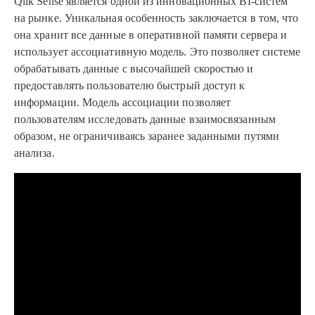
Qlik Sense является одной из инновационных BI-систем
на рынке. Уникальная особенность заключается в том, что
она хранит все данные в оперативной памяти сервера и
использует ассоциативную модель. Это позволяет системе
обрабатывать данные с высочайшей скоростью и
предоставлять пользователю быстрый доступ к
информации. Модель ассоциации позволяет
пользователям исследовать данные взаимосвязанным
образом, не ограничиваясь заранее заданными путями
анализа.