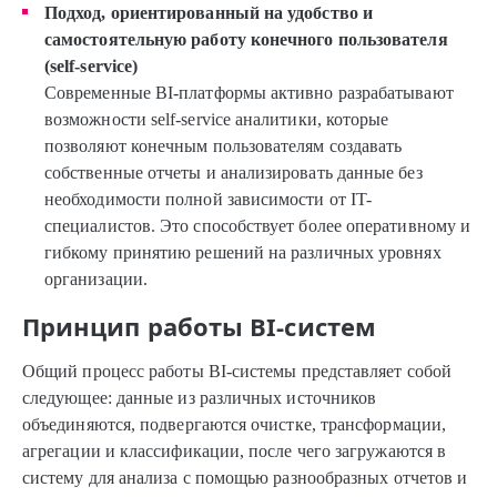
Подход, ориентированный на удобство и
самостоятельную работу конечного пользователя
(self-service)
Современные BI-платформы активно разрабатывают
возможности self-service аналитики, которые
позволяют конечным пользователям создавать
собственные отчеты и анализировать данные без
необходимости полной зависимости от IT-
специалистов. Это способствует более оперативному и
гибкому принятию решений на различных уровнях
организации.
Принцип работы BI-систем
Общий процесс работы BI-системы представляет собой
следующее: данные из различных источников
объединяются, подвергаются очистке, трансформации,
агрегации и классификации, после чего загружаются в
систему для анализа с помощью разнообразных отчетов и