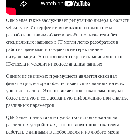
Qlik Sense также заслуживает репутацию лидера в области
self-service. Интерфейс и возможности платформы
разработаны таким образом, чтобы пользователи без
специальных навыков в IT могли легко разобраться в
работе с данными и создавать интерактивные
визуализации. Это позволяет сократить зависимость от
IT-отдела и ускорить процесс анализа данных.
Одним из значимых преимуществ является сквозная
фильтрация, которая обеспечивает связь данных на всех
уровнях анализа. Это позволяет пользователям получать
более полную и согласованную информацию при анализе
различных параметров.
Qlik Sense предоставляет удобство использования на
различных устройствах, что позволяет пользователям
работать с данными в любое время и из любого места.