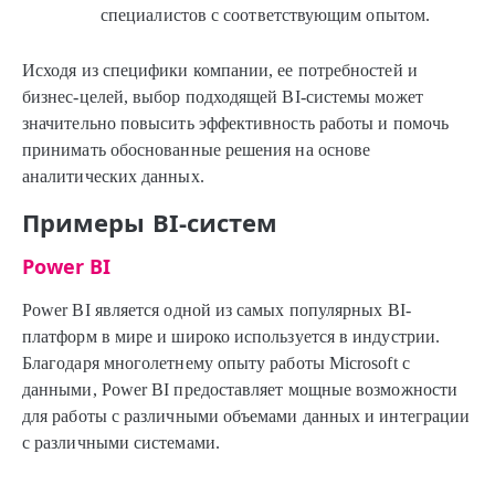
специалистов с соответствующим опытом.
Исходя из специфики компании, ее потребностей и
бизнес-целей, выбор подходящей BI-системы может
значительно повысить эффективность работы и помочь
принимать обоснованные решения на основе
аналитических данных.
Примеры BI-систем
Power BI
Power BI является одной из самых популярных BI-
платформ в мире и широко используется в индустрии.
Благодаря многолетнему опыту работы Microsoft с
данными, Power BI предоставляет мощные возможности
для работы с различными объемами данных и интеграции
с различными системами.