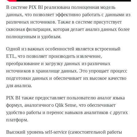
В системе PIX BI реализована полноценная модель
данных, что позволяет эффективно работать с данными из
различных источников. Также в системе присутствует
сквозная фильтрация, которая делает анализ данных более
полноценным и удобным.
Одной из важных особенностей является встроенный
ETL, что позволяет производить извлечение,
преобразование и загрузку данных из различных
источников в хранилище данных. Это упрощает процесс
подготовки данных и обеспечивает их высокое качество
для анализа.
PIX BI также предоставляет пользователю аналог языка
формул, аналогичного Qlik Sense, что обеспечивает
удобство работы и перенос навыков аналитиков с других
платформ.
Высокий уровень self-service (самостоятельной работы