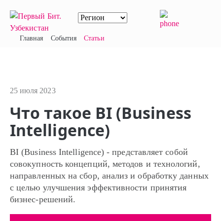
Главная
События
Статьи
25 июля 2023
Что такое BI (Business
Intelligence)
BI (Business Intelligence) - представляет собой
совокупность концепций, методов и технологий,
направленных на сбор, анализ и обработку данных
с целью улучшения эффективности принятия
бизнес-решений.