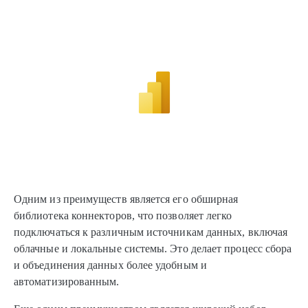
Одним из преимуществ является его обширная
библиотека коннекторов, что позволяет легко
подключаться к различным источникам данных, включая
облачные и локальные системы. Это делает процесс сбора
и объединения данных более удобным и
автоматизированным.