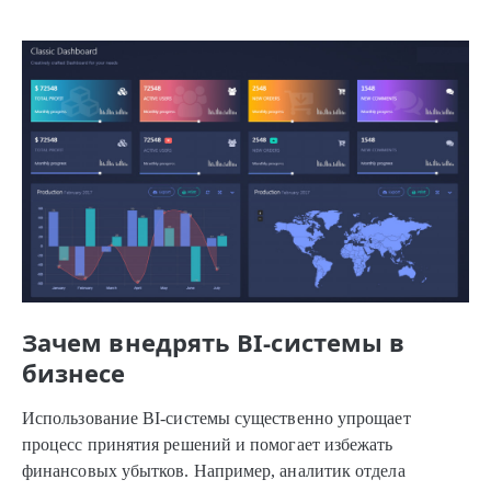
Зачем внедрять BI-системы в
бизнесе
Использование BI-системы существенно упрощает
процесс принятия решений и помогает избежать
финансовых убытков. Например, аналитик отдела