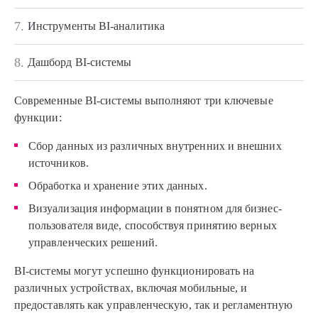
7.
Инструменты BI-аналитика
8.
Дашборд BI-системы
Современные BI-системы выполняют три ключевые
функции:
Сбор данных из различных внутренних и внешних
источников.
Обработка и хранение этих данных.
Визуализация информации в понятном для бизнес-
пользователя виде, способствуя принятию верных
управленческих решений.
BI-системы могут успешно функционировать на
различных устройствах, включая мобильные, и
предоставлять как управленческую, так и регламентную