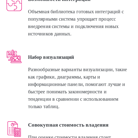
Объемная библиотека готовых интеграций с
популярными система упрощает процесс
внедрения системы и подключения новых
источников данных.
Набор визуализаций
Разнообразные варианты визуализации, такие
как графики, диаграммы, карты и
информационные панели, помогают лучше и
быстрее понимать закономерности и
тенденции в сравнении с использованием
только таблиц.
Совокупная стоимость владения
При оценке стоимости владения стоит