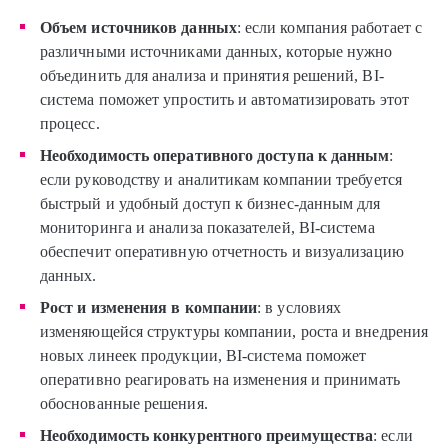
Объем источников данных
: если компания работает с
различными источниками данных, которые нужно
объединить для анализа и принятия решений, BI-
система поможет упростить и автоматизировать этот
процесс.
Необходимость оперативного доступа к данным
:
если руководству и аналитикам компании требуется
быстрый и удобный доступ к бизнес-данным для
мониторинга и анализа показателей, BI-система
обеспечит оперативную отчетность и визуализацию
данных.
Рост и изменения в компании
: в условиях
изменяющейся структуры компании, роста и внедрения
новых линеек продукции, BI-система поможет
оперативно реагировать на изменения и принимать
обоснованные решения.
Необходимость конкурентного преимущества
: если