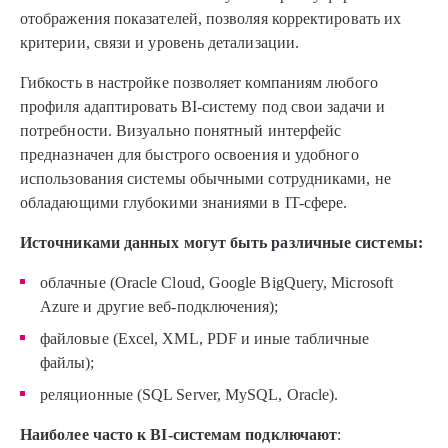
отображения показателей, позволяя корректировать их
критерии, связи и уровень детализации.
Гибкость в настройке позволяет компаниям любого
профиля адаптировать BI-систему под свои задачи и
потребности. Визуально понятный интерфейс
предназначен для быстрого освоения и удобного
использования системы обычными сотрудниками, не
обладающими глубокими знаниями в IT-сфере.
Источниками данных могут быть различные системы:
облачные (Oracle Cloud, Google BigQuery, Microsoft
Azure и другие веб-подключения);
файловые (Excel, XML, PDF и иные табличные
файлы);
реляционные (SQL Server, MySQL, Oracle).
Наиболее часто к BI-системам подключают
: