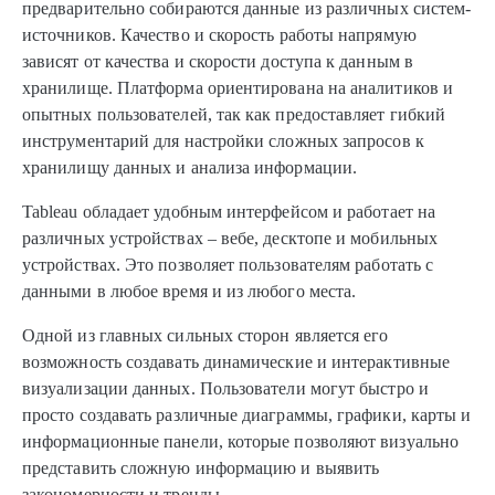
предварительно собираются данные из различных систем-
источников. Качество и скорость работы напрямую
зависят от качества и скорости доступа к данным в
хранилище. Платформа ориентирована на аналитиков и
опытных пользователей, так как предоставляет гибкий
инструментарий для настройки сложных запросов к
хранилищу данных и анализа информации.
Tableau обладает удобным интерфейсом и работает на
различных устройствах – вебе, десктопе и мобильных
устройствах. Это позволяет пользователям работать с
данными в любое время и из любого места.
Одной из главных сильных сторон является его
возможность создавать динамические и интерактивные
визуализации данных. Пользователи могут быстро и
просто создавать различные диаграммы, графики, карты и
информационные панели, которые позволяют визуально
представить сложную информацию и выявить
закономерности и тренды.