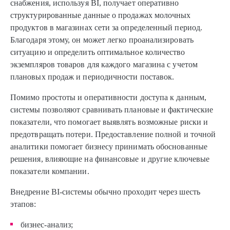
снабжения, используя BI, получает оперативно
структурированные данные о продажах молочных
продуктов в магазинах сети за определенный период.
Благодаря этому, он может легко проанализировать
ситуацию и определить оптимальное количество
экземпляров товаров для каждого магазина с учетом
плановых продаж и периодичности поставок.
Помимо простоты и оперативности доступа к данным,
системы позволяют сравнивать плановые и фактические
показатели, что помогает выявлять возможные риски и
предотвращать потери. Предоставление полной и точной
аналитики помогает бизнесу принимать обоснованные
решения, влияющие на финансовые и другие ключевые
показатели компании.
Внедрение BI-системы обычно проходит через шесть
этапов:
бизнес-анализ;