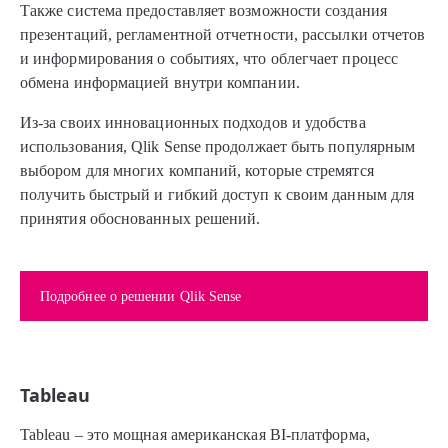
Также система предоставляет возможности создания
презентаций, регламентной отчетности, рассылки отчетов
и информирования о событиях, что облегчает процесс
обмена информацией внутри компании.
Из-за своих инновационных подходов и удобства
использования, Qlik Sense продолжает быть популярным
выбором для многих компаний, которые стремятся
получить быстрый и гибкий доступ к своим данным для
принятия обоснованных решений.
Подробнее о решении Qlik Sense
Tableau
Tableau – это мощная американская BI-платформа,