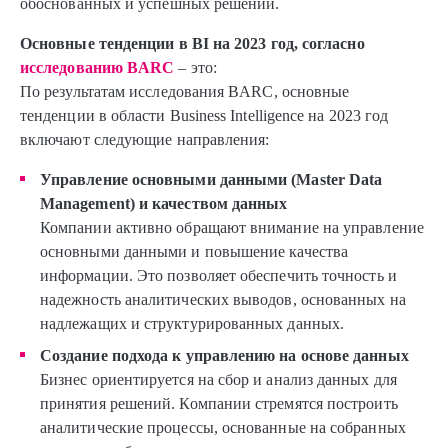
обоснованных и успешных решений.
Основные тенденции в BI на 2023 год
, согласно
исследованию BARC
– это:
По результатам исследования BARC, основные
тенденции в области Business Intelligence на 2023 год
включают следующие направления:
Управление основными данными (Master Data
Management) и качеством данных
Компании активно обращают внимание на управление
основными данными и повышение качества
информации. Это позволяет обеспечить точность и
надежность аналитических выводов, основанных на
надлежащих и структурированных данных.
Создание подхода к управлению на основе данных
Бизнес ориентируется на сбор и анализ данных для
принятия решений. Компании стремятся построить
аналитические процессы, основанные на собранных