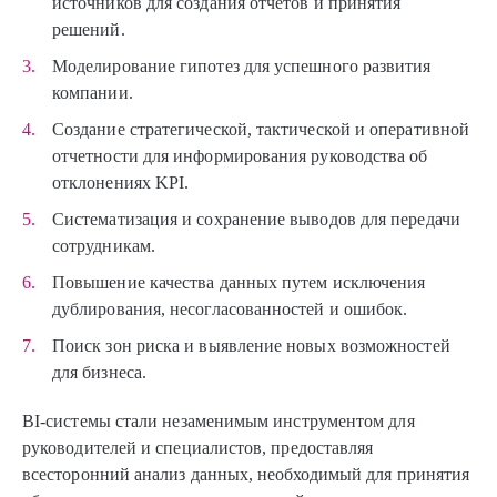
источников для создания отчетов и принятия
решений.
Моделирование гипотез для успешного развития
компании.
Создание стратегической, тактической и оперативной
отчетности для информирования руководства об
отклонениях KPI.
Систематизация и сохранение выводов для передачи
сотрудникам.
Повышение качества данных путем исключения
дублирования, несогласованностей и ошибок.
Поиск зон риска и выявление новых возможностей
для бизнеса.
BI-системы стали незаменимым инструментом для
руководителей и специалистов, предоставляя
всесторонний анализ данных, необходимый для принятия