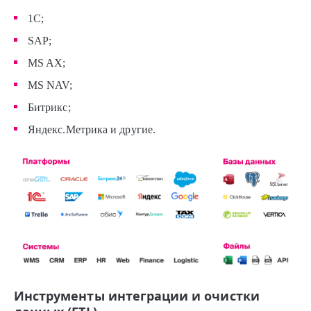
1С;
SAP;
MS AX;
MS NAV;
Битрикс;
Яндекс.Метрика и другие.
Инструменты интеграции и очистки