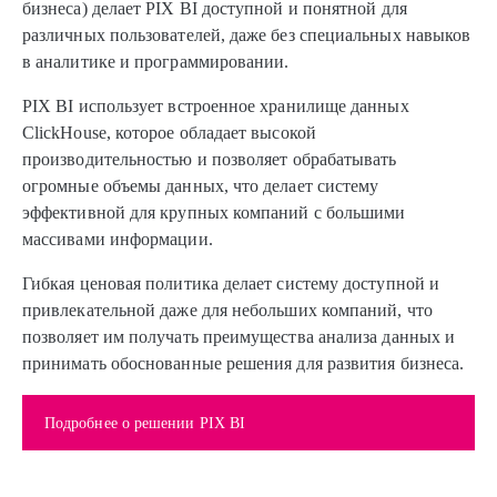
бизнеса) делает PIX BI доступной и понятной для
различных пользователей, даже без специальных навыков
в аналитике и программировании.
PIX BI использует встроенное хранилище данных
ClickHouse, которое обладает высокой
производительностью и позволяет обрабатывать
огромные объемы данных, что делает систему
эффективной для крупных компаний с большими
массивами информации.
Гибкая ценовая политика делает систему доступной и
привлекательной даже для небольших компаний, что
позволяет им получать преимущества анализа данных и
принимать обоснованные решения для развития бизнеса.
Подробнее о решении PIX BI