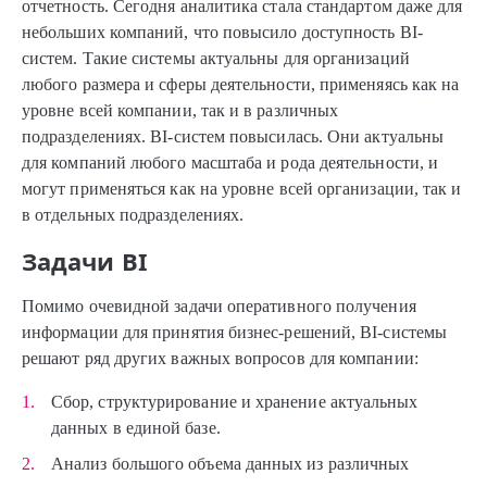
отчетность. Сегодня аналитика стала стандартом даже для
небольших компаний, что повысило доступность BI-
систем. Такие системы актуальны для организаций
любого размера и сферы деятельности, применяясь как на
уровне всей компании, так и в различных
подразделениях. BI-систем повысилась. Они актуальны
для компаний любого масштаба и рода деятельности, и
могут применяться как на уровне всей организации, так и
в отдельных подразделениях.
Задачи BI
Помимо очевидной задачи оперативного получения
информации для принятия бизнес-решений, BI-системы
решают ряд других важных вопросов для компании:
Сбор, структурирование и хранение актуальных
данных в единой базе.
Анализ большого объема данных из различных