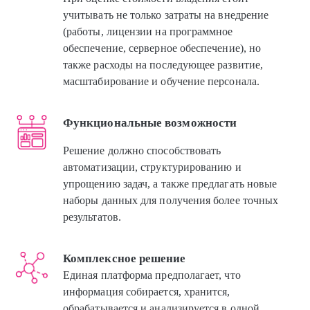
учитывать не только затраты на внедрение
(работы, лицензии на программное
обеспечение, серверное обеспечение), но
также расходы на последующее развитие,
масштабирование и обучение персонала.
Функциональные возможности
Решение должно способствовать
автоматизации, структурированию и
упрощению задач, а также предлагать новые
наборы данных для получения более точных
результатов.
Комплексное решение
Единая платформа предполагает, что
информация собирается, хранится,
обрабатывается и анализируется в одной