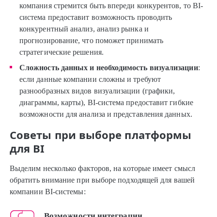
компания стремится быть впереди конкурентов, то BI-
система предоставит возможность проводить
конкурентный анализ, анализ рынка и
прогнозирование, что поможет принимать
стратегические решения.
Сложность данных и необходимость визуализации
:
если данные компании сложны и требуют
разнообразных видов визуализации (графики,
диаграммы, карты), BI-система предоставит гибкие
возможности для анализа и представления данных.
Советы при выборе платформы
для BI
Выделим несколько факторов, на которые имеет смысл
обратить внимание при выборе подходящей для вашей
компании BI-системы:
Возможности интеграции