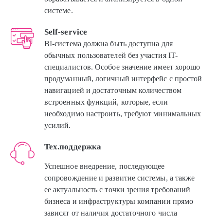
системе.
Self-service
BI-система должна быть доступна для
обычных пользователей без участия IT-
специалистов. Особое значение имеет хорошо
продуманный, логичный интерфейс с простой
навигацией и достаточным количеством
встроенных функций, которые, если
необходимо настроить, требуют минимальных
усилий.
Тех.поддержка
Успешное внедрение, последующее
сопровождение и развитие системы, а также
ее актуальность с точки зрения требований
бизнеса и инфраструктуры компании прямо
зависят от наличия достаточного числа