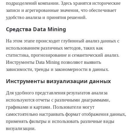
подразделений компании. Здесь хранятся исторические
записи и агрегированные значения, что обеспечивает
удобство анализа и принятия решений.
Средства Data Mining
На этом этапе происходит глубинный анализ данных с
использованием различных методов, таких как
статистика, прогнозирование и семантический анализ.
Инструменты Data Mining позволяют выявить
зависимости, тренды и закономерности в данных.
Инструменты визуализации данных
Для удобного представления результатов анализа
используются отчеты с различными диаграммами,
графиками и картами. Пользователи могут
самостоятельно настраивать формат отображения данных,
применять фильтры и использовать различные виды
визуализации.