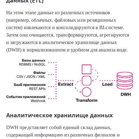
данных (ETL)
На этом этапе данные из различных источников
(например, облачных, файловых или реляционных
систем) извлекаются и консолидируются в BI-системе.
Затем они очищаются, трансформируются, агрегируются
и загружаются в аналитическое хранилище данных
(DWH) в нормализованном и удобном для анализа виде.
Аналитическое хранилище данных
DWH представляет собой единый склад данных,
содержащий информацию из различных филиалов и