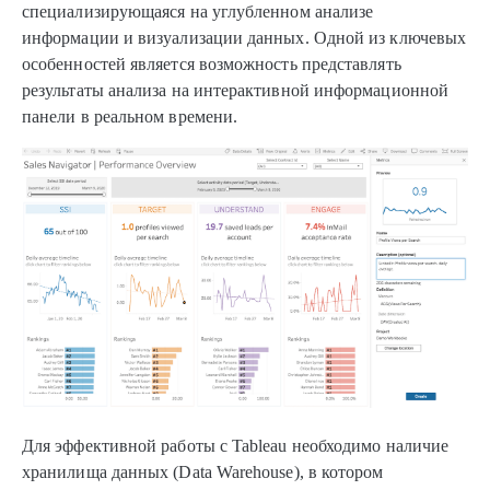
специализирующаяся на углубленном анализе
информации и визуализации данных. Одной из ключевых
особенностей является возможность представлять
результаты анализа на интерактивной информационной
панели в реальном времени.
Для эффективной работы с Tableau необходимо наличие
хранилища данных (Data Warehouse), в котором