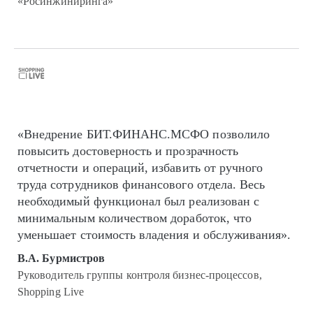
«Росинжиниринга»
«Внедрение БИТ.ФИНАНС.МСФО позволило
повысить достоверность и прозрачность
отчетности и операций, избавить от ручного
труда сотрудников финансового отдела. Весь
необходимый функционал был реализован с
минимальным количеством доработок, что
уменьшает стоимость владения и обслуживания».
В.А. Бурмистров
Руководитель группы контроля бизнес-процессов,
Shopping Live