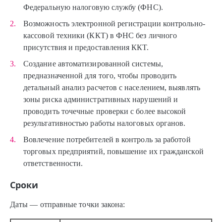
Федеральную налоговую службу (ФНС).
Возможность электронной регистрации контрольно-
кассовой техники (ККТ) в ФНС без личного
присутствия и предоставления ККТ.
Создание автоматизированной системы,
предназначенной для того, чтобы проводить
детальный анализ расчетов с населением, выявлять
зоны риска административных нарушений и
проводить точечные проверки с более высокой
результативностью работы налоговых органов.
Вовлечение потребителей в контроль за работой
торговых предприятий, повышение их гражданской
ответственности.
Сроки
Даты — отправные точки закона: