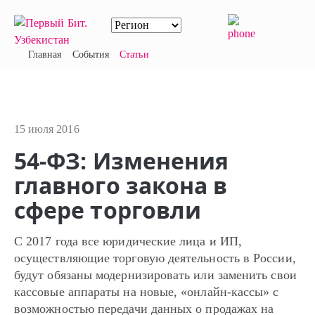
Главная
События
Статьи
15 июля 2016
54-ФЗ: Изменения
главного закона в
сфере торговли
С 2017 года все юридические лица и ИП,
осуществляющие торговую деятельность в России,
будут обязаны модернизировать или заменить свои
кассовые аппараты на новые, «онлайн-кассы» с
возможностью передачи данных о продажах на