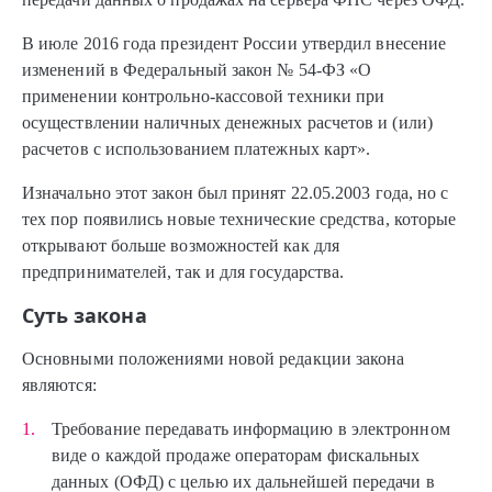
В июле 2016 года президент России утвердил внесение
изменений в Федеральный закон №
54-ФЗ
«О
применении контрольно-кассовой техники при
осуществлении наличных денежных расчетов и (или)
расчетов с использованием платежных карт».
Изначально этот закон был принят 22.05.2003 года, но с
тех пор появились новые технические средства, которые
открывают больше возможностей как для
предпринимателей, так и для государства.
Суть закона
Основными положениями новой редакции закона
являются:
Требование передавать информацию в электронном
виде о каждой продаже операторам фискальных
данных (ОФД) с целью их дальнейшей передачи в