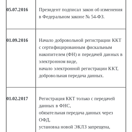
05.07.2016
Президент подписал закон об изменения
в Федеральном законе №
54-ФЗ.
01.09.2016
Начало добровольной регистрации ККТ
с сертифицированным фискальным
накопителем (ФН) и передачей данных в
электронном виде,
начало электронной регистрации ККТ,
добровольная передача данных.
01.02.2017
Регистрация ККТ только с передачей
данных в ФНС,
обязательная передача данных через
ОФД,
установка новой ЭКЛЗ запрещена,