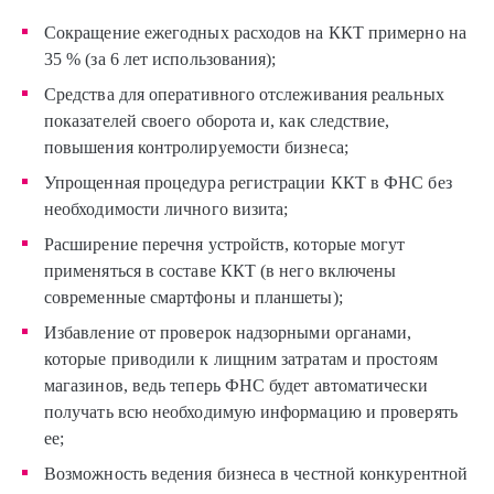
Сокращение ежегодных расходов на ККТ примерно на
35 % (за 6 лет использования);
Средства для оперативного отслеживания реальных
показателей своего оборота и, как следствие,
повышения контролируемости бизнеса;
Упрощенная процедура регистрации ККТ в ФНС без
необходимости личного визита;
Расширение перечня устройств, которые могут
применяться в составе ККТ (в него включены
современные смартфоны и планшеты);
Избавление от проверок надзорными органами,
которые приводили к лищним затратам и простоям
магазинов, ведь теперь ФНС будет автоматически
получать всю необходимую информацию и проверять
ее;
Возможность ведения бизнеса в честной конкурентной