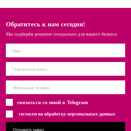
Обратитесь к нам сегодня!
Мы подберём решение специально для вашего бизнеса
Имя
Электронная почта
Мобильный телефон
связаться со мной в Telegram
согласен на обработку персональных данных