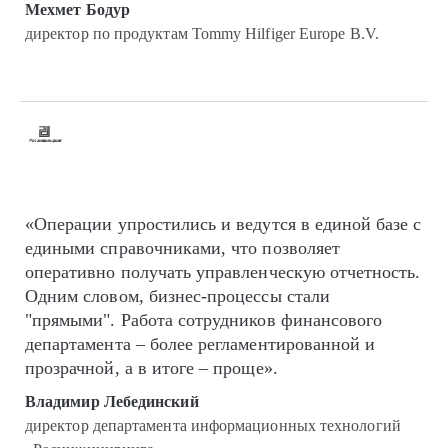
Мехмет Бодур
директор по продуктам Tommy Hilfiger Europe B.V.
«Операции упростились и ведутся в единой базе с
едиными справочниками, что позволяет
оперативно получать управленческую отчетность.
Одним словом, бизнес-процессы стали
"прямыми". Работа сотрудников финансового
департамента – более регламентированной и
прозрачной, а в итоге – проще».
Владимир Лебединский
директор департамента информационных технологий