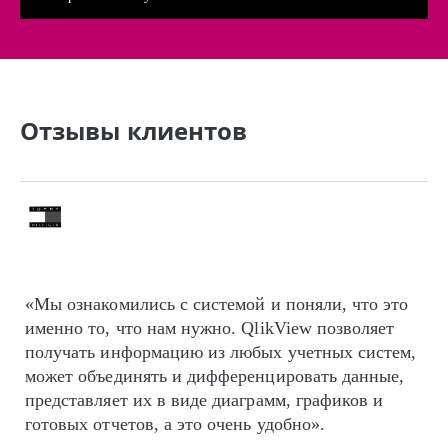
Отзывы клиентов
«Мы ознакомились с системой и поняли, что это
именно то, что нам нужно. QlikView позволяет
получать информацию из любых учетных систем,
может объединять и дифференцировать данные,
представляет их в виде диаграмм, графиков и
готовых отчетов, а это очень удобно».