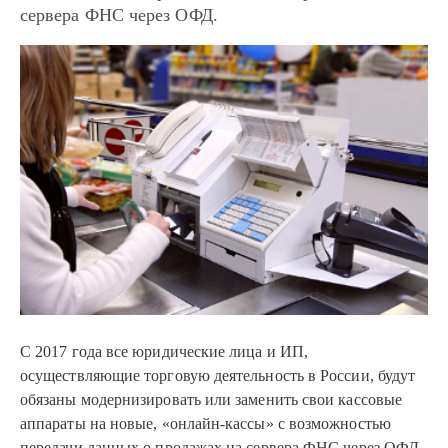
сервера ФНС через ОФД.
С 2017 года все юридические лица и ИП,
осуществляющие торговую деятельность в России, будут
обязаны модернизировать или заменить свои кассовые
аппараты на новые, «онлайн-кассы» с возможностью
передачи данных о продажах на сервера ФНС через ОФД.