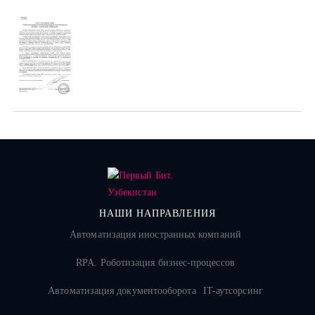
НАШИ НАПРАВЛЕНИЯ
Автоматизация иностранных компаний
RPA. Роботизация бизнес-процессов
Автоматизация документооборота
IT-аутсорсинг