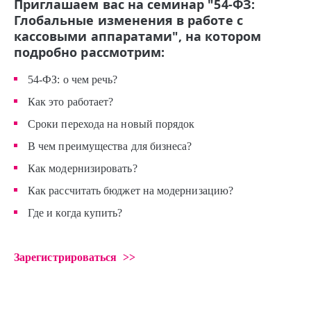
Приглашаем вас на
семинар
"
54-ФЗ:
Глобальные изменения в работе с
кассовыми аппаратами
", на котором
подробно рассмотрим:
54-ФЗ:
о чем речь?
Как это работает?
Сроки перехода на новый порядок
В чем преимущества для бизнеса?
Как модернизировать?
Как рассчитать бюджет на модернизацию?
Где и когда купить?
Зарегистрироваться >>