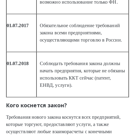
возможно использование только ФН.
01.07.2017
Обязательное соблюдение требований
закона всеми предприятиями,
осуществляющими торговлю в России.
01.07.2018
Соблюдать требования закона должны
начать предприятия, которые не обязаны
использовать ККТ сейчас (патент,
ЕНВД, услуги).
Кого коснется закон?
Требования нового закона коснутся всех предприятий,
которые торгуют, предоставляют услуги, а также
осуществляют любые взаиморасчеты с конечными