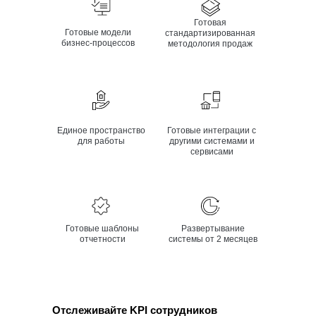
Готовая
Готовые модели
стандартизированная
бизнес-процессов
методология продаж
Единое пространство
Готовые интеграции с
для работы
другими системами и
сервисами
Готовые шаблоны
Развертывание
отчетности
системы от 2 месяцев
Отслеживайте KPI сотрудников