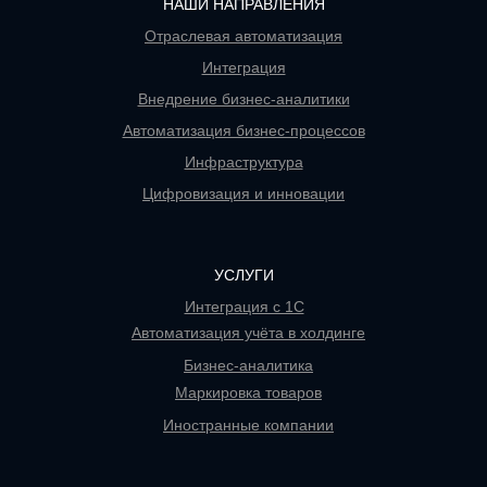
НАШИ НАПРАВЛЕНИЯ
Отраслевая автоматизация
Интеграция
Внедрение бизнес-аналитики
Автоматизация бизнес-процессов
Инфраструктура
Цифровизация и инновации
УСЛУГИ
Интеграция с 1С
Автоматизация учёта в холдинге
Бизнес-аналитика
Маркировка товаров
Иностранные компании