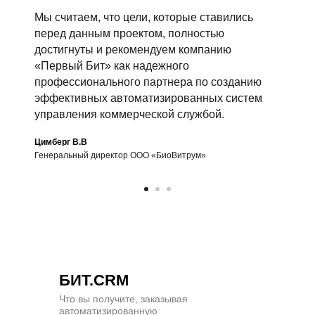
Мы считаем, что цели, которые ставились
перед данным проектом, полностью
достигнуты и рекомендуем компанию
«Первый Бит» как надежного
профессионального партнера по созданию
эффективных автоматизированных систем
управления коммерческой службой.
Цимберг В.В
Генеральный директор ООО «БиоВитрум»
БИТ.CRM
Что вы получите, заказывая
автоматизированную