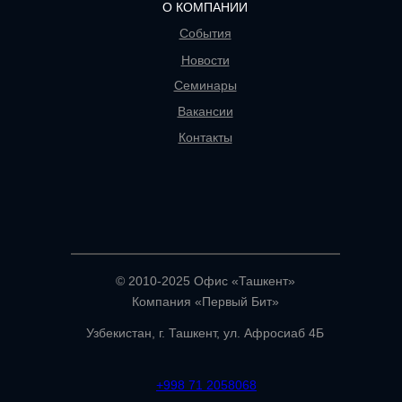
О КОМПАНИИ
События
Новости
Семинары
Вакансии
Контакты
© 2010-2025 Офис «Ташкент»
Компания «Первый Бит»
Узбекистан, г. Ташкент, ул. Афросиаб 4Б
+998 71 2058068