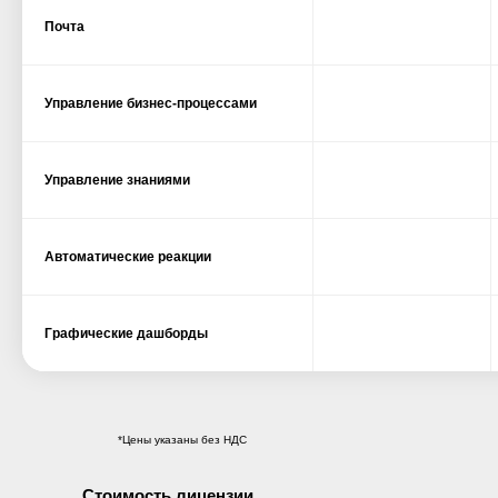
Почта
Управление бизнес-процессами
Управление знаниями
Автоматические реакции
Графические дашборды
*Цены указаны без НДС
Стоимость лицензии