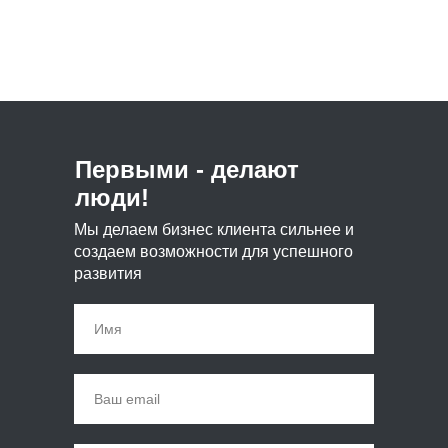
Первыми - делают
люди!
Мы делаем бизнес клиента сильнее и
создаем возможности для успешного
развития
Имя
Ваш email