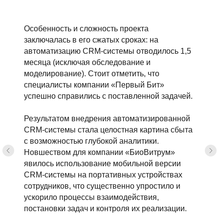
Особенность и сложность проекта
заключалась в его сжатых сроках: на
автоматизацию CRM-системы отводилось 1,5
месяца (исключая обследование и
моделирование). Стоит отметить, что
специалисты компании «Первый Бит»
успешно справились с поставленной задачей.
Результатом внедрения автоматизированной
CRM-системы стала целостная картина сбыта
с возможностью глубокой аналитики.
Новшеством для компании «БиоВитрум»
явилось использование мобильной версии
CRM-системы на портативных устройствах
сотрудников, что существенно упростило и
ускорило процессы взаимодействия,
постановки задач и контроля их реализации.