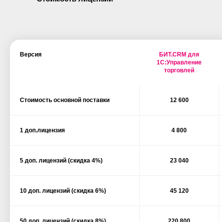
Версия
БИТ.CRM для
1С:Управление
торговлей
Стоимость основной поставки
12 600
1 доп.лицензия
4 800
5 доп. лицензий (скидка 4%)
23 040
10 доп. лицензий (скидка 6%)
45 120
50 доп. лицензий (скидка 8%)
220 800