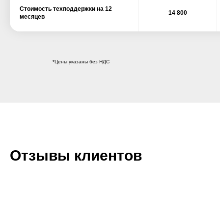
Стоимость техподдержки на 12
14 800
месяцев
*Цены указаны без НДС
Отзывы клиентов