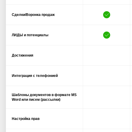
Сделки/Воронка продаж
ЛИДЫ и потенциалы
Достижения
Интеграция с телефонией
Шаблоны документов в формате MS
Word или писем (рассылки)
Настройка прав