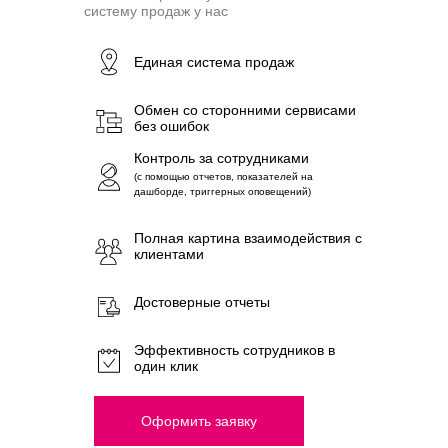
систему продаж у нас
Единая система продаж
Обмен со сторонними сервисами
без ошибок
Контроль за сотрудниками
(с помощью отчетов, показателей на
дашборде, триггерных оповещений)
Полная картина взаимодействия с
клиентами
Достоверные отчеты
Эффективность сотрудников в
один клик
Оформить заявку