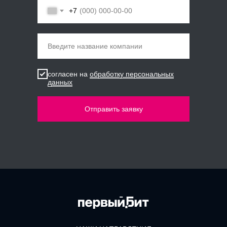
+7
Введите название компании
согласен на
обработку персональных
данных
Отправить заявку