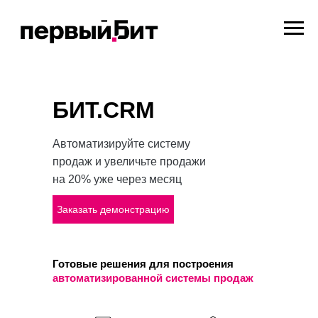
БИТ.CRM
Автоматизируйте систему
продаж и увеличьте продажи
на 20% уже через месяц
Заказать демонстрацию
Готовые решения для построения
автоматизированной системы продаж