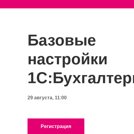
Базовые
настройки
1С:Бухгалтер
29 августа, 11:00
Регистрация