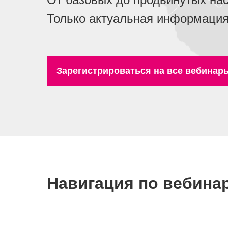
Только актуальная информация
Зарегистрироваться на все вебинар
Навигация по вебина