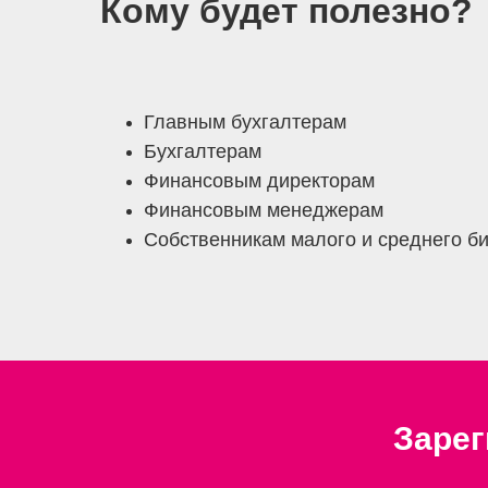
Кому будет полезно?
Главным бухгалтерам
Бухгалтерам
Финансовым директорам
Финансовым менеджерам
Собственникам малого и среднего б
Зарег