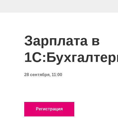
Зарплата в
1С:Бухгалтер
28 сентября, 11:00
Регистрация