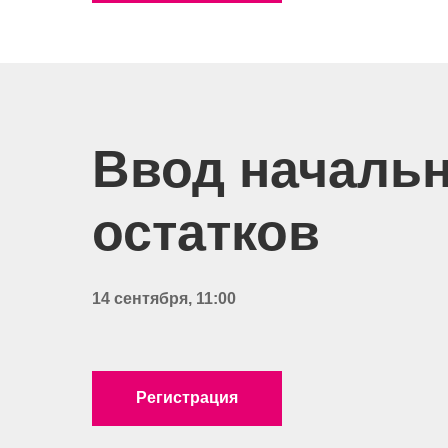
Ввод началь
остатков
14 сентября, 11:00
Регистрация