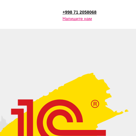
+998 71 2058068
Напишите нам