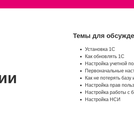
Темы для обсужде
Установка 1С
Как обновлять 1С
Настройка учетной по
Первоначальные нас
ии
Как не потерять базу 
Настройка прав поль
Настройка работы с 
Настройка НСИ