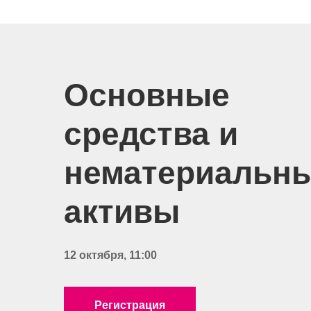
Основные
средства и
нематериальн
активы
12 октября, 11:00
Регистрация