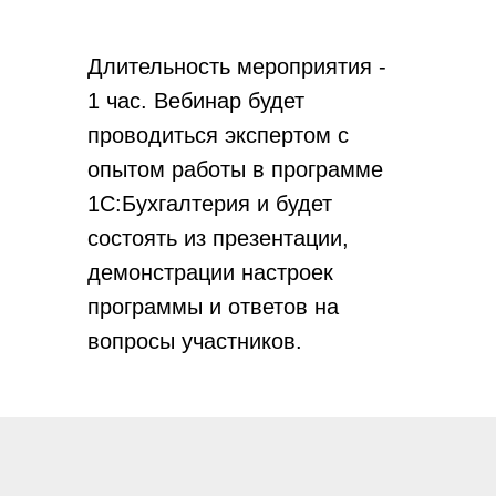
Длительность мероприятия -
1 час. Вебинар будет
проводиться экспертом с
опытом работы в программе
1С:Бухгалтерия и будет
состоять из презентации,
демонстрации настроек
программы и ответов на
вопросы участников.