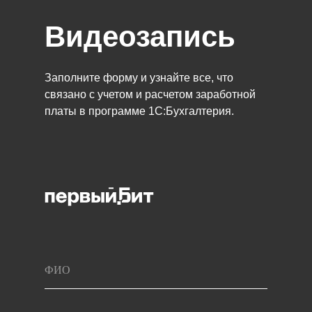
Видеозапись
Заполните форму и узнайте все, что
связано с учетом и расчетом заработной
платы в программе 1C:Бухгалтерия.
ФИО