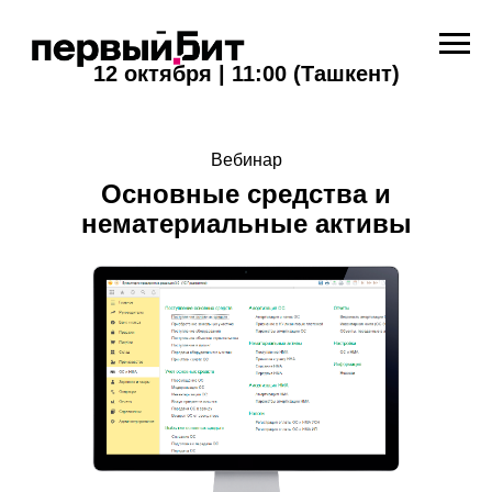
12 октября | 11:00 (Ташкент)
Вебинар
Основные средства и
нематериальные активы