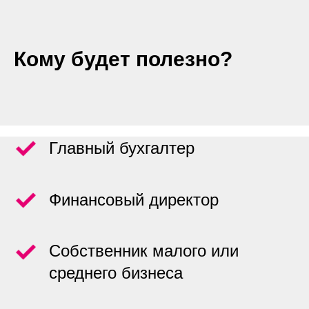
Кому будет полезно?
Главный бухгалтер
Финансовый директор
Собственник малого или
среднего бизнеса