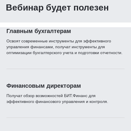
Вебинар будет полезен
Главным бухгалтерам
Освоят современные инструменты для эффективного
управления финансами, получат инструменты для
оптимизации бухгалтерского учета и подготовки отчетности.
Финансовым директорам
Получат обзор возможностей БИТ.Финанс для
эффективного финансового управления и контроля.