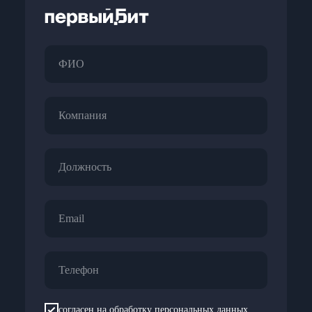
ФИО
Компания
Должность
Email
Телефон
согласен на обработку персональных данных