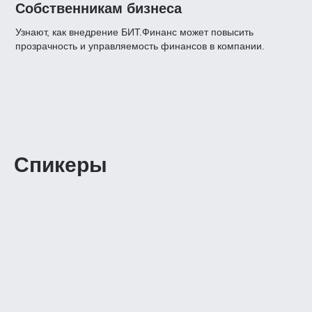
Собственникам бизнеса
Узнают, как внедрение БИТ.Финанс может повысить
прозрачность и управляемость финансов в компании.
Спикеры