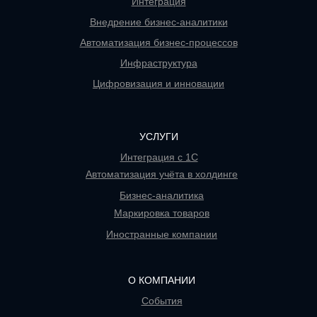
Интеграция
Внедрение бизнес-аналитики
Автоматизация бизнес-процессов
Инфраструктура
Цифровизация и инновации
УСЛУГИ
Интеграция с 1С
Автоматизация учёта в холдинге
Бизнес-аналитика
Маркировка товаров
Иностранные компании
О КОМПАНИИ
События