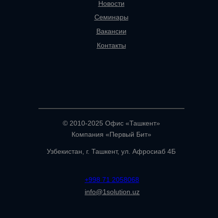
Новости
Семинары
Вакансии
Контакты
© 2010-2025 Офис «Ташкент»
Компания «Первый Бит»
Узбекистан, г. Ташкент, ул. Афросиаб 4Б
+998 71 2058068
info@1solution.uz