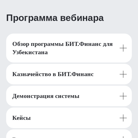
Программа вебинара
Обзор программы БИТ.Финанс для
Узбекистана
Казначейство в БИТ.Финанс
Демонстрация системы
Кейсы