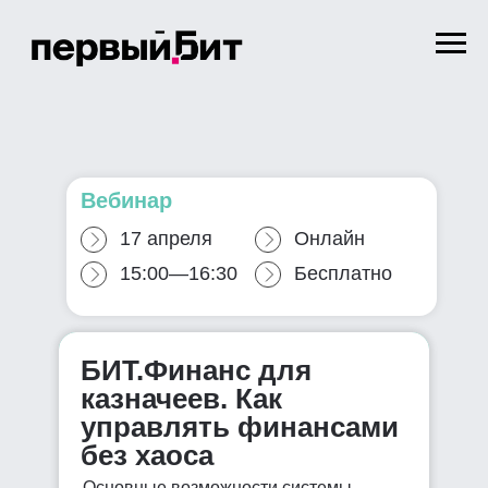
Вебинар
17 апреля
Онлайн
15:00—16:30
Бесплатно
БИТ.Финанс для
казначеев. Как
управлять финансами
без хаоса
Основные возможности системы,