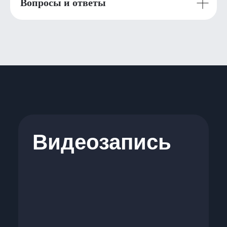
Вопросы и ответы
Видеозапись