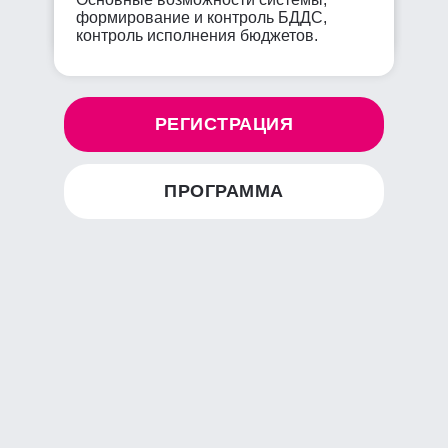
формирование и контроль БДДС,
контроль исполнения бюджетов.
РЕГИСТРАЦИЯ
ПРОГРАММА