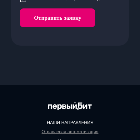
Отправить заявку
НАШИ НАПРАВЛЕНИЯ
Отраслевая автоматизация